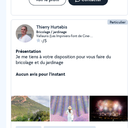
Particulier
Thierry Hurtebis
Bricolage / jardinage
Vallauris (Les Impiniers-Font de Cine-Vaucontrade)
-/5
Présentation
Je me tiens à votre disposition pour vous faire du
bricolage et du jardinage
Aucun avis pour l'instant