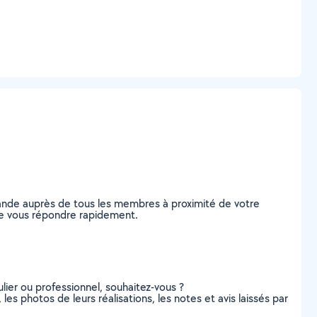
ande auprès de tous les membres à proximité de votre
 de vous répondre rapidement.
lier ou professionnel, souhaitez-vous ?
les photos de leurs réalisations, les notes et avis laissés par