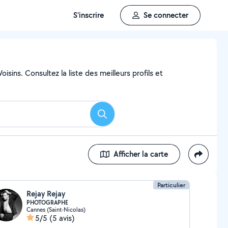
S'inscrire
Se connecter
ins. Consultez la liste des meilleurs profils et
Rechercher
Afficher la carte
Particulier
Rejay Rejay
PHOTOGRAPHE
Cannes (Saint-Nicolas)
5/5
(5 avis)