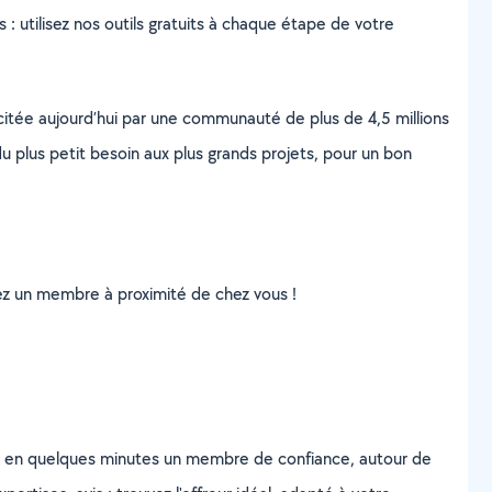
s : utilisez nos outils gratuits à chaque étape de votre
scitée aujourd’hui par une communauté de plus de 4,5 millions
u plus petit besoin aux plus grands projets, pour un bon
uvez un membre à proximité de chez vous !
z en quelques minutes un membre de confiance, autour de