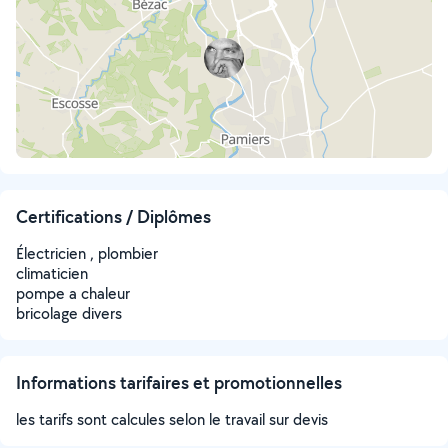
Certifications / Diplômes
Électricien , plombier
climaticien
pompe a chaleur
bricolage divers
Informations tarifaires et promotionnelles
les tarifs sont calcules selon le travail sur devis