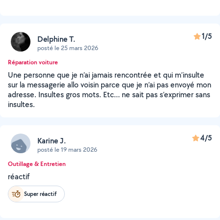
1/5
Delphine T.
posté le 25 mars 2026
Réparation voiture
Une personne que je n’ai jamais rencontrée et qui m’insulte
sur la messagerie allo voisin parce que je n’ai pas envoyé mon
adresse. Insultes gros mots. Etc… ne sait pas s’exprimer sans
insultes.
4/5
Karine J.
posté le 19 mars 2026
Outillage & Entretien
réactif
Super réactif