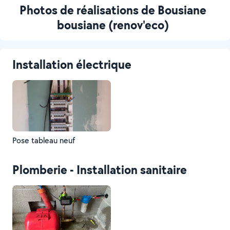
Photos de réalisations de Bousiane
bousiane (renov'eco)
Installation électrique
Pose tableau neuf
Plomberie - Installation sanitaire