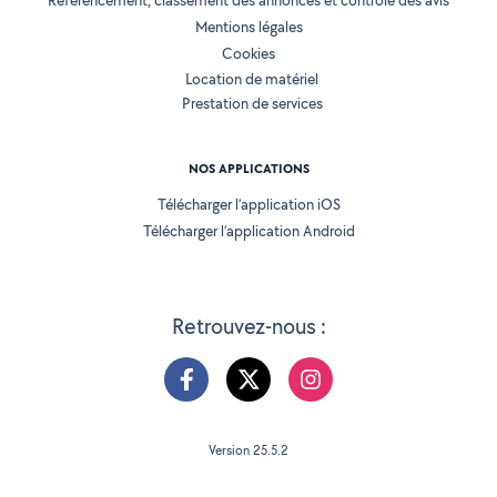
Référencement, classement des annonces et contrôle des avis
Mentions légales
Cookies
Location de matériel
Prestation de services
NOS APPLICATIONS
Télécharger l’application iOS
Télécharger l’application Android
Retrouvez-nous :
Version 25.5.2