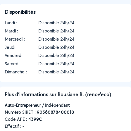
Disponibilités
Lundi :
Disponible 24h/24
Mardi :
Disponible 24h/24
Mercredi :
Disponible 24h/24
Jeudi :
Disponible 24h/24
Vendredi :
Disponible 24h/24
Samedi :
Disponible 24h/24
Dimanche :
Disponible 24h/24
Plus d’informations sur Bousiane B. (renov'eco)
Auto-Entrepreneur / Indépendant
Numéro SIRET :
‍90360878400018
Code APE :
4399C
Effectif :
-