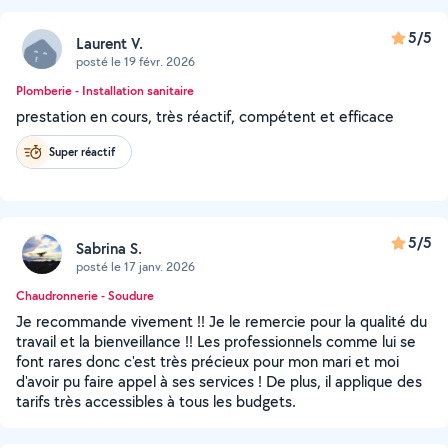
5/5
Laurent V.
posté le 19 févr. 2026
Plomberie - Installation sanitaire
prestation en cours, très réactif, compétent et efficace
Super réactif
5/5
Sabrina S.
posté le 17 janv. 2026
Chaudronnerie - Soudure
Je recommande vivement !! Je le remercie pour la qualité du
travail et la bienveillance !! Les professionnels comme lui se
font rares donc c'est très précieux pour mon mari et moi
d'avoir pu faire appel à ses services ! De plus, il applique des
tarifs très accessibles à tous les budgets.