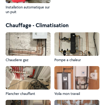
Installation automatique sur
un puit
Chauffage - Climatisation
Chaudiere gaz
Pompe a chaleur
Plancher chauffant
Voila mon travail