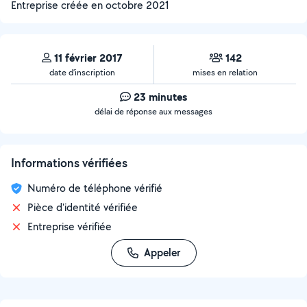
Entreprise créée en
octobre 2021
11 février 2017
142
date d’inscription
mises en relation
23 minutes
délai de réponse aux messages
Informations vérifiées
Numéro de téléphone vérifié
Pièce d'identité vérifiée
Entreprise vérifiée
Appeler