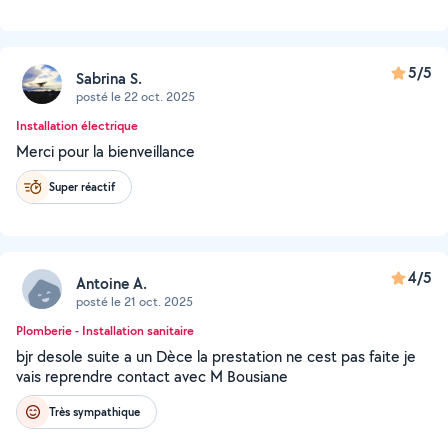
5/5
Sabrina S.
posté le 22 oct. 2025
Installation électrique
Merci pour la bienveillance
Super réactif
4/5
Antoine A.
posté le 21 oct. 2025
Plomberie - Installation sanitaire
bjr desole suite a un Dèce la prestation ne cest pas faite je
vais reprendre contact avec M Bousiane
Très sympathique