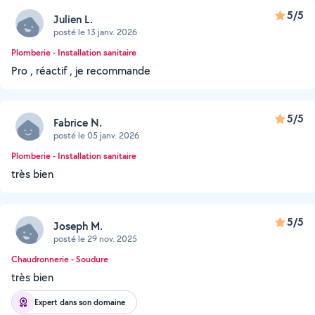
5/5
Julien L.
posté le 13 janv. 2026
Plomberie - Installation sanitaire
Pro , réactif , je recommande
5/5
Fabrice N.
posté le 05 janv. 2026
Plomberie - Installation sanitaire
très bien
5/5
Joseph M.
posté le 29 nov. 2025
Chaudronnerie - Soudure
très bien
Expert dans son domaine