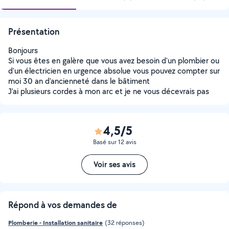
Présentation
Bonjours
Si vous êtes en galère que vous avez besoin d'un plombier ou
d'un électricien en urgence absolue vous pouvez compter sur
moi 30 an d'ancienneté dans le bâtiment
J'ai plusieurs cordes à mon arc et je ne vous décevrais pas
4,5/5
Basé sur 12 avis
Voir ses avis
Répond à vos demandes de
Plomberie - Installation sanitaire
(32 réponses)