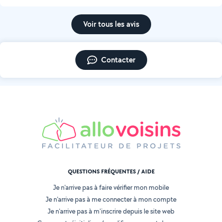
Voir tous les avis
Contacter
QUESTIONS FRÉQUENTES / AIDE
Je n'arrive pas à faire vérifier mon mobile
Je n'arrive pas à me connecter à mon compte
Je n'arrive pas à m'inscrire depuis le site web