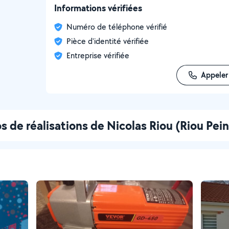
Informations vérifiées
Numéro de téléphone vérifié
Pièce d'identité vérifiée
Entreprise vérifiée
Appeler
s de réalisations de Nicolas Riou (Riou Pei