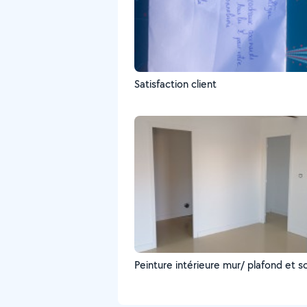
Satisfaction client
Peinture intérieure mur/ plafond et so