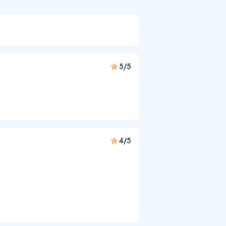
5/5
4/5