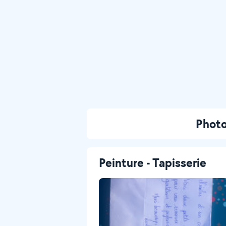
Photo
Peinture - Tapisserie