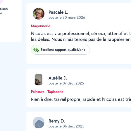
s son
Pascale L.
ne
posté le 30 mars 2026
Maçonnerie
Nicolas est vrai professionnel, sérieux, attentif et
les délais. Nous n'hésiterons pas de le rappeler en
Excellent rapport qualité/prix
Aurélie J.
posté le 07 déc. 2025
Peinture - Tapisserie
Rien à dire, travail propre, rapide et Nicolas est t
Remy D.
posté le 06 déc. 2025