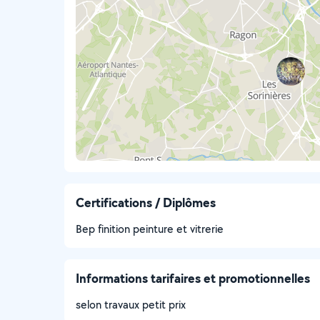
Certifications / Diplômes
Bep finition peinture et vitrerie
Informations tarifaires et promotionnelles
selon travaux petit prix