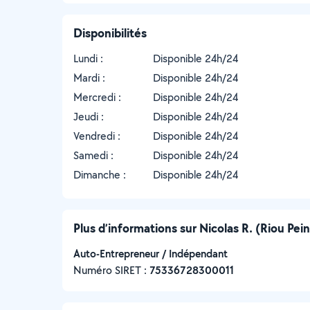
Disponibilités
Lundi :
Disponible 24h/24
Mardi :
Disponible 24h/24
Mercredi :
Disponible 24h/24
Jeudi :
Disponible 24h/24
Vendredi :
Disponible 24h/24
Samedi :
Disponible 24h/24
Dimanche :
Disponible 24h/24
Plus d’informations sur Nicolas R. (Riou Pei
Auto-Entrepreneur / Indépendant
Numéro SIRET :
‍75336728300011