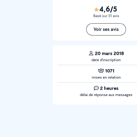
4,6/5
Basé sur 51 avis
Voir ses avis
20 mars 2018
date d’inscription
1071
mises en relation
2 heures
délai de réponse aux messages