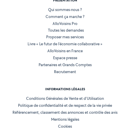
PRÉSENTATION
Qui sommes-nous ?
Comment ça marche ?
AlloVoisins Pro
Toutes les demandes
Proposer mes services
Livre « Le futur de l'économie collaborative »
AlloVoisins en France
Espace presse
Partenaires et Grands Comptes
Recrutement
INFORMATIONS LÉGALES
Conditions Générales de Vente et d'Utilisation
Politique de confidentialité et de respect de la vie privée
Référencement, classement des annonces et contrôle des avis
Mentions légales
Cookies