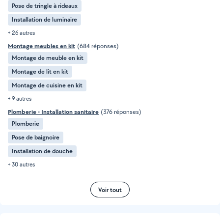
Pose de tringle à rideaux
Installation de luminaire
+ 26 autres
Montage meubles en kit
(684 réponses)
Montage de meuble en kit
Montage de lit en kit
Montage de cuisine en kit
+ 9 autres
Plomberie - Installation sanitaire
(376 réponses)
Plomberie
Pose de baignoire
Installation de douche
+ 30 autres
Voir tout