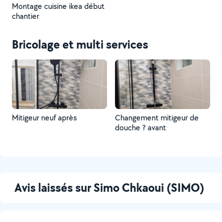
Montage cuisine ikea début
chantier
Bricolage et multi services
Mitigeur neuf après
Changement mitigeur de
douche ? avant
Avis laissés sur Simo Chkaoui (SIMO)