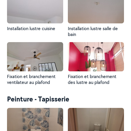
Installation lustre cuisine
Installation lustre salle de
bain
Fixation et branchement
Fixation et branchement
ventilateur au plafond
des lustre au plafond
Peinture - Tapisserie