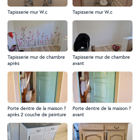
Tapisserie mur W.c
Tapisserie mur W.c
Tapisserie mur de chambre
Tapisserie mur de chambre
après
avant
Porte dentre de la maison ?
Porte dentre de la maison ?
après 2 couche de peinture
avant