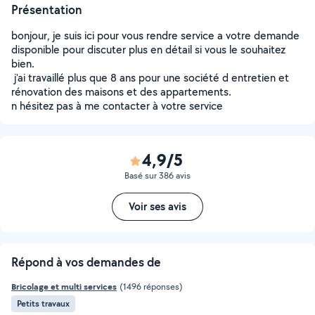
Présentation
bonjour, je suis ici pour vous rendre service a votre demande
disponible pour discuter plus en détail si vous le souhaitez
bien.
j'ai travaillé plus que 8 ans pour une société d entretien et
rénovation des maisons et des appartements.
n hésitez pas à me contacter à votre service
4,9/5
Basé sur 386 avis
Voir ses avis
Répond à vos demandes de
Bricolage et multi services
(1496 réponses)
Petits travaux