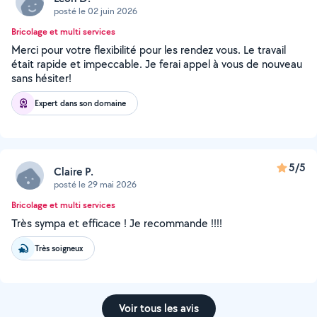
posté le 02 juin 2026
Bricolage et multi services
Merci pour votre flexibilité pour les rendez vous. Le travail
était rapide et impeccable. Je ferai appel à vous de nouveau
sans hésiter!
Expert dans son domaine
5/5
Claire P.
posté le 29 mai 2026
Bricolage et multi services
Très sympa et efficace ! Je recommande !!!!
Très soigneux
Voir tous les avis