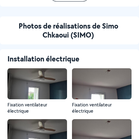
Photos de réalisations de Simo
Chkaoui (SIMO)
Installation électrique
Fixation ventilateur
Fixation ventilateur
électrique
électrique