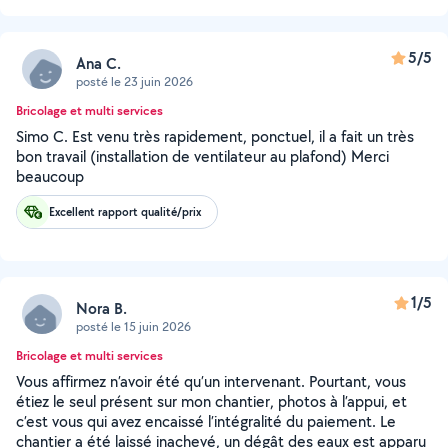
5/5
Ana C.
posté le 23 juin 2026
Bricolage et multi services
Simo C. Est venu très rapidement, ponctuel, il a fait un très
bon travail (installation de ventilateur au plafond) Merci
beaucoup
Excellent rapport qualité/prix
1/5
Nora B.
posté le 15 juin 2026
Bricolage et multi services
Vous affirmez n’avoir été qu’un intervenant. Pourtant, vous
étiez le seul présent sur mon chantier, photos à l’appui, et
c’est vous qui avez encaissé l’intégralité du paiement. Le
chantier a été laissé inachevé, un dégât des eaux est apparu