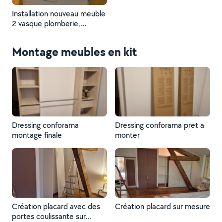
Installation nouveau meuble
2 vasque plomberie,
électricité
Montage meubles en kit
Dressing conforama
Dressing conforama pret a
montage finale
monter
Création placard avec des
Création placard sur mesure
portes coulissante sur