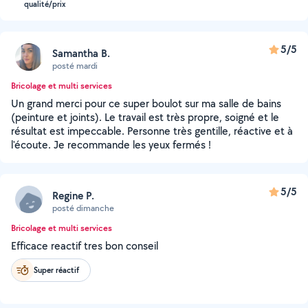
qualité/prix
5/5
Samantha B.
posté mardi
Bricolage et multi services
Un grand merci pour ce super boulot sur ma salle de bains
(peinture et joints). Le travail est très propre, soigné et le
résultat est impeccable. Personne très gentille, réactive et à
l'écoute. Je recommande les yeux fermés !
5/5
Regine P.
posté dimanche
Bricolage et multi services
Efficace reactif tres bon conseil
Super réactif