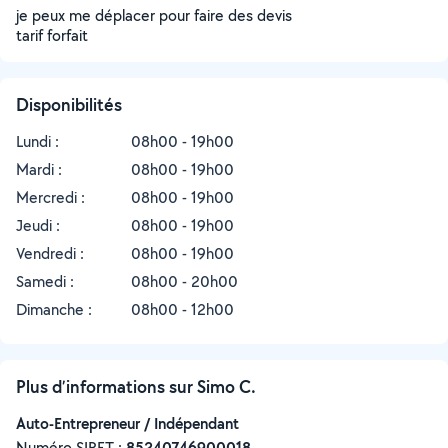
je peux me déplacer pour faire des devis
tarif forfait
Disponibilités
Lundi :
08h00 - 19h00
Mardi :
08h00 - 19h00
Mercredi :
08h00 - 19h00
Jeudi :
08h00 - 19h00
Vendredi :
08h00 - 19h00
Samedi :
08h00 - 20h00
Dimanche :
08h00 - 12h00
Plus d’informations sur Simo C.
Auto-Entrepreneur / Indépendant
Numéro SIRET :
‍85240746900018