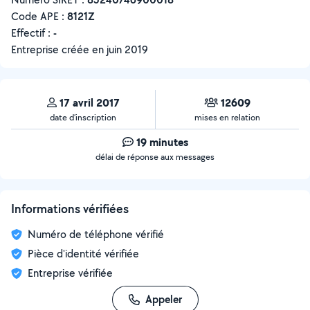
Code APE :
8121Z
Effectif :
-
Entreprise créée en
juin 2019
17 avril 2017
12609
date d’inscription
mises en relation
19 minutes
délai de réponse aux messages
Informations vérifiées
Numéro de téléphone vérifié
Pièce d'identité vérifiée
Entreprise vérifiée
Appeler