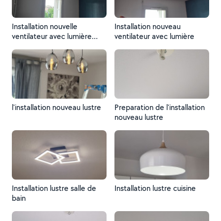
Installation nouvelle
Installation nouveau
ventilateur avec lumière
ventilateur avec lumière
intégré
l'installation nouveau lustre
Preparation de l'installation
nouveau lustre
Installation lustre salle de
Installation lustre cuisine
bain