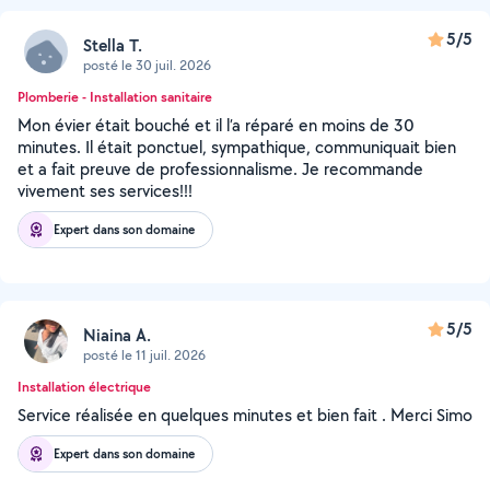
5/5
Stella T.
posté le 30 juil. 2026
Plomberie - Installation sanitaire
Mon évier était bouché et il l’a réparé en moins de 30
minutes. Il était ponctuel, sympathique, communiquait bien
et a fait preuve de professionnalisme. Je recommande
vivement ses services!!!
Expert dans son domaine
5/5
Niaina A.
posté le 11 juil. 2026
Installation électrique
Service réalisée en quelques minutes et bien fait . Merci Simo
Expert dans son domaine