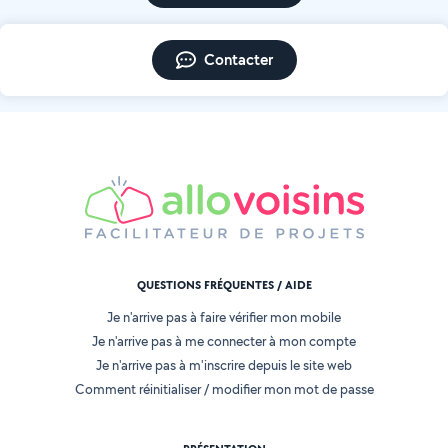
Contacter
QUESTIONS FRÉQUENTES / AIDE
Je n'arrive pas à faire vérifier mon mobile
Je n'arrive pas à me connecter à mon compte
Je n'arrive pas à m'inscrire depuis le site web
Comment réinitialiser / modifier mon mot de passe