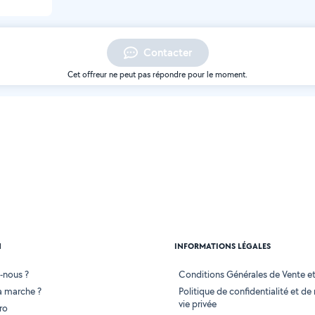
Contacter
Cet offreur ne peut pas répondre pour le moment.
N
INFORMATIONS LÉGALES
-nous ?
Conditions Générales de Vente et 
 marche ?
Politique de confidentialité et de
vie privée
ro