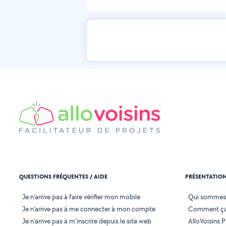
QUESTIONS FRÉQUENTES / AIDE
PRÉSENTATIO
Je n'arrive pas à faire vérifier mon mobile
Qui sommes
Je n'arrive pas à me connecter à mon compte
Comment ça
Je n'arrive pas à m'inscrire depuis le site web
AlloVoisins P