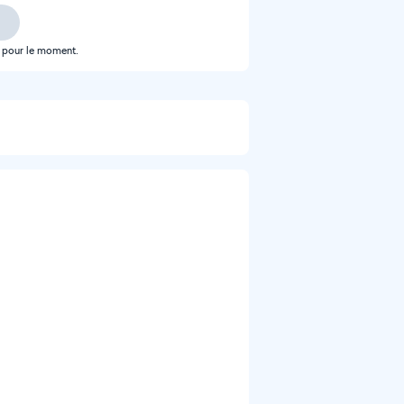
e pour le moment.