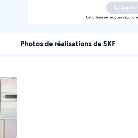
Appeler
Cet offreur ne peut pas répondr
Photos de réalisations de SKF