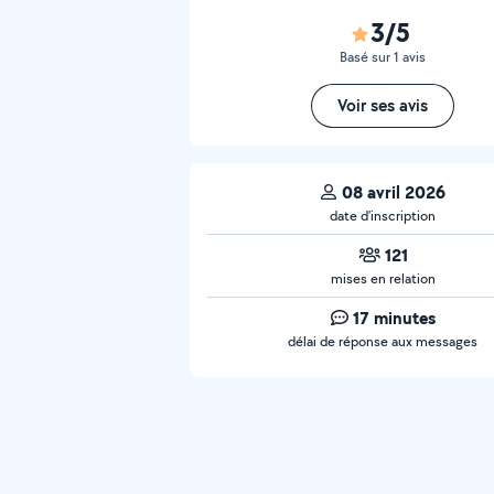
3/5
Basé sur 1 avis
Voir ses avis
08 avril 2026
date d’inscription
121
mises en relation
17 minutes
délai de réponse aux messages