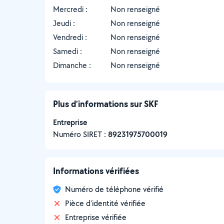
Mercredi :
Non renseigné
Jeudi :
Non renseigné
Vendredi :
Non renseigné
Samedi :
Non renseigné
Dimanche :
Non renseigné
Plus d’informations sur SKF
Entreprise
Numéro SIRET :
‍89231975700019
Informations vérifiées
Numéro de téléphone vérifié
Pièce d'identité vérifiée
Entreprise vérifiée