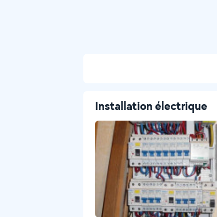
Installation électrique