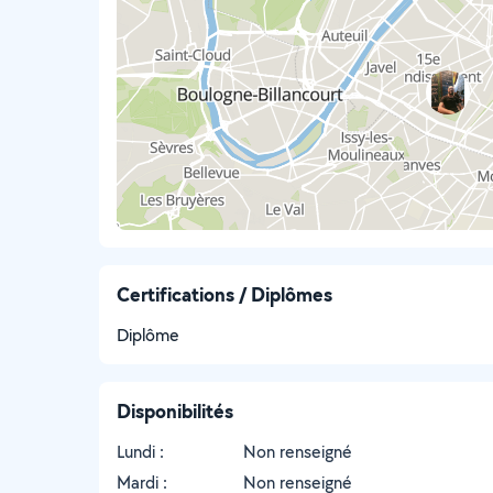
Certifications / Diplômes
Diplôme
Disponibilités
Lundi :
Non renseigné
Mardi :
Non renseigné