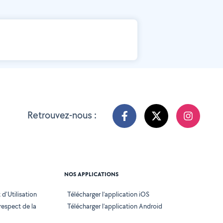
Retrouvez-nous :
NOS APPLICATIONS
d'Utilisation
Télécharger l’application iOS
 respect de la
Télécharger l’application Android