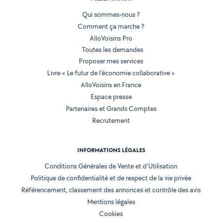
Qui sommes-nous ?
Comment ça marche ?
AlloVoisins Pro
Toutes les demandes
Proposer mes services
Livre « Le futur de l'économie collaborative »
AlloVoisins en France
Espace presse
Partenaires et Grands Comptes
Recrutement
INFORMATIONS LÉGALES
Conditions Générales de Vente et d'Utilisation
Politique de confidentialité et de respect de la vie privée
Référencement, classement des annonces et contrôle des avis
Mentions légales
Cookies