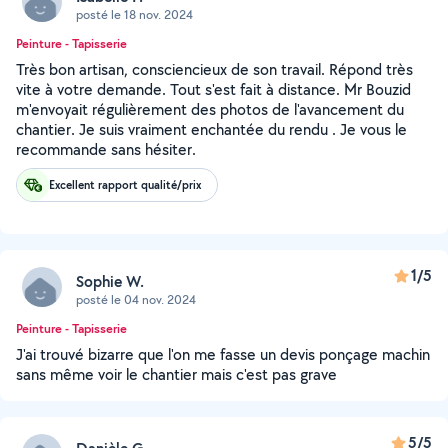
posté le 18 nov. 2024
Peinture - Tapisserie
Très bon artisan, consciencieux de son travail. Répond très
vite à votre demande. Tout s'est fait à distance. Mr Bouzid
m'envoyait régulièrement des photos de l'avancement du
chantier. Je suis vraiment enchantée du rendu . Je vous le
recommande sans hésiter.
Excellent rapport qualité/prix
1/5
Sophie W.
posté le 04 nov. 2024
Peinture - Tapisserie
J'ai trouvé bizarre que l'on me fasse un devis ponçage machin
sans même voir le chantier mais c'est pas grave
5/5