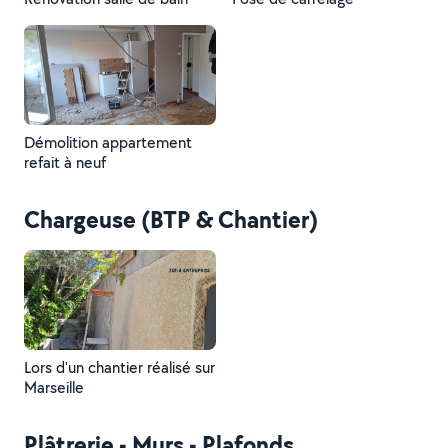
Démolition appartement
refait à neuf
Chargeuse (BTP & Chantier)
Lors d'un chantier réalisé sur
Marseille
Plâtrerie - Murs - Plafonds