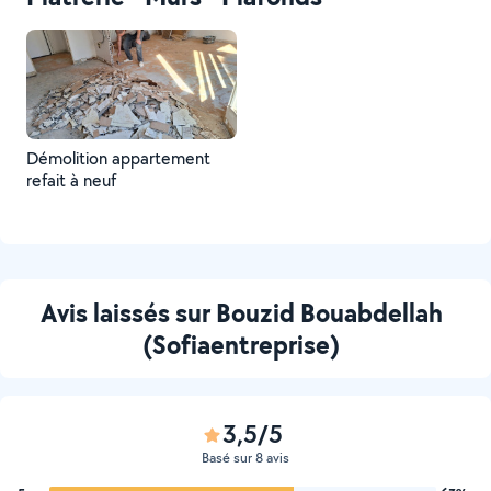
Démolition appartement
refait à neuf
Avis laissés sur Bouzid Bouabdellah
(Sofiaentreprise)
3,5/5
Basé sur 8 avis