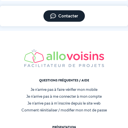
Contacter
QUESTIONS FRÉQUENTES / AIDE
Je n'arrive pas à faire vérifier mon mobile
Je n'arrive pas à me connecter à mon compte
Je n'arrive pas à m'inscrire depuis le site web
Comment réinitialiser / modifier mon mot de passe
PRÉSENTATION