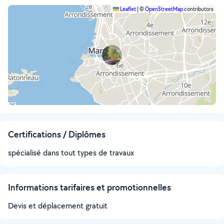
Leaflet
|
©
OpenStreetMap
contributors
Certifications / Diplômes
spécialisé dans tout types de travaux
Informations tarifaires et promotionnelles
Devis et déplacement gratuit