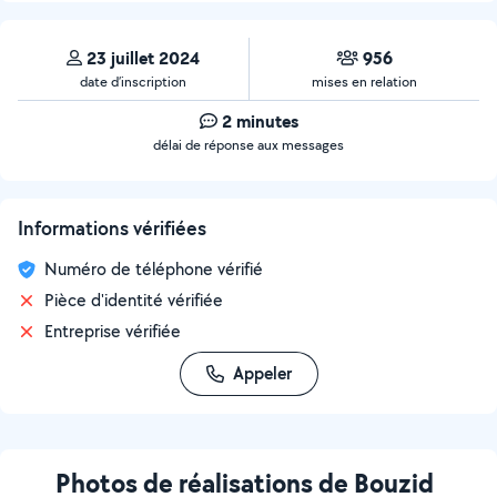
23 juillet 2024
956
date d’inscription
mises en relation
2 minutes
délai de réponse aux messages
Informations vérifiées
Numéro de téléphone vérifié
Pièce d'identité vérifiée
Entreprise vérifiée
Appeler
Photos de réalisations de Bouzid