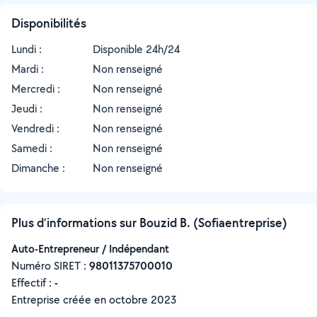
Disponibilités
Lundi :
Disponible 24h/24
Mardi :
Non renseigné
Mercredi :
Non renseigné
Jeudi :
Non renseigné
Vendredi :
Non renseigné
Samedi :
Non renseigné
Dimanche :
Non renseigné
Plus d’informations sur Bouzid B. (Sofiaentreprise)
Auto-Entrepreneur / Indépendant
Numéro SIRET :
‍98011375700010
Effectif :
-
Entreprise créée en
octobre 2023