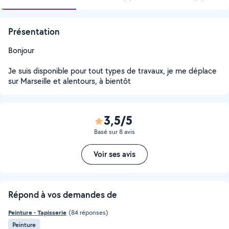
Présentation
Bonjour
Je suis disponible pour tout types de travaux, je me déplace
sur Marseille et alentours, à bientôt
3,5/5
Basé sur 8 avis
Voir ses avis
Répond à vos demandes de
Peinture - Tapisserie
(84 réponses)
Peinture