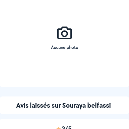
Aucune photo
Avis laissés sur Souraya belfassi
2/5