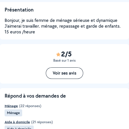
Présentation
Bonjour, je suis femme de ménage sérieuse et dynamique
J'aimerai travailler. ménage, repassage et garde de enfants.
15 euros /heure
2/5
Basé sur 1 avis
Voir ses avis
Répond à vos demandes de
Ménage
(22 réponses)
Ménage
Aide à domicile
(21 réponses)
Aide à domicile