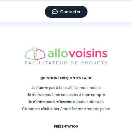
Contacter
QUESTIONS FRÉQUENTES / AIDE
Je n'arrive pas à faire vérifier mon mobile
Je n'arrive pas à me connecter à mon compte
Je n'arrive pas à m'inscrire depuis le site web
Comment réinitialiser / modifier mon mot de passe
PRÉSENTATION