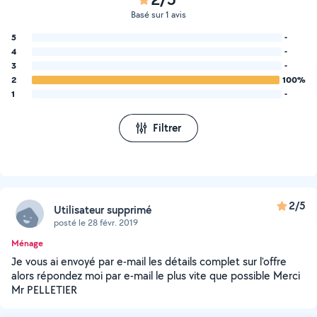
Basé sur 1 avis
5
-
4
-
3
-
2
100%
1
-
Filtrer
2/5
Utilisateur supprimé
posté le 28 févr. 2019
Ménage
Je vous ai envoyé par e-mail les détails complet sur l'offre
alors répondez moi par e-mail le plus vite que possible Merci
Mr PELLETIER