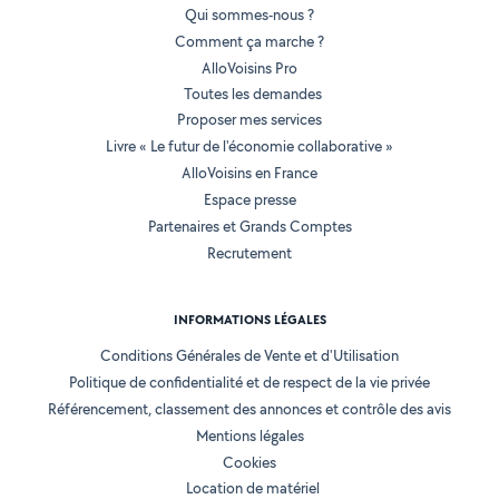
Qui sommes-nous ?
Comment ça marche ?
AlloVoisins Pro
Toutes les demandes
Proposer mes services
Livre « Le futur de l'économie collaborative »
AlloVoisins en France
Espace presse
Partenaires et Grands Comptes
Recrutement
INFORMATIONS LÉGALES
Conditions Générales de Vente et d'Utilisation
Politique de confidentialité et de respect de la vie privée
Référencement, classement des annonces et contrôle des avis
Mentions légales
Cookies
Location de matériel