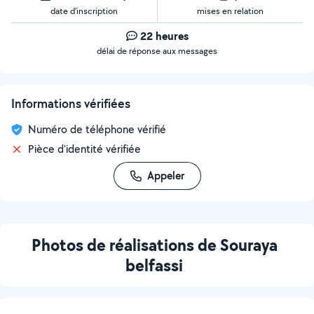
date d’inscription
mises en relation
22 heures
délai de réponse aux messages
Informations vérifiées
Numéro de téléphone vérifié
Pièce d'identité vérifiée
Appeler
Photos de réalisations de Souraya
belfassi