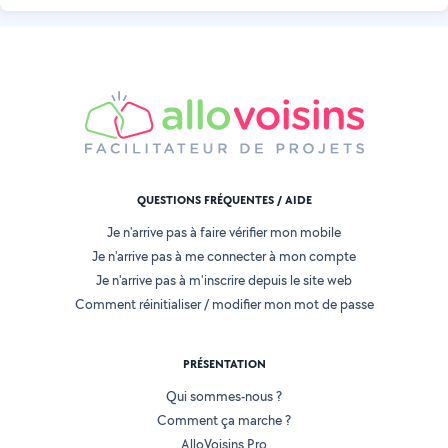
QUESTIONS FRÉQUENTES / AIDE
Je n'arrive pas à faire vérifier mon mobile
Je n'arrive pas à me connecter à mon compte
Je n'arrive pas à m'inscrire depuis le site web
Comment réinitialiser / modifier mon mot de passe
PRÉSENTATION
Qui sommes-nous ?
Comment ça marche ?
AlloVoisins Pro