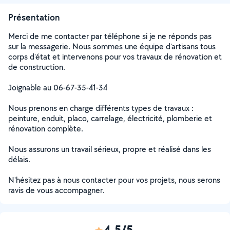
Présentation
Merci de me contacter par téléphone si je ne réponds pas
sur la messagerie. Nous sommes une équipe d'artisans tous
corps d'état et intervenons pour vos travaux de rénovation et
de construction.
Joignable au 06-67-35-41-34
Nous prenons en charge différents types de travaux :
peinture, enduit, placo, carrelage, électricité, plomberie et
rénovation complète.
Nous assurons un travail sérieux, propre et réalisé dans les
délais.
N'hésitez pas à nous contacter pour vos projets, nous serons
ravis de vous accompagner.
4,5/5