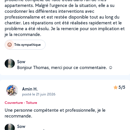
appartements. Malgré l'urgence de la situation, elle a su
coordonner les différentes interventions avec
professionnalisme et est restée disponible tout au long du
chantier. Les réparations ont été réalisées rapidement et le
problème a été résolu. Je la remercie pour son implication et
je la recommande.
Très sympathique
Sow
Bonjour Thomas, merci pour ce commentaire. ☺️
5/5
Amin H.
posté le 21 juin 2026
Couverture - Toiture
Une personne compétente et professionnelle, je le
recommande.
Sow