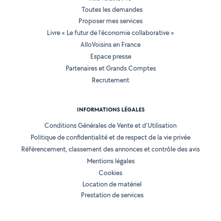
Toutes les demandes
Proposer mes services
Livre « Le futur de l'économie collaborative »
AlloVoisins en France
Espace presse
Partenaires et Grands Comptes
Recrutement
INFORMATIONS LÉGALES
Conditions Générales de Vente et d'Utilisation
Politique de confidentialité et de respect de la vie privée
Référencement, classement des annonces et contrôle des avis
Mentions légales
Cookies
Location de matériel
Prestation de services