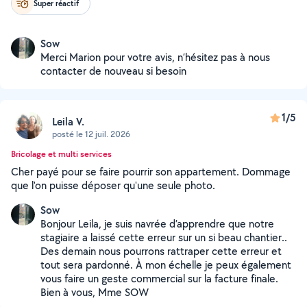
Super réactif
Sow
Merci Marion pour votre avis, n’hésitez pas à nous
contacter de nouveau si besoin
1/5
Leila V.
posté le 12 juil. 2026
Bricolage et multi services
Cher payé pour se faire pourrir son appartement. Dommage
que l'on puisse déposer qu'une seule photo.
Sow
Bonjour Leila, je suis navrée d’apprendre que notre
stagiaire a laissé cette erreur sur un si beau chantier..
Des demain nous pourrons rattraper cette erreur et
tout sera pardonné. À mon échelle je peux également
vous faire un geste commercial sur la facture finale.
Bien à vous, Mme SOW