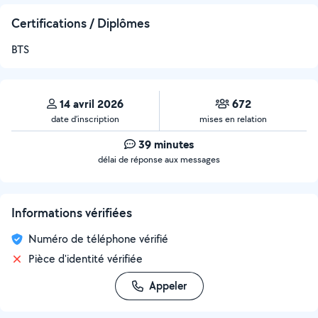
Certifications / Diplômes
BTS
14 avril 2026
672
date d’inscription
mises en relation
39 minutes
délai de réponse aux messages
Informations vérifiées
Numéro de téléphone vérifié
Pièce d'identité vérifiée
Appeler