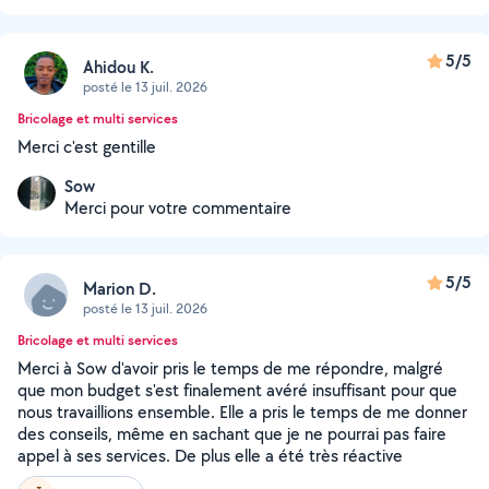
5/5
Ahidou K.
posté le 13 juil. 2026
Bricolage et multi services
Merci c'est gentille
Sow
Merci pour votre commentaire
5/5
Marion D.
posté le 13 juil. 2026
Bricolage et multi services
Merci à Sow d'avoir pris le temps de me répondre, malgré
que mon budget s'est finalement avéré insuffisant pour que
nous travaillions ensemble. Elle a pris le temps de me donner
des conseils, même en sachant que je ne pourrai pas faire
appel à ses services. De plus elle a été très réactive