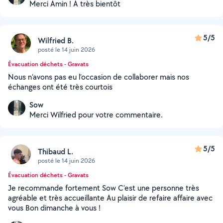
Merci Amin ! À très bientôt
5/5
Wilfried B.
posté le 14 juin 2026
Évacuation déchets - Gravats
Nous n’avons pas eu l’occasion de collaborer mais nos
échanges ont été très courtois
Sow
Merci Wilfried pour votre commentaire.
5/5
Thibaud L.
posté le 14 juin 2026
Évacuation déchets - Gravats
Je recommande fortement Sow C’est une personne très
agréable et très accueillante Au plaisir de refaire affaire avec
vous Bon dimanche à vous !