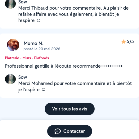
Sow
Merci Thibaud pour votre commentaire. Au plaisir de
refaire affaire avec vous également, à bientôt je
l’espère ☺️
5/5
Momo N.
posté le 20 mai 2026
Plâtrerie - Murs - Plafonds
Professionnel gentille à l'écoute recommande++++++++++
Sow
Merci Mohamed pour votre commentaire et à bientôt
je l’espère ☺️
Voir tous les avis
Contacter