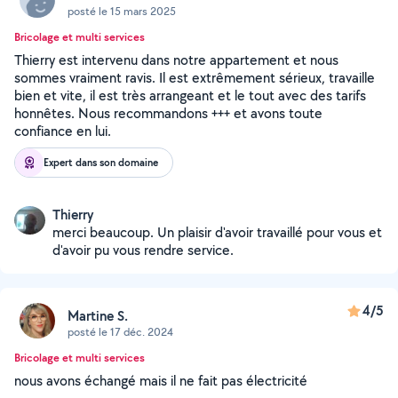
posté le 15 mars 2025
Bricolage et multi services
Thierry est intervenu dans notre appartement et nous
sommes vraiment ravis. Il est extrêmement sérieux, travaille
bien et vite, il est très arrangeant et le tout avec des tarifs
honnêtes. Nous recommandons +++ et avons toute
confiance en lui.
Expert dans son domaine
Thierry
merci beaucoup. Un plaisir d'avoir travaillé pour vous et
d'avoir pu vous rendre service.
4/5
Martine S.
posté le 17 déc. 2024
Bricolage et multi services
nous avons échangé mais il ne fait pas électricité