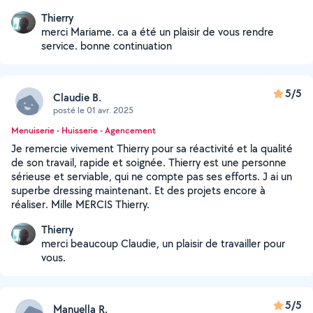
Thierry
merci Mariame. ca a été un plaisir de vous rendre
service. bonne continuation
5/5
Claudie B.
posté le 01 avr. 2025
Menuiserie - Huisserie - Agencement
Je remercie vivement Thierry pour sa réactivité et la qualité
de son travail, rapide et soignée. Thierry est une personne
sérieuse et serviable, qui ne compte pas ses efforts. J ai un
superbe dressing maintenant. Et des projets encore à
réaliser. Mille MERCIS Thierry.
Thierry
merci beaucoup Claudie, un plaisir de travailler pour
vous.
5/5
Manuella R.