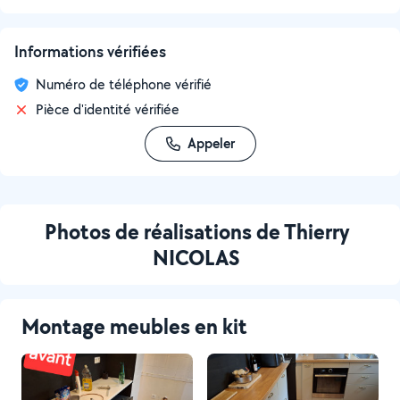
Informations vérifiées
Numéro de téléphone vérifié
Pièce d'identité vérifiée
Appeler
Photos de réalisations de Thierry
NICOLAS
Montage meubles en kit