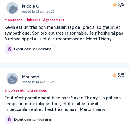
5/5
Nicole G.
posté le 21 avr. 2025
Menuiserie - Huisserie - Agencement
Kévin est un très bon menuisier, rapide, précis, soigneux, et
sympathique. Son prix est très raisonnable. Je n'hésiterai pas
à refaire appel à lui et à le recommander. Merci Thierry!
Expert dans son domaine
5/5
Mariame
posté le 14 avr. 2025
Bricolage et multi services
Tout c'est parfaitement bien passé avec Thierry, il a prit son
temps pour m'expliquer tout, et il a fait le travail
impeccablement et il est très humain. Merci Thierry
Expert dans son domaine