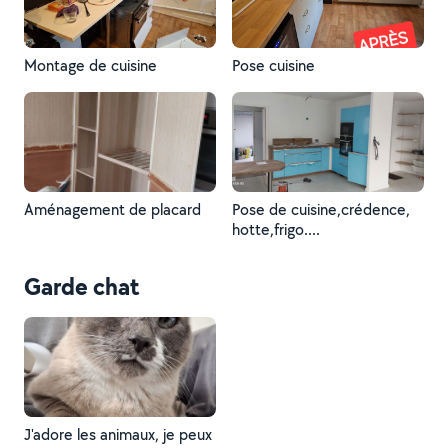
Montage de cuisine
Pose cuisine
Aménagement de placard
Pose de cuisine,crédence,
hotte,frigo....
Garde chat
J'adore les animaux, je peux