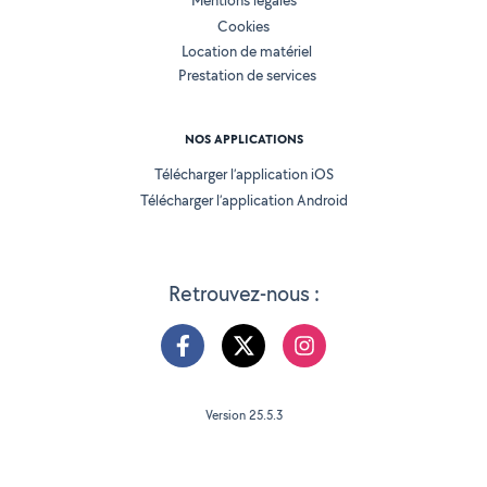
Mentions légales
Cookies
Location de matériel
Prestation de services
NOS APPLICATIONS
Télécharger l’application iOS
Télécharger l’application Android
Retrouvez-nous :
Version 25.5.3