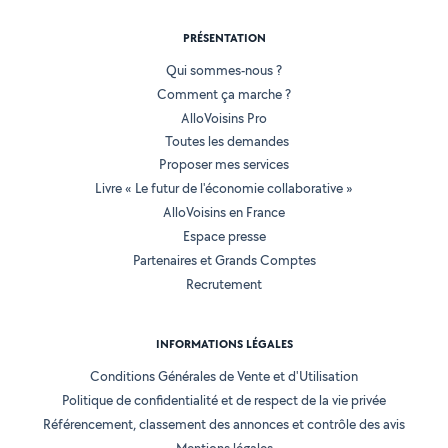
PRÉSENTATION
Qui sommes-nous ?
Comment ça marche ?
AlloVoisins Pro
Toutes les demandes
Proposer mes services
Livre « Le futur de l'économie collaborative »
AlloVoisins en France
Espace presse
Partenaires et Grands Comptes
Recrutement
INFORMATIONS LÉGALES
Conditions Générales de Vente et d'Utilisation
Politique de confidentialité et de respect de la vie privée
Référencement, classement des annonces et contrôle des avis