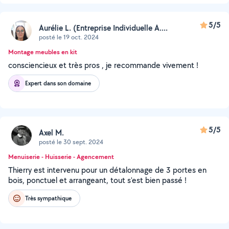
5/5
Aurélie L. (Entreprise Individuelle A....
posté le 19 oct. 2024
Montage meubles en kit
consciencieux et très pros , je recommande vivement !
Expert dans son domaine
5/5
Axel M.
posté le 30 sept. 2024
Menuiserie - Huisserie - Agencement
Thierry est intervenu pour un détalonnage de 3 portes en
bois, ponctuel et arrangeant, tout s'est bien passé !
Très sympathique