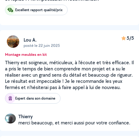
Excellent rapport qualité/prix
5/5
Lou A.
posté le 22 juin 2025
Montage meubles en kit
Thierry est soigneux, méticuleux, à l’écoute et très efficace. Il
a pris le temps de bien comprendre mon projet et a su le
réaliser avec un grand sens du détail et beaucoup de rigueur.
Le résultat est impeccable ! Je le recommande les yeux
fermés et n’hésiterai pas à faire appel à lui de nouveau.
Expert dans son domaine
Thierry
merci beaucoup, et merci aussi pour votre confiance.