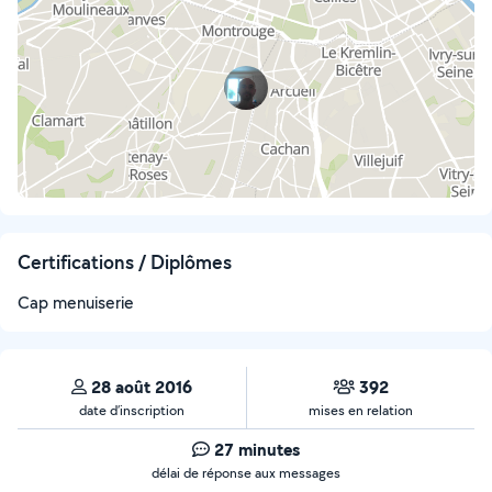
Certifications / Diplômes
Cap menuiserie
28 août 2016
392
date d’inscription
mises en relation
27 minutes
délai de réponse aux messages