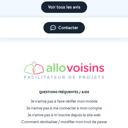
Voir tous les avis
Contacter
QUESTIONS FRÉQUENTES / AIDE
Je n'arrive pas à faire vérifier mon mobile
Je n'arrive pas à me connecter à mon compte
Je n'arrive pas à m'inscrire depuis le site web
Comment réinitialiser / modifier mon mot de passe