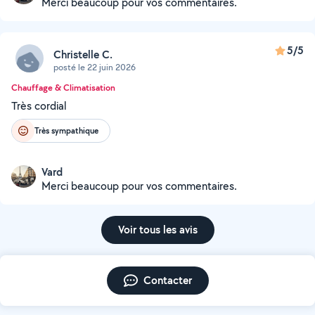
Merci beaucoup pour vos commentaires.
5/5
Christelle C.
posté le 22 juin 2026
Chauffage & Climatisation
Très cordial
Très sympathique
Vard
Merci beaucoup pour vos commentaires.
Voir tous les avis
Contacter