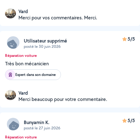
Vard
Merci pour vos commentaires. Merci.
5/5
Utilisateur supprimé
posté le 30 juin 2026
Réparation voiture
Très bon mécanicien
Expert dans son domaine
Vard
Merci beaucoup pour votre commentaire.
5/5
Bunyamin K.
posté le 27 juin 2026
Réparation voiture