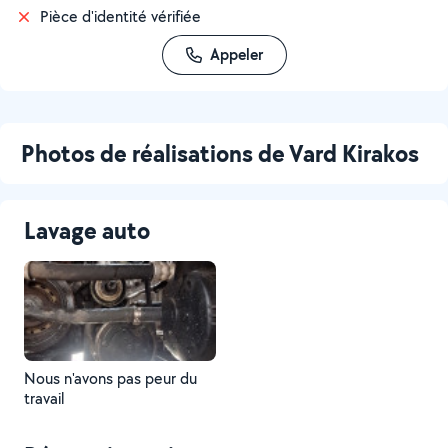
Pièce d'identité vérifiée
Appeler
Photos de réalisations de Vard Kirakos
Lavage auto
Nous n'avons pas peur du
travail