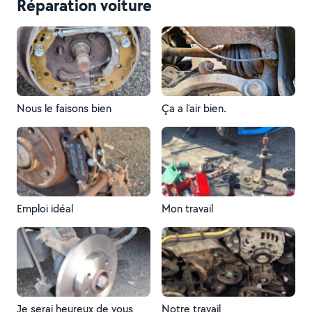
Réparation voiture
Nous le faisons bien
Ça a l'air bien.
Emploi idéal
Mon travail
Je serai heureux de vous
Notre travail