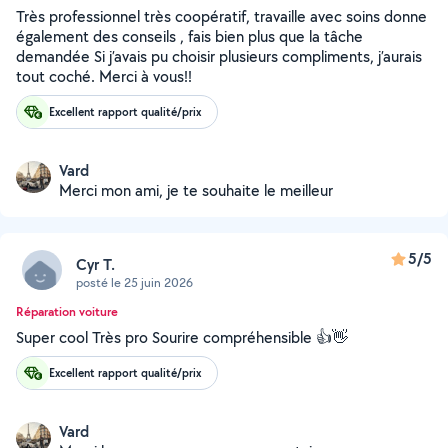
Très professionnel très coopératif, travaille avec soins donne
également des conseils , fais bien plus que la tâche
demandée Si j’avais pu choisir plusieurs compliments, j’aurais
tout coché. Merci à vous!!
Excellent rapport qualité/prix
Vard
Merci mon ami, je te souhaite le meilleur
5/5
Cyr T.
posté le 25 juin 2026
Réparation voiture
Super cool Très pro Sourire compréhensible 👍👋
Excellent rapport qualité/prix
Vard