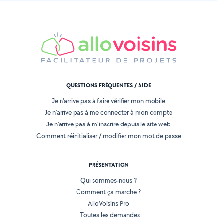
QUESTIONS FRÉQUENTES / AIDE
Je n'arrive pas à faire vérifier mon mobile
Je n'arrive pas à me connecter à mon compte
Je n'arrive pas à m'inscrire depuis le site web
Comment réinitialiser / modifier mon mot de passe
PRÉSENTATION
Qui sommes-nous ?
Comment ça marche ?
AlloVoisins Pro
Toutes les demandes