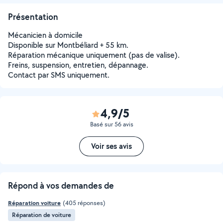
Présentation
Mécanicien à domicile
Disponible sur Montbéliard + 55 km.
Réparation mécanique uniquement (pas de valise).
Freins, suspension, entretien, dépannage.
Contact par SMS uniquement.
4,9/5
Basé sur 56 avis
Voir ses avis
Répond à vos demandes de
Réparation voiture
(405 réponses)
Réparation de voiture