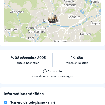
08 décembre 2025
486
date d’inscription
mises en relation
1 minute
délai de réponse aux messages
Informations vérifiées
Numéro de téléphone vérifié