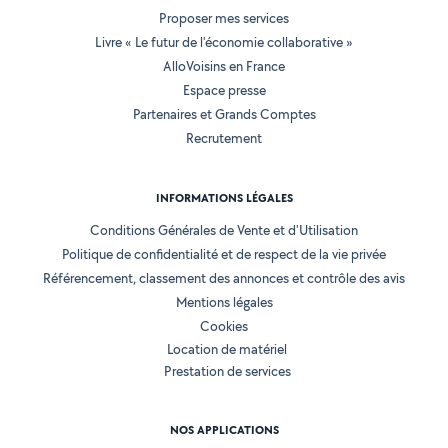
Proposer mes services
Livre « Le futur de l'économie collaborative »
AlloVoisins en France
Espace presse
Partenaires et Grands Comptes
Recrutement
INFORMATIONS LÉGALES
Conditions Générales de Vente et d'Utilisation
Politique de confidentialité et de respect de la vie privée
Référencement, classement des annonces et contrôle des avis
Mentions légales
Cookies
Location de matériel
Prestation de services
NOS APPLICATIONS