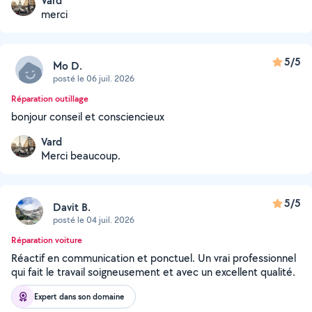
Vard
merci
5/5
Mo D.
posté le 06 juil. 2026
Réparation outillage
bonjour conseil et consciencieux
Vard
Merci beaucoup.
5/5
Davit B.
posté le 04 juil. 2026
Réparation voiture
Réactif en communication et ponctuel. Un vrai professionnel
qui fait le travail soigneusement et avec un excellent qualité.
Expert dans son domaine