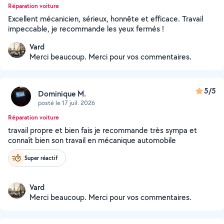
Réparation voiture
Excellent mécanicien, sérieux, honnête et efficace. Travail
impeccable, je recommande les yeux fermés !
Vard
Merci beaucoup. Merci pour vos commentaires.
5/5
Dominique M.
posté le 17 juil. 2026
Réparation voiture
travail propre et bien fais je recommande très sympa et
connaît bien son travail en mécanique automobile
Super réactif
Vard
Merci beaucoup. Merci pour vos commentaires.