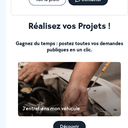
Réalisez vos Projets !
Gagnez du temps : postez toutes vos demandes
publiques en un clic.
J'entretiens mon véhicule
Découvrir