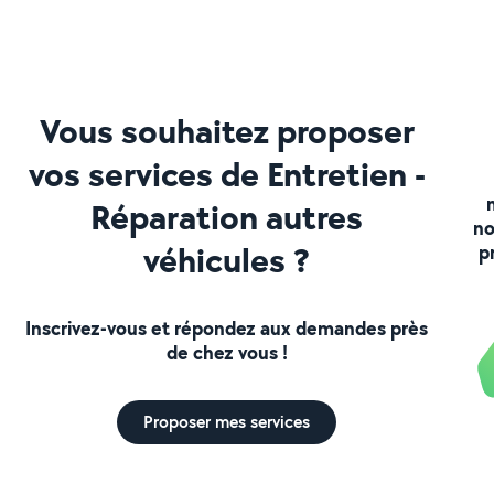
Vous souhaitez proposer
vos services de Entretien -
Réparation autres
no
véhicules ?
p
Inscrivez-vous et répondez aux demandes près
de chez vous !
Proposer mes services