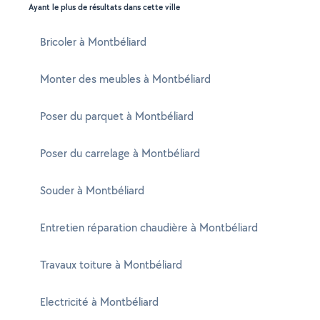
Ayant le plus de résultats dans cette ville
Bricoler à Montbéliard
Monter des meubles à Montbéliard
Poser du parquet à Montbéliard
Poser du carrelage à Montbéliard
Souder à Montbéliard
Entretien réparation chaudière à Montbéliard
Travaux toiture à Montbéliard
Electricité à Montbéliard