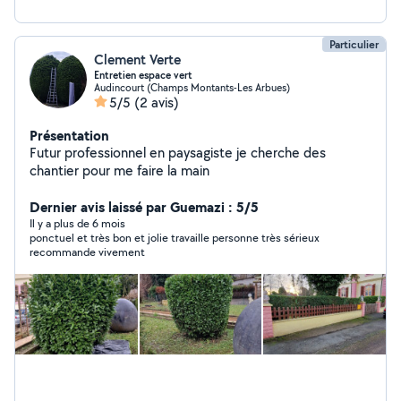
Particulier
Clement Verte
Entretien espace vert
Audincourt (Champs Montants-Les Arbues)
5/5
(2 avis)
Présentation
Futur professionnel en paysagiste je cherche des
chantier pour me faire la main
Dernier avis laissé par Guemazi : 5/5
Il y a plus de 6 mois
ponctuel et très bon et jolie travaille personne très sérieux
recommande vivement