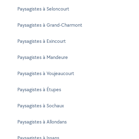
Paysagistes à Seloncourt
Paysagistes à Grand-Charmont
Paysagistes à Exincourt
Paysagistes à Mandeure
Paysagistes à Voujeaucourt
Paysagistes à Étupes
Paysagistes à Sochaux
Paysagistes à Allondans
Paysagistes à Issans