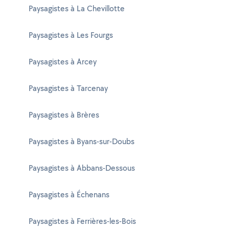
Paysagistes à La Chevillotte
Paysagistes à Les Fourgs
Paysagistes à Arcey
Paysagistes à Tarcenay
Paysagistes à Brères
Paysagistes à Byans-sur-Doubs
Paysagistes à Abbans-Dessous
Paysagistes à Échenans
Paysagistes à Ferrières-les-Bois