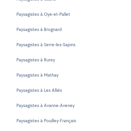
Paysagistes à Oye-et-Pallet
Paysagistes à Brognard
Paysagistes à Serre-les-Sapins
Paysagistes à Rurey
Paysagistes à Mathay
Paysagistes à Les Alliés
Paysagistes à Avanne-Aveney
Paysagistes à Pouilley-Français