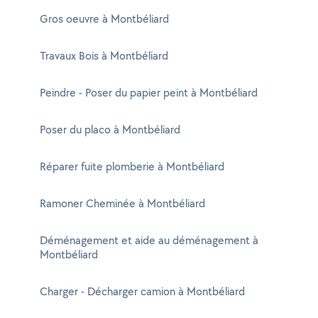
Gros oeuvre à Montbéliard
Travaux Bois à Montbéliard
Peindre - Poser du papier peint à Montbéliard
Poser du placo à Montbéliard
Réparer fuite plomberie à Montbéliard
Ramoner Cheminée à Montbéliard
Déménagement et aide au déménagement à
Montbéliard
Charger - Décharger camion à Montbéliard