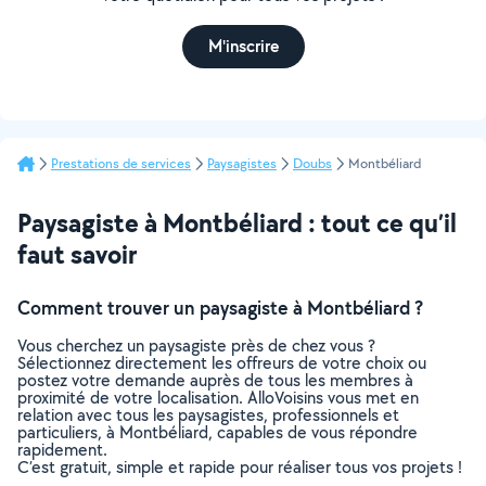
M'inscrire
Prestations de services
Paysagistes
Doubs
Montbéliard
Paysagiste à Montbéliard : tout ce qu’il
faut savoir
Comment trouver un paysagiste à Montbéliard ?
Vous cherchez un paysagiste près de chez vous ?
Sélectionnez directement les offreurs de votre choix ou
postez votre demande auprès de tous les membres à
proximité de votre localisation. AlloVoisins vous met en
relation avec tous les paysagistes, professionnels et
particuliers, à Montbéliard, capables de vous répondre
rapidement.
C’est gratuit, simple et rapide pour réaliser tous vos projets !