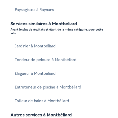
Paysagistes à Raynans
Services similaires à Montbéliard
Ayant le plus de résultats et étant de la même catégorie, pour cette
ville
Jardinier à Montbéliard
Tondeur de pelouse à Montbéliard
Elagueur à Montbéliard
Entreteneur de piscine à Montbéliard
Tailleur de haies à Montbéliard
Autres services à Montbéliard