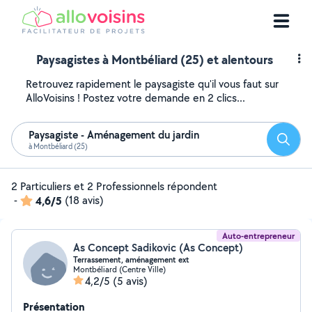
Paysagistes à Montbéliard (25) et alentours
Retrouvez rapidement le paysagiste qu'il vous faut sur
AlloVoisins ! Postez votre demande en 2 clics...
Paysagiste - Aménagement du jardin
Reche
à Montbéliard (25)
2 Particuliers et 2 Professionnels répondent
-
4,6/5
(18 avis)
Auto-entrepreneur
As Concept Sadikovic (As Concept)
Terrassement, aménagement ext
Montbéliard (Centre Ville)
4,2/5
(5 avis)
Présentation