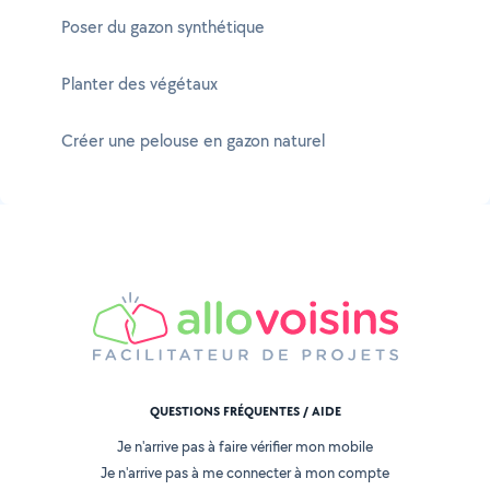
Poser du gazon synthétique
Planter des végétaux
Créer une pelouse en gazon naturel
QUESTIONS FRÉQUENTES / AIDE
Je n'arrive pas à faire vérifier mon mobile
Je n'arrive pas à me connecter à mon compte