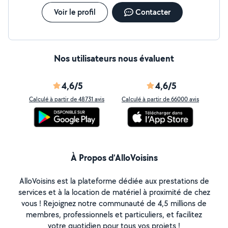
Voir le profil
Contacter
Nos utilisateurs nous évaluent
4,6/5
4,6/5
Calculé à partir de 48731 avis
Calculé à partir de 66000 avis
À Propos d’AlloVoisins
AlloVoisins est la plateforme dédiée aux prestations de
services et à la location de matériel à proximité de chez
vous ! Rejoignez notre communauté de 4,5 millions de
membres, professionnels et particuliers, et facilitez
votre quotidien pour tous vos projets !