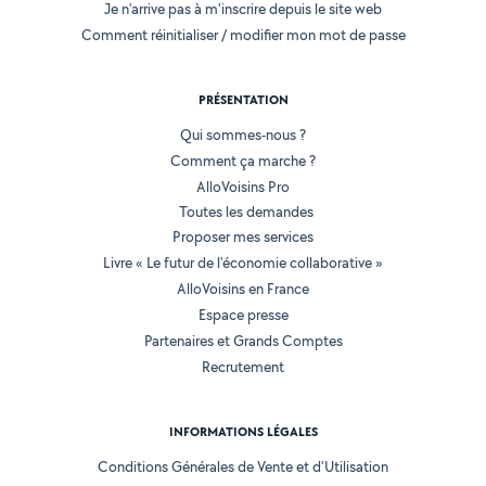
Je n'arrive pas à m'inscrire depuis le site web
Comment réinitialiser / modifier mon mot de passe
PRÉSENTATION
Qui sommes-nous ?
Comment ça marche ?
AlloVoisins Pro
Toutes les demandes
Proposer mes services
Livre « Le futur de l'économie collaborative »
AlloVoisins en France
Espace presse
Partenaires et Grands Comptes
Recrutement
INFORMATIONS LÉGALES
Conditions Générales de Vente et d'Utilisation