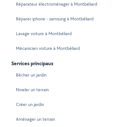
Réparateur électroménager à Montbéliard
Réparer iphone - samsung à Montbéliard
Lavage voiture à Montbéliard
Mécanicien voiture à Montbéliard
Services principaux
Bêcher un jardin
Niveler un terrain
Créer un jardin
Aménager un terrain