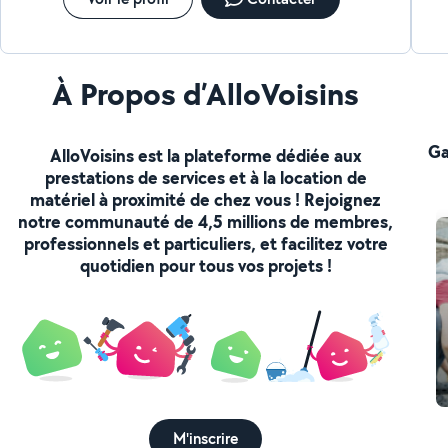
À Propos d’AlloVoisins
Ga
AlloVoisins est la plateforme dédiée aux
prestations de services et à la location de
matériel à proximité de chez vous ! Rejoignez
notre communauté de 4,5 millions de membres,
professionnels et particuliers, et facilitez votre
quotidien pour tous vos projets !
M'inscrire