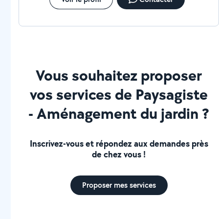
Vous souhaitez proposer
vos services de Paysagiste
- Aménagement du jardin ?
Inscrivez-vous et répondez aux demandes près
de chez vous !
Proposer mes services