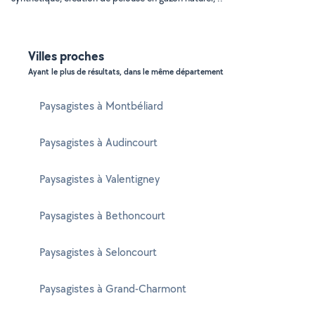
Villes proches
Ayant le plus de résultats, dans le même département
Paysagistes à Montbéliard
Paysagistes à Audincourt
Paysagistes à Valentigney
Paysagistes à Bethoncourt
Paysagistes à Seloncourt
Paysagistes à Grand-Charmont