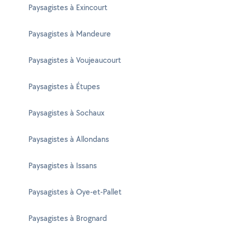
Paysagistes à Exincourt
Paysagistes à Mandeure
Paysagistes à Voujeaucourt
Paysagistes à Étupes
Paysagistes à Sochaux
Paysagistes à Allondans
Paysagistes à Issans
Paysagistes à Oye-et-Pallet
Paysagistes à Brognard