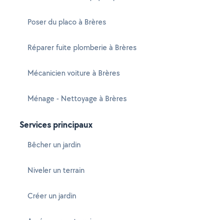
Poser du placo à Brères
Réparer fuite plomberie à Brères
Mécanicien voiture à Brères
Ménage - Nettoyage à Brères
Services principaux
Bêcher un jardin
Niveler un terrain
Créer un jardin