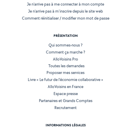
Je n'arrive pas à me connecter à mon compte
Je n'arrive pas à m'inscrire depuis le site web
Comment réinitialiser / modifier mon mot de passe
PRÉSENTATION
Qui sommes-nous ?
Comment ça marche ?
AlloVoisins Pro
Toutes les demandes
Proposer mes services
Livre « Le futur de l'économie collaborative »
AlloVoisins en France
Espace presse
Partenaires et Grands Comptes
Recrutement
INFORMATIONS LÉGALES