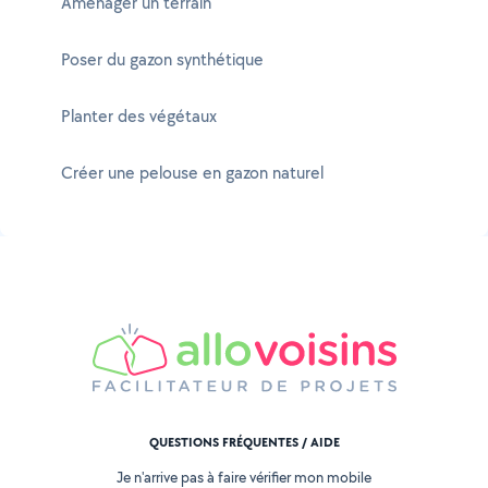
Aménager un terrain
Poser du gazon synthétique
Planter des végétaux
Créer une pelouse en gazon naturel
QUESTIONS FRÉQUENTES / AIDE
Je n'arrive pas à faire vérifier mon mobile