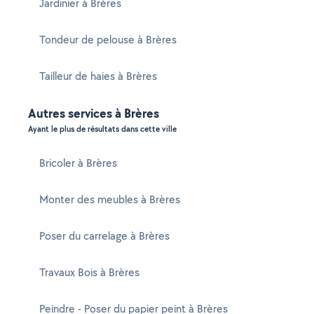
Jardinier à Brères
Tondeur de pelouse à Brères
Tailleur de haies à Brères
Autres services à Brères
Ayant le plus de résultats dans cette ville
Bricoler à Brères
Monter des meubles à Brères
Poser du carrelage à Brères
Travaux Bois à Brères
Peindre - Poser du papier peint à Brères