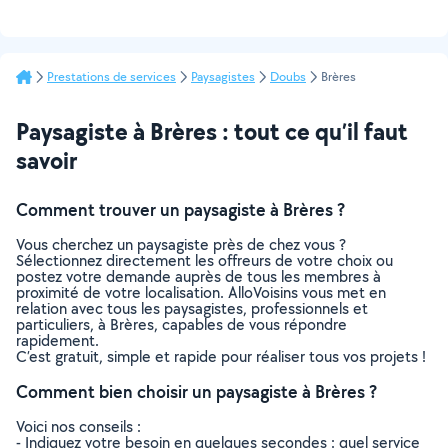
Prestations de services
Paysagistes
Doubs
Brères
Paysagiste à Brères : tout ce qu’il faut
savoir
Comment trouver un paysagiste à Brères ?
Vous cherchez un paysagiste près de chez vous ?
Sélectionnez directement les offreurs de votre choix ou
postez votre demande auprès de tous les membres à
proximité de votre localisation. AlloVoisins vous met en
relation avec tous les paysagistes, professionnels et
particuliers, à Brères, capables de vous répondre
rapidement.
C’est gratuit, simple et rapide pour réaliser tous vos projets !
Comment bien choisir un paysagiste à Brères ?
Voici nos conseils :
- Indiquez votre besoin en quelques secondes : quel service