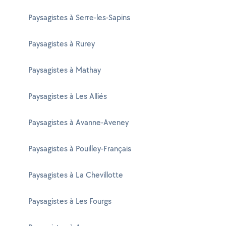
Paysagistes à Serre-les-Sapins
Paysagistes à Rurey
Paysagistes à Mathay
Paysagistes à Les Alliés
Paysagistes à Avanne-Aveney
Paysagistes à Pouilley-Français
Paysagistes à La Chevillotte
Paysagistes à Les Fourgs