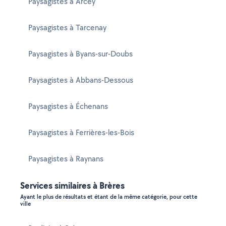
Paysagistes à Arcey
Paysagistes à Tarcenay
Paysagistes à Byans-sur-Doubs
Paysagistes à Abbans-Dessous
Paysagistes à Échenans
Paysagistes à Ferrières-les-Bois
Paysagistes à Raynans
Services similaires à Brères
Ayant le plus de résultats et étant de la même catégorie, pour cette
ville