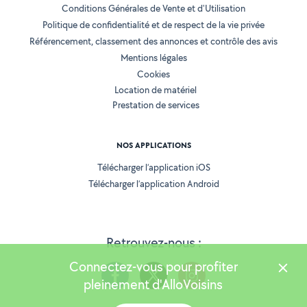
Conditions Générales de Vente et d'Utilisation
Politique de confidentialité et de respect de la vie privée
Référencement, classement des annonces et contrôle des avis
Mentions légales
Cookies
Location de matériel
Prestation de services
NOS APPLICATIONS
Télécharger l’application iOS
Télécharger l’application Android
Retrouvez-nous :
Connectez-vous pour profiter
pleinement d'AlloVoisins