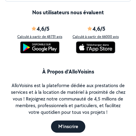
Nos utilisateurs nous évaluent
4,6/5
4,6/5
Calculé à partir de 48731 avis
Calculé à partir de 66000 avis
À Propos d’AlloVoisins
AlloVoisins est la plateforme dédiée aux prestations de
services et à la location de matériel à proximité de chez
vous ! Rejoignez notre communauté de 4,5 millions de
membres, professionnels et particuliers, et facilitez
votre quotidien pour tous vos projets !
M'inscrire