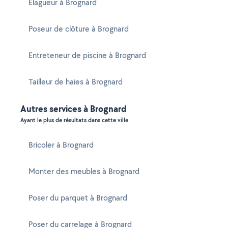
Elagueur à Brognard
Poseur de clôture à Brognard
Entreteneur de piscine à Brognard
Tailleur de haies à Brognard
Autres services à Brognard
Ayant le plus de résultats dans cette ville
Bricoler à Brognard
Monter des meubles à Brognard
Poser du parquet à Brognard
Poser du carrelage à Brognard