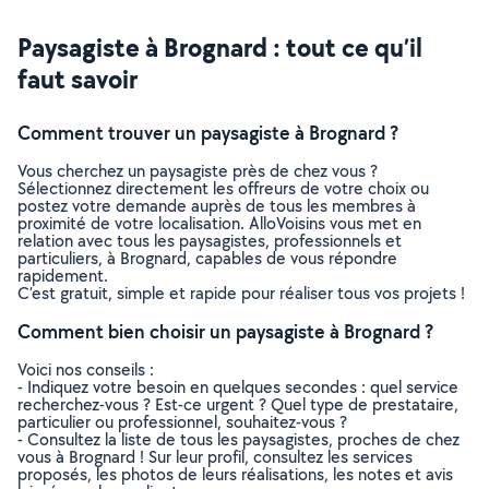
Paysagiste à Brognard : tout ce qu’il
faut savoir
Comment trouver un paysagiste à Brognard ?
Vous cherchez un paysagiste près de chez vous ?
Sélectionnez directement les offreurs de votre choix ou
postez votre demande auprès de tous les membres à
proximité de votre localisation. AlloVoisins vous met en
relation avec tous les paysagistes, professionnels et
particuliers, à Brognard, capables de vous répondre
rapidement.
C’est gratuit, simple et rapide pour réaliser tous vos projets !
Comment bien choisir un paysagiste à Brognard ?
Voici nos conseils :
- Indiquez votre besoin en quelques secondes : quel service
recherchez-vous ? Est-ce urgent ? Quel type de prestataire,
particulier ou professionnel, souhaitez-vous ?
- Consultez la liste de tous les paysagistes, proches de chez
vous à Brognard ! Sur leur profil, consultez les services
proposés, les photos de leurs réalisations, les notes et avis