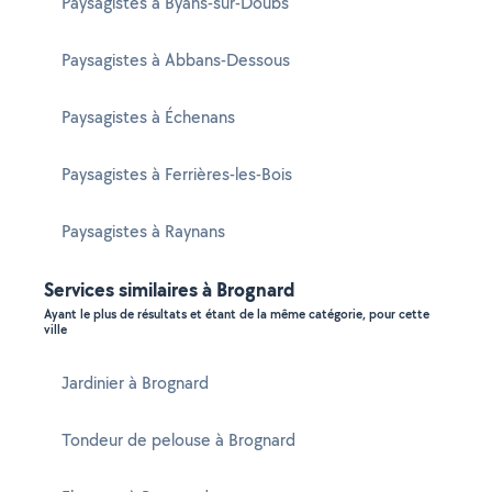
Paysagistes à Byans-sur-Doubs
Paysagistes à Abbans-Dessous
Paysagistes à Échenans
Paysagistes à Ferrières-les-Bois
Paysagistes à Raynans
Services similaires à Brognard
Ayant le plus de résultats et étant de la même catégorie, pour cette
ville
Jardinier à Brognard
Tondeur de pelouse à Brognard