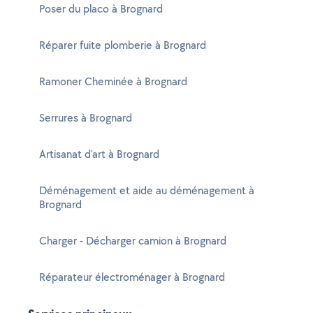
Poser du placo à Brognard
Réparer fuite plomberie à Brognard
Ramoner Cheminée à Brognard
Serrures à Brognard
Artisanat d'art à Brognard
Déménagement et aide au déménagement à
Brognard
Charger - Décharger camion à Brognard
Réparateur électroménager à Brognard