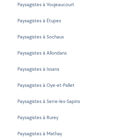
Paysagistes à Voujeaucourt
Paysagistes à Étupes
Paysagistes à Sochaux
Paysagistes à Allondans
Paysagistes à Issans
Paysagistes à Oye-et-Pallet
Paysagistes à Serre-les-Sapins
Paysagistes à Rurey
Paysagistes à Mathay