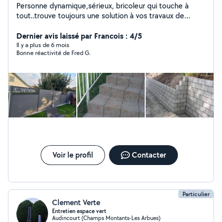
Personne dynamique,sérieux, bricoleur qui touche à
tout..trouve toujours une solution à vos travaux de
réalisation....
Dernier avis laissé par Francois : 4/5
Il y a plus de 6 mois
Bonne réactivité de Fred G.
Voir le profil
Contacter
Particulier
Clement Verte
Entretien espace vert
Audincourt (Champs Montants-Les Arbues)