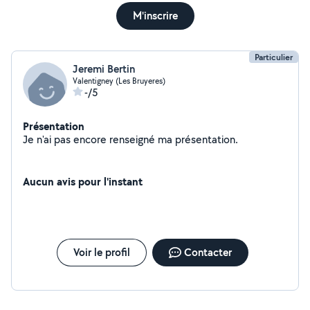
M'inscrire
Particulier
Jeremi Bertin
Valentigney (Les Bruyeres)
-/5
Présentation
Je n'ai pas encore renseigné ma présentation.
Aucun avis pour l'instant
Voir le profil
Contacter