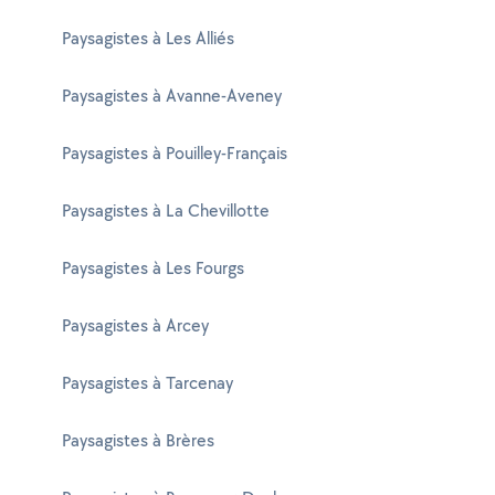
Paysagistes à Les Alliés
Paysagistes à Avanne-Aveney
Paysagistes à Pouilley-Français
Paysagistes à La Chevillotte
Paysagistes à Les Fourgs
Paysagistes à Arcey
Paysagistes à Tarcenay
Paysagistes à Brères