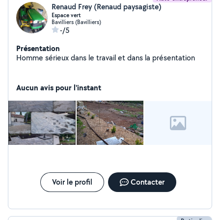
Renaud Frey (Renaud paysagiste)
Espace vert
Bavilliers (Bavilliers)
-/5
Présentation
Homme sérieux dans le travail et dans la présentation
Aucun avis pour l'instant
Voir le profil
Contacter