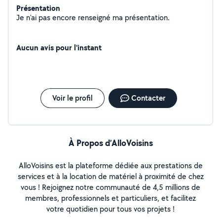
Présentation
Je n'ai pas encore renseigné ma présentation.
Aucun avis pour l'instant
Voir le profil
Contacter
À Propos d’AlloVoisins
AlloVoisins est la plateforme dédiée aux prestations de
services et à la location de matériel à proximité de chez
vous ! Rejoignez notre communauté de 4,5 millions de
membres, professionnels et particuliers, et facilitez
votre quotidien pour tous vos projets !