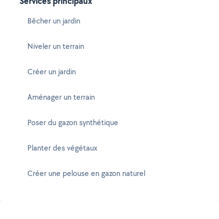
Services principaux
Bêcher un jardin
Niveler un terrain
Créer un jardin
Aménager un terrain
Poser du gazon synthétique
Planter des végétaux
Créer une pelouse en gazon naturel