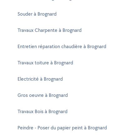
Souder à Brognard
Travaux Charpente à Brognard
Entretien réparation chaudière à Brognard
Travaux toiture à Brognard
Electricité à Brognard
Gros oeuvre à Brognard
Travaux Bois à Brognard
Peindre - Poser du papier peint à Brognard