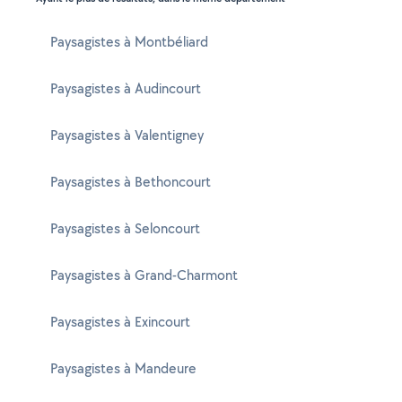
Paysagistes à Montbéliard
Paysagistes à Audincourt
Paysagistes à Valentigney
Paysagistes à Bethoncourt
Paysagistes à Seloncourt
Paysagistes à Grand-Charmont
Paysagistes à Exincourt
Paysagistes à Mandeure