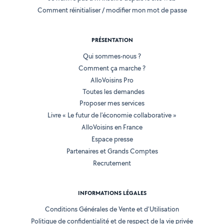
Comment réinitialiser / modifier mon mot de passe
PRÉSENTATION
Qui sommes-nous ?
Comment ça marche ?
AlloVoisins Pro
Toutes les demandes
Proposer mes services
Livre « Le futur de l'économie collaborative »
AlloVoisins en France
Espace presse
Partenaires et Grands Comptes
Recrutement
INFORMATIONS LÉGALES
Conditions Générales de Vente et d'Utilisation
Politique de confidentialité et de respect de la vie privée