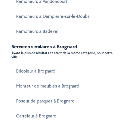
Ramoneurs à Vandoncourt
Ramoneurs à Dampierre-sur-le-Doubs
Ramoneurs à Badevel
Services similaires à Brognard
Ayant le plus de résultats et étant de la même catégorie, pour cette
ville
Bricoleur à Brognard
Monteur de meubles à Brognard
Poseur de parquet à Brognard
Carreleur à Brognard