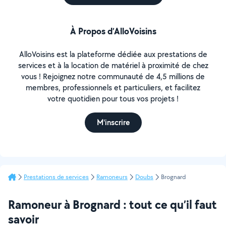
À Propos d’AlloVoisins
AlloVoisins est la plateforme dédiée aux prestations de
services et à la location de matériel à proximité de chez
vous ! Rejoignez notre communauté de 4,5 millions de
membres, professionnels et particuliers, et facilitez
votre quotidien pour tous vos projets !
M'inscrire
Prestations de services
Ramoneurs
Doubs
Brognard
Ramoneur à Brognard : tout ce qu’il faut
savoir