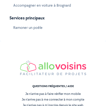
Accompagner en voiture à Brognard
Services principaux
Ramoner un poêle
QUESTIONS FRÉQUENTES / AIDE
Je n'arrive pas à faire vérifier mon mobile
Je n'arrive pas à me connecter à mon compte
Je n'arrive pas à m'inscrire depuis le site web