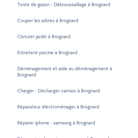
Tonte de gazon - Débroussaillage à Brognard
Couper les arbres à Brognard
Cloturer jardin à Brognard
Entretenir piscine à Brognard
Déménagement et aide au déménagement à
Brognard
Charger - Décharger camion à Brognard
Réparateur électroménager à Brognard
Réparer iphone - samsung à Brognard