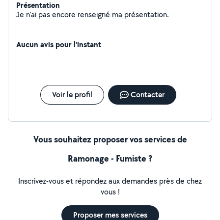
Présentation
Je n'ai pas encore renseigné ma présentation.
Aucun avis pour l'instant
Voir le profil
Contacter
Vous souhaitez proposer vos services de
Ramonage - Fumiste ?
Inscrivez-vous et répondez aux demandes près de chez
vous !
Proposer mes services