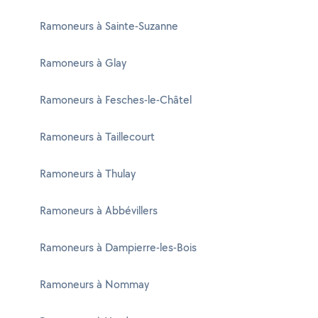
Ramoneurs à Sainte-Suzanne
Ramoneurs à Glay
Ramoneurs à Fesches-le-Châtel
Ramoneurs à Taillecourt
Ramoneurs à Thulay
Ramoneurs à Abbévillers
Ramoneurs à Dampierre-les-Bois
Ramoneurs à Nommay