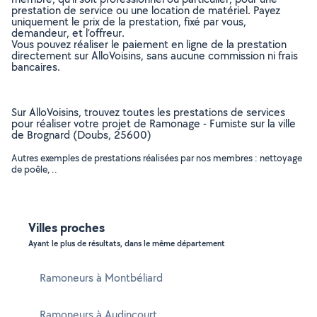
prestation de service ou une location de matériel. Payez
uniquement le prix de la prestation, fixé par vous,
demandeur, et l’offreur.
Vous pouvez réaliser le paiement en ligne de la prestation
directement sur AlloVoisins, sans aucune commission ni frais
bancaires.
Sur AlloVoisins, trouvez toutes les prestations de services
pour réaliser votre projet de Ramonage - Fumiste sur la ville
de Brognard (Doubs, 25600)
Autres exemples de prestations réalisées par nos membres : nettoyage
de poêle, ..
Villes proches
Ayant le plus de résultats, dans le même département
Ramoneurs à Montbéliard
Ramoneurs à Audincourt