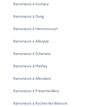
Ramoneurs à Sochaux
Ramoneurs à Dung
Ramoneurs à Hérimoncourt
Ramoneurs à Allenjoie
Ramoneurs à Échenans
Ramoneurs à Mathay
Ramoneurs à Allondans
Ramoneurs à Présentevillers
Ramoneurs à Roches-lès-Blamont