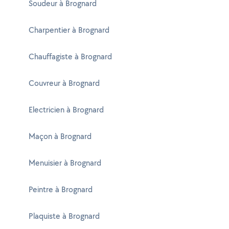
Soudeur à Brognard
Charpentier à Brognard
Chauffagiste à Brognard
Couvreur à Brognard
Electricien à Brognard
Maçon à Brognard
Menuisier à Brognard
Peintre à Brognard
Plaquiste à Brognard