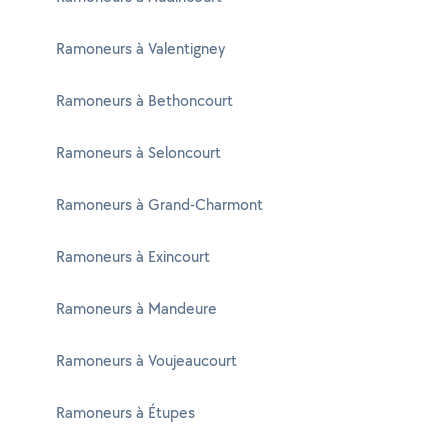
Ramoneurs à Valentigney
Ramoneurs à Bethoncourt
Ramoneurs à Seloncourt
Ramoneurs à Grand-Charmont
Ramoneurs à Exincourt
Ramoneurs à Mandeure
Ramoneurs à Voujeaucourt
Ramoneurs à Étupes