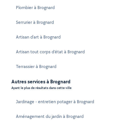
Plombier à Brognard
Serrurier à Brognard
Artisan d'art à Brognard
Artisan tout corps d'état à Brognard
Terrassier à Brognard
Autres services à Brognard
Ayant le plus de résultats dans cette ville
Jardinage - entretien potager à Brognard
Aménagement du jardin à Brognard