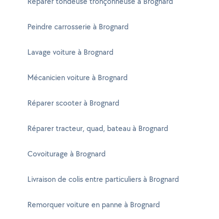
Réparer tondeuse tronçonneuse à Brognard
Peindre carrosserie à Brognard
Lavage voiture à Brognard
Mécanicien voiture à Brognard
Réparer scooter à Brognard
Réparer tracteur, quad, bateau à Brognard
Covoiturage à Brognard
Livraison de colis entre particuliers à Brognard
Remorquer voiture en panne à Brognard