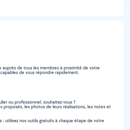
e auprès de tous les membres à proximité de votre
bs, capables de vous répondre rapidement.
lier ou professionnel, souhaitez-vous ?
s proposés, les photos de leurs réalisations, les notes et
s : utilisez nos outils gratuits à chaque étape de votre