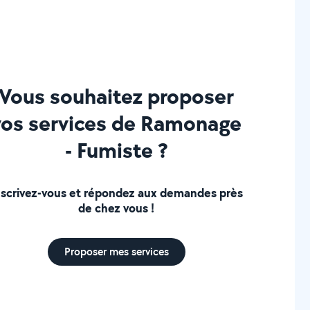
Vous souhaitez proposer
vos services de Ramonage
- Fumiste ?
nscrivez-vous et répondez aux demandes près
de chez vous !
Proposer mes services