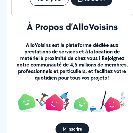
À Propos d’AlloVoisins
AlloVoisins est la plateforme dédiée aux
prestations de services et à la location de
matériel à proximité de chez vous ! Rejoignez
notre communauté de 4,5 millions de membres,
professionnels et particuliers, et facilitez votre
quotidien pour tous vos projets !
M'inscrire