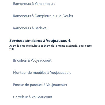
Ramoneurs à Vandoncourt
Ramoneurs à Dampierre-sur-le-Doubs
Ramoneurs à Badevel
Services similaires à Voujeaucourt
Ayant le plus de résultats et étant de la même catégorie, pour cette
ville
Bricoleur à Voujeaucourt
Monteur de meubles à Voujeaucourt
Poseur de parquet à Voujeaucourt
Carreleur à Voujeaucourt