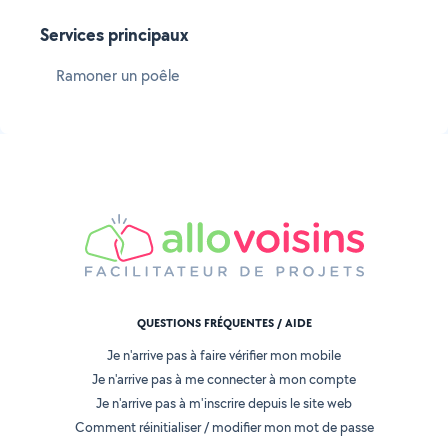
Services principaux
Ramoner un poêle
QUESTIONS FRÉQUENTES / AIDE
Je n'arrive pas à faire vérifier mon mobile
Je n'arrive pas à me connecter à mon compte
Je n'arrive pas à m'inscrire depuis le site web
Comment réinitialiser / modifier mon mot de passe