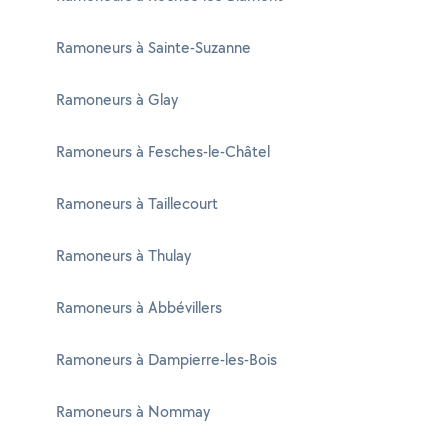
Ramoneurs à Sainte-Suzanne
Ramoneurs à Glay
Ramoneurs à Fesches-le-Châtel
Ramoneurs à Taillecourt
Ramoneurs à Thulay
Ramoneurs à Abbévillers
Ramoneurs à Dampierre-les-Bois
Ramoneurs à Nommay