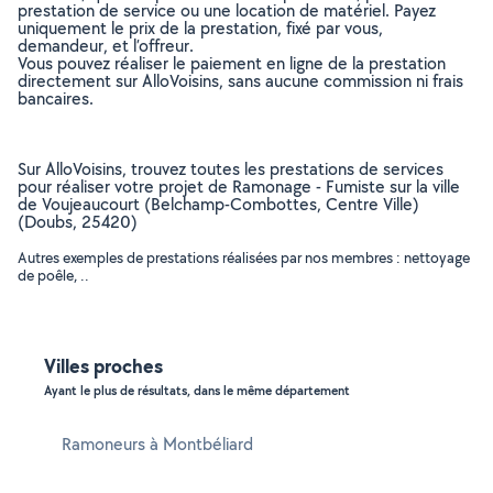
prestation de service ou une location de matériel. Payez
uniquement le prix de la prestation, fixé par vous,
demandeur, et l’offreur.
Vous pouvez réaliser le paiement en ligne de la prestation
directement sur AlloVoisins, sans aucune commission ni frais
bancaires.
Sur AlloVoisins, trouvez toutes les prestations de services
pour réaliser votre projet de Ramonage - Fumiste sur la ville
de Voujeaucourt (Belchamp-Combottes, Centre Ville)
(Doubs, 25420)
Autres exemples de prestations réalisées par nos membres : nettoyage
de poêle, ..
Villes proches
Ayant le plus de résultats, dans le même département
Ramoneurs à Montbéliard