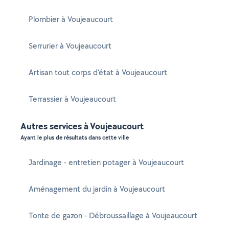
Plombier à Voujeaucourt
Serrurier à Voujeaucourt
Artisan tout corps d'état à Voujeaucourt
Terrassier à Voujeaucourt
Autres services à Voujeaucourt
Ayant le plus de résultats dans cette ville
Jardinage - entretien potager à Voujeaucourt
Aménagement du jardin à Voujeaucourt
Tonte de gazon - Débroussaillage à Voujeaucourt