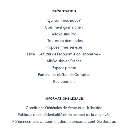
PRÉSENTATION
Qui sommes-nous ?
Comment ça marche ?
AlloVoisins Pro
Toutes les demandes
Proposer mes services
Livre « Le futur de l'économie collaborative »
AlloVoisins en France
Espace presse
Partenaires et Grands Comptes
Recrutement
INFORMATIONS LÉGALES
Conditions Générales de Vente et d'Utilisation
Politique de confidentialité et de respect de la vie privée
Référencement, classement des annonces et contrôle des avis