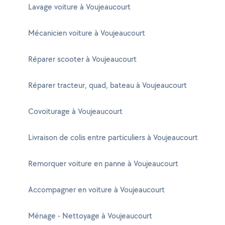
Lavage voiture à Voujeaucourt
Mécanicien voiture à Voujeaucourt
Réparer scooter à Voujeaucourt
Réparer tracteur, quad, bateau à Voujeaucourt
Covoiturage à Voujeaucourt
Livraison de colis entre particuliers à Voujeaucourt
Remorquer voiture en panne à Voujeaucourt
Accompagner en voiture à Voujeaucourt
Ménage - Nettoyage à Voujeaucourt