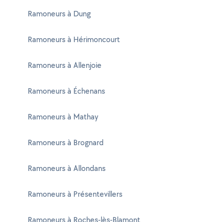
Ramoneurs à Dung
Ramoneurs à Hérimoncourt
Ramoneurs à Allenjoie
Ramoneurs à Échenans
Ramoneurs à Mathay
Ramoneurs à Brognard
Ramoneurs à Allondans
Ramoneurs à Présentevillers
Ramoneurs à Roches-lès-Blamont