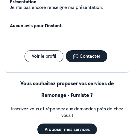
Présentation
Je n'ai pas encore renseigné ma présentation.
Aucun avis pour l'instant
Voir le profil
Contacter
Vous souhaitez proposer vos services de
Ramonage - Fumiste ?
Inscrivez-vous et répondez aux demandes près de chez
vous !
Proposer mes services