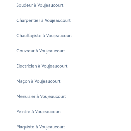
Soudeur à Voujeaucourt
Charpentier à Voujeaucourt
Chauffagiste à Voujeaucourt
Couvreur à Voujeaucourt
Electricien à Voujeaucourt
Maçon à Voujeaucourt
Menuisier à Voujeaucourt
Peintre à Voujeaucourt
Plaquiste à Voujeaucourt