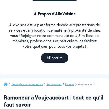
À Propos d’AlloVoisins
AlloVoisins est la plateforme dédiée aux prestations de
services et à la location de matériel à proximité de chez
vous ! Rejoignez notre communauté de 4,5 millions de
membres, professionnels et particuliers, et facilitez
votre quotidien pour tous vos projets !
M'inscrire
Prestations de services
Ramoneurs
Doubs
Voujeaucourt
Ramoneur à Voujeaucourt : tout ce qu’il
faut savoir