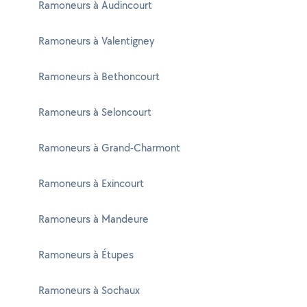
Ramoneurs à Audincourt
Ramoneurs à Valentigney
Ramoneurs à Bethoncourt
Ramoneurs à Seloncourt
Ramoneurs à Grand-Charmont
Ramoneurs à Exincourt
Ramoneurs à Mandeure
Ramoneurs à Étupes
Ramoneurs à Sochaux