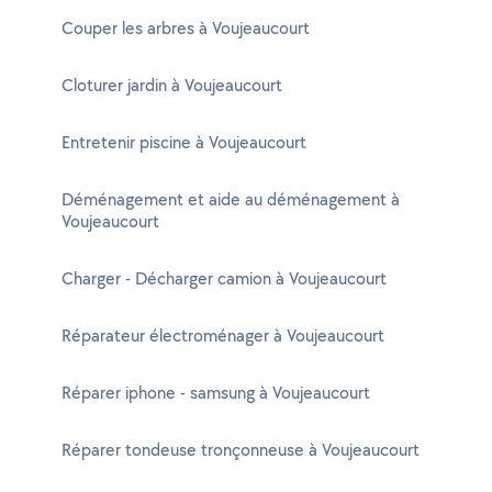
Couper les arbres à Voujeaucourt
Cloturer jardin à Voujeaucourt
Entretenir piscine à Voujeaucourt
Déménagement et aide au déménagement à
Voujeaucourt
Charger - Décharger camion à Voujeaucourt
Réparateur électroménager à Voujeaucourt
Réparer iphone - samsung à Voujeaucourt
Réparer tondeuse tronçonneuse à Voujeaucourt