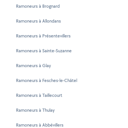
Ramoneurs à Brognard
Ramoneurs à Allondans
Ramoneurs à Présentevillers
Ramoneurs à Sainte-Suzanne
Ramoneurs à Glay
Ramoneurs à Fesches-le-Châtel
Ramoneurs à Taillecourt
Ramoneurs à Thulay
Ramoneurs à Abbévillers