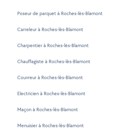
Poseur de parquet à Roches-lès-Blamont
Carreleur à Roches-lès-Blamont
Charpentier à Roches-lès-Blamont
Chauffagiste à Roches-lès-Blamont
Couvreur à Roches-lès-Blamont
Electricien à Roches-lès-Blamont
Maçon à Roches-lès-Blamont
Menuisier à Roches-lès-Blamont