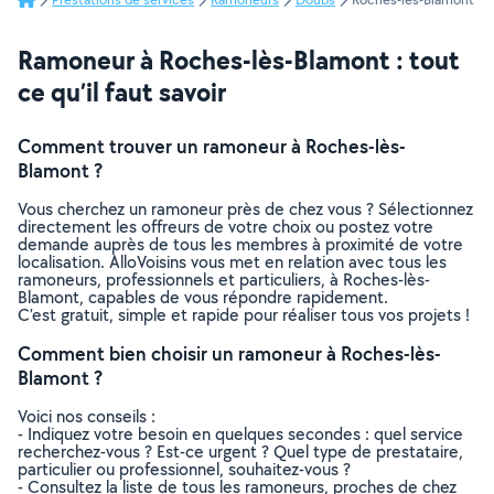
Ramoneur à Roches-lès-Blamont : tout
ce qu’il faut savoir
Comment trouver un ramoneur à Roches-lès-
Blamont ?
Vous cherchez un ramoneur près de chez vous ? Sélectionnez
directement les offreurs de votre choix ou postez votre
demande auprès de tous les membres à proximité de votre
localisation. AlloVoisins vous met en relation avec tous les
ramoneurs, professionnels et particuliers, à Roches-lès-
Blamont, capables de vous répondre rapidement.
C’est gratuit, simple et rapide pour réaliser tous vos projets !
Comment bien choisir un ramoneur à Roches-lès-
Blamont ?
Voici nos conseils :
- Indiquez votre besoin en quelques secondes : quel service
recherchez-vous ? Est-ce urgent ? Quel type de prestataire,
particulier ou professionnel, souhaitez-vous ?
- Consultez la liste de tous les ramoneurs, proches de chez