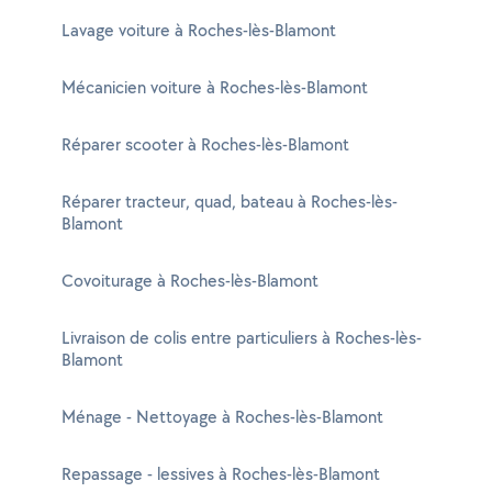
Lavage voiture à Roches-lès-Blamont
Mécanicien voiture à Roches-lès-Blamont
Réparer scooter à Roches-lès-Blamont
Réparer tracteur, quad, bateau à Roches-lès-
Blamont
Covoiturage à Roches-lès-Blamont
Livraison de colis entre particuliers à Roches-lès-
Blamont
Ménage - Nettoyage à Roches-lès-Blamont
Repassage - lessives à Roches-lès-Blamont