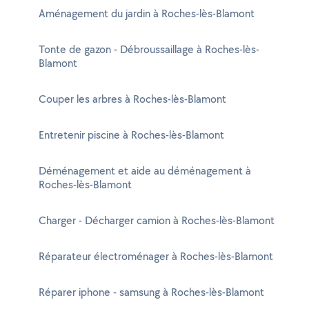
Aménagement du jardin à Roches-lès-Blamont
Tonte de gazon - Débroussaillage à Roches-lès-
Blamont
Couper les arbres à Roches-lès-Blamont
Entretenir piscine à Roches-lès-Blamont
Déménagement et aide au déménagement à
Roches-lès-Blamont
Charger - Décharger camion à Roches-lès-Blamont
Réparateur électroménager à Roches-lès-Blamont
Réparer iphone - samsung à Roches-lès-Blamont