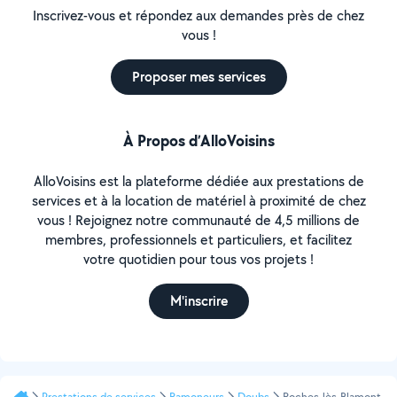
Inscrivez-vous et répondez aux demandes près de chez
vous !
Proposer mes services
À Propos d’AlloVoisins
AlloVoisins est la plateforme dédiée aux prestations de
services et à la location de matériel à proximité de chez
vous ! Rejoignez notre communauté de 4,5 millions de
membres, professionnels et particuliers, et facilitez
votre quotidien pour tous vos projets !
M'inscrire
Prestations de services
Ramoneurs
Doubs
Roches-lès-Blamont