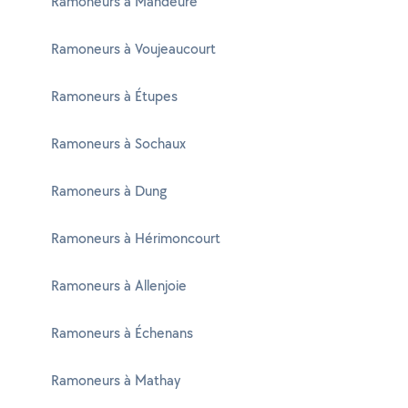
Ramoneurs à Mandeure
Ramoneurs à Voujeaucourt
Ramoneurs à Étupes
Ramoneurs à Sochaux
Ramoneurs à Dung
Ramoneurs à Hérimoncourt
Ramoneurs à Allenjoie
Ramoneurs à Échenans
Ramoneurs à Mathay