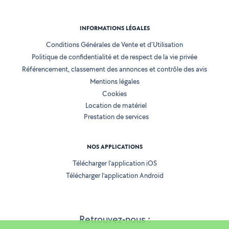
INFORMATIONS LÉGALES
Conditions Générales de Vente et d'Utilisation
Politique de confidentialité et de respect de la vie privée
Référencement, classement des annonces et contrôle des avis
Mentions légales
Cookies
Location de matériel
Prestation de services
NOS APPLICATIONS
Télécharger l’application iOS
Télécharger l’application Android
Retrouvez-nous :