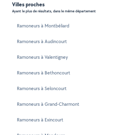
Villes proches
Ayant le plus de résultats, dans le même département
Ramoneurs à Montbéliard
Ramoneurs à Audincourt
Ramoneurs à Valentigney
Ramoneurs à Bethoncourt
Ramoneurs à Seloncourt
Ramoneurs à Grand-Charmont
Ramoneurs à Exincourt