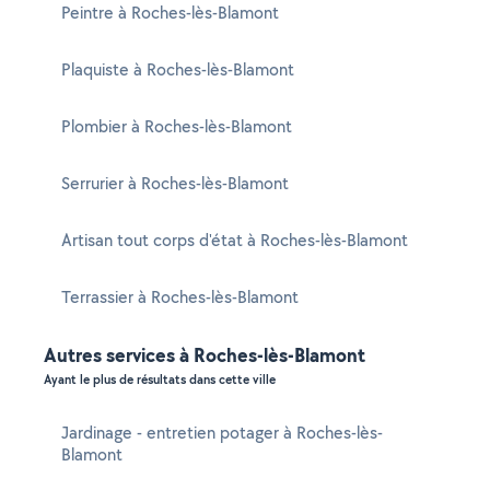
Peintre à Roches-lès-Blamont
Plaquiste à Roches-lès-Blamont
Plombier à Roches-lès-Blamont
Serrurier à Roches-lès-Blamont
Artisan tout corps d'état à Roches-lès-Blamont
Terrassier à Roches-lès-Blamont
Autres services à Roches-lès-Blamont
Ayant le plus de résultats dans cette ville
Jardinage - entretien potager à Roches-lès-
Blamont