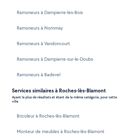
Ramoneurs à Dampierre-les-Bois
Ramoneurs à Nommay
Ramoneurs à Vandoncourt
Ramoneurs à Dampierre-sur-le-Doubs
Ramoneurs à Badevel
Services similaires à Roches-lès-Blamont
Ayant le plus de résultats et étant de la même catégorie, pour cette
ville
Bricoleur à Roches-lès-Blamont
Monteur de meubles à Roches-lès-Blamont