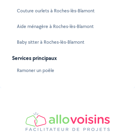
Couture ourlets à Roches-lès-Blamont
Aide ménagère à Roches-lès-Blamont
Baby sitter à Roches-lès-Blamont
Services principaux
Ramoner un poêle