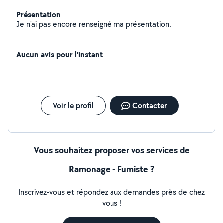
Présentation
Je n'ai pas encore renseigné ma présentation.
Aucun avis pour l'instant
Voir le profil
Contacter
Vous souhaitez proposer vos services de
Ramonage - Fumiste ?
Inscrivez-vous et répondez aux demandes près de chez
vous !