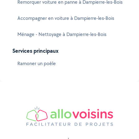
Remorquer voiture en panne à Dampierre-les-Bois
Accompagner en voiture à Dampierre-les-Bois
Ménage - Nettoyage à Dampierre-les-Bois
Services principaux
Ramoner un poêle