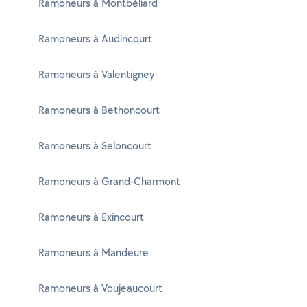
Ramoneurs à Montbéliard
Ramoneurs à Audincourt
Ramoneurs à Valentigney
Ramoneurs à Bethoncourt
Ramoneurs à Seloncourt
Ramoneurs à Grand-Charmont
Ramoneurs à Exincourt
Ramoneurs à Mandeure
Ramoneurs à Voujeaucourt