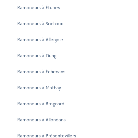
Ramoneurs à Étupes
Ramoneurs à Sochaux
Ramoneurs à Allenjoie
Ramoneurs à Dung
Ramoneurs à Échenans
Ramoneurs à Mathay
Ramoneurs à Brognard
Ramoneurs à Allondans
Ramoneurs à Présentevillers