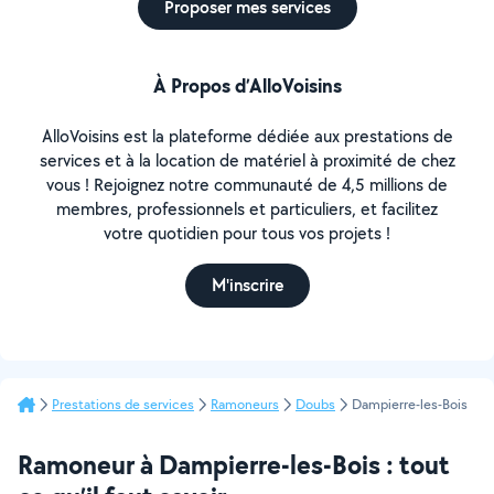
Proposer mes services
À Propos d’AlloVoisins
AlloVoisins est la plateforme dédiée aux prestations de
services et à la location de matériel à proximité de chez
vous ! Rejoignez notre communauté de 4,5 millions de
membres, professionnels et particuliers, et facilitez
votre quotidien pour tous vos projets !
M'inscrire
Prestations de services
Ramoneurs
Doubs
Dampierre-les-Bois
Ramoneur à Dampierre-les-Bois : tout