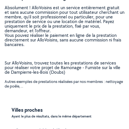
Absolument ! AlloVoisins est un service entièrement gratuit
et sans aucune commission pour tout utilisateur cherchant un
membre, qu’il soit professionnel ou particulier, pour une
prestation de service ou une location de matériel. Payez
uniquement le prix de la prestation, fixé par vous,
demandeur, et l’offreur.
Vous pouvez réaliser le paiement en ligne de la prestation
directement sur AlloVoisins, sans aucune commission ni frais
bancaires.
Sur AlloVoisins, trouvez toutes les prestations de services
pour réaliser votre projet de Ramonage - Fumiste sur la ville
de Dampierre-les-Bois (Doubs)
Autres exemples de prestations réalisées par nos membres : nettoyage
de poêle, ..
Villes proches
Ayant le plus de résultats, dans le même département