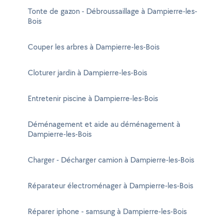
Tonte de gazon - Débroussaillage à Dampierre-les-
Bois
Couper les arbres à Dampierre-les-Bois
Cloturer jardin à Dampierre-les-Bois
Entretenir piscine à Dampierre-les-Bois
Déménagement et aide au déménagement à
Dampierre-les-Bois
Charger - Décharger camion à Dampierre-les-Bois
Réparateur électroménager à Dampierre-les-Bois
Réparer iphone - samsung à Dampierre-les-Bois