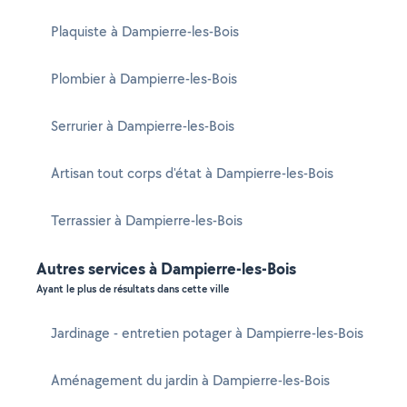
Plaquiste à Dampierre-les-Bois
Plombier à Dampierre-les-Bois
Serrurier à Dampierre-les-Bois
Artisan tout corps d'état à Dampierre-les-Bois
Terrassier à Dampierre-les-Bois
Autres services à Dampierre-les-Bois
Ayant le plus de résultats dans cette ville
Jardinage - entretien potager à Dampierre-les-Bois
Aménagement du jardin à Dampierre-les-Bois