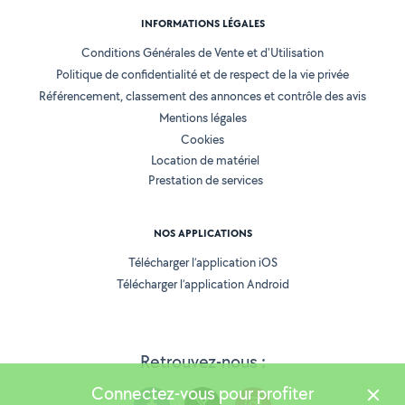
INFORMATIONS LÉGALES
Conditions Générales de Vente et d'Utilisation
Politique de confidentialité et de respect de la vie privée
Référencement, classement des annonces et contrôle des avis
Mentions légales
Cookies
Location de matériel
Prestation de services
NOS APPLICATIONS
Télécharger l’application iOS
Télécharger l’application Android
Retrouvez-nous :
Connectez-vous pour profiter