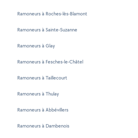
Ramoneurs à Roches-lès-Blamont
Ramoneurs à Sainte-Suzanne
Ramoneurs à Glay
Ramoneurs à Fesches-le-Châtel
Ramoneurs à Taillecourt
Ramoneurs à Thulay
Ramoneurs à Abbévillers
Ramoneurs à Dambenois