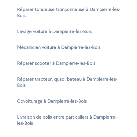
Réparer tondeuse tronçonneuse à Dampierre-les-
Bois
Lavage voiture à Dampierre-les-Bois
Mécanicien voiture à Dampierre-les-Bois
Réparer scooter à Dampierre-les-Bois
Réparer tracteur, quad, bateau à Dampierre-les-
Bois
Covoiturage à Dampierre-les-Bois
Livraison de colis entre particuliers à Dampierre-
les-Bois