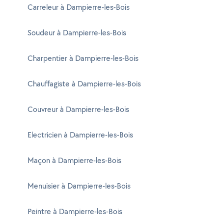
Carreleur à Dampierre-les-Bois
Soudeur à Dampierre-les-Bois
Charpentier à Dampierre-les-Bois
Chauffagiste à Dampierre-les-Bois
Couvreur à Dampierre-les-Bois
Electricien à Dampierre-les-Bois
Maçon à Dampierre-les-Bois
Menuisier à Dampierre-les-Bois
Peintre à Dampierre-les-Bois