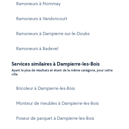
Ramoneurs à Nommay
Ramoneurs à Vandoncourt
Ramoneurs à Dampierre-sur-le-Doubs
Ramoneurs à Badevel
Services similaires à Dampierre-les-Bois
Ayant le plus de résultats et étant de la même catégorie, pour cette
ville
Bricoleur à Dampierre-les-Bois
Monteur de meubles à Dampierre-les-Bois
Poseur de parquet à Dampierre-les-Bois