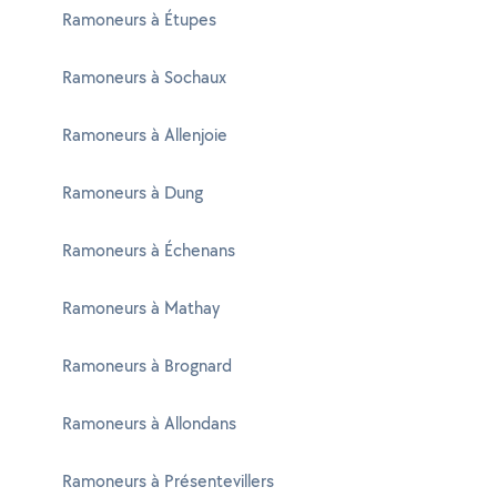
Ramoneurs à Étupes
Ramoneurs à Sochaux
Ramoneurs à Allenjoie
Ramoneurs à Dung
Ramoneurs à Échenans
Ramoneurs à Mathay
Ramoneurs à Brognard
Ramoneurs à Allondans
Ramoneurs à Présentevillers