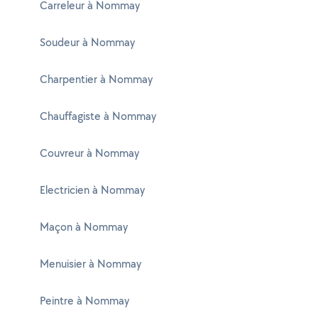
Carreleur à Nommay
Soudeur à Nommay
Charpentier à Nommay
Chauffagiste à Nommay
Couvreur à Nommay
Electricien à Nommay
Maçon à Nommay
Menuisier à Nommay
Peintre à Nommay