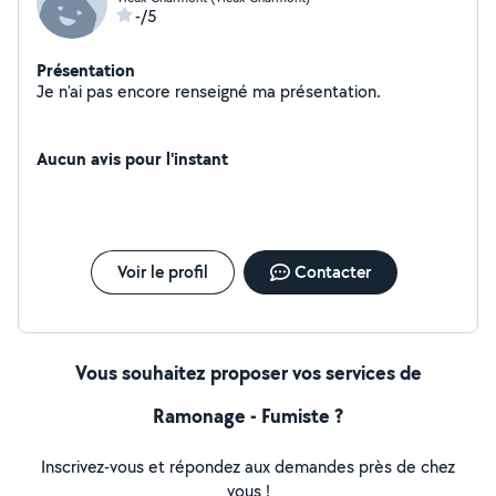
-/5
Présentation
Je n'ai pas encore renseigné ma présentation.
Aucun avis pour l'instant
Voir le profil
Contacter
Vous souhaitez proposer vos services de
Ramonage - Fumiste ?
Inscrivez-vous et répondez aux demandes près de chez
vous !