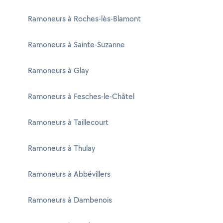
Ramoneurs à Roches-lès-Blamont
Ramoneurs à Sainte-Suzanne
Ramoneurs à Glay
Ramoneurs à Fesches-le-Châtel
Ramoneurs à Taillecourt
Ramoneurs à Thulay
Ramoneurs à Abbévillers
Ramoneurs à Dambenois