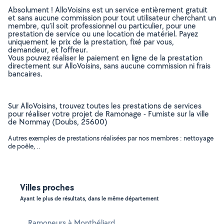
Absolument ! AlloVoisins est un service entièrement gratuit
et sans aucune commission pour tout utilisateur cherchant un
membre, qu’il soit professionnel ou particulier, pour une
prestation de service ou une location de matériel. Payez
uniquement le prix de la prestation, fixé par vous,
demandeur, et l’offreur.
Vous pouvez réaliser le paiement en ligne de la prestation
directement sur AlloVoisins, sans aucune commission ni frais
bancaires.
Sur AlloVoisins, trouvez toutes les prestations de services
pour réaliser votre projet de Ramonage - Fumiste sur la ville
de Nommay (Doubs, 25600)
Autres exemples de prestations réalisées par nos membres : nettoyage
de poêle, ..
Villes proches
Ayant le plus de résultats, dans le même département
Ramoneurs à Montbéliard