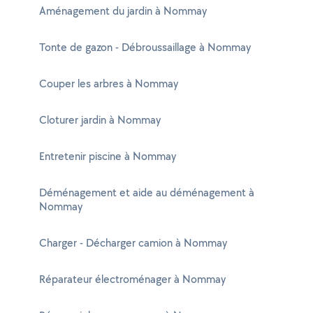
Aménagement du jardin à Nommay
Tonte de gazon - Débroussaillage à Nommay
Couper les arbres à Nommay
Cloturer jardin à Nommay
Entretenir piscine à Nommay
Déménagement et aide au déménagement à
Nommay
Charger - Décharger camion à Nommay
Réparateur électroménager à Nommay