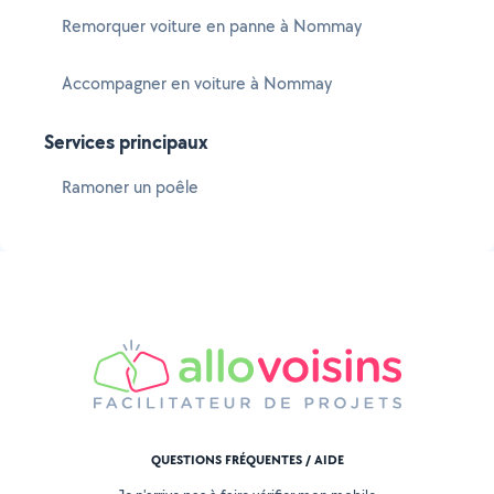
Remorquer voiture en panne à Nommay
Accompagner en voiture à Nommay
Services principaux
Ramoner un poêle
QUESTIONS FRÉQUENTES / AIDE