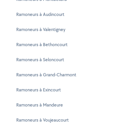
Ramoneurs à Audincourt
Ramoneurs à Valentigney
Ramoneurs à Bethoncourt
Ramoneurs à Seloncourt
Ramoneurs à Grand-Charmont
Ramoneurs à Exincourt
Ramoneurs à Mandeure
Ramoneurs à Voujeaucourt