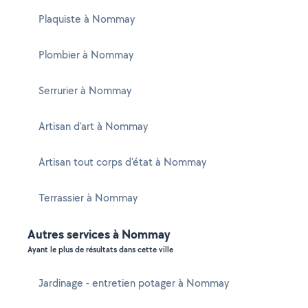
Plaquiste à Nommay
Plombier à Nommay
Serrurier à Nommay
Artisan d'art à Nommay
Artisan tout corps d'état à Nommay
Terrassier à Nommay
Autres services à Nommay
Ayant le plus de résultats dans cette ville
Jardinage - entretien potager à Nommay