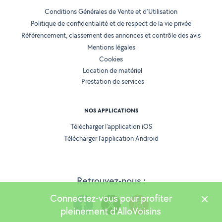
Conditions Générales de Vente et d'Utilisation
Politique de confidentialité et de respect de la vie privée
Référencement, classement des annonces et contrôle des avis
Mentions légales
Cookies
Location de matériel
Prestation de services
NOS APPLICATIONS
Télécharger l’application iOS
Télécharger l’application Android
Retrouvez-nous :
Connectez-vous pour profiter
pleinement d'AlloVoisins