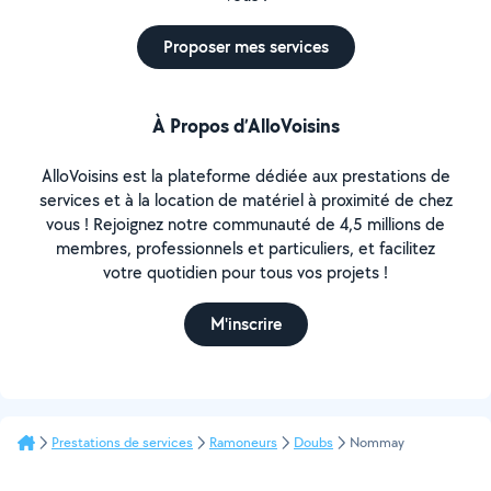
Proposer mes services
À Propos d’AlloVoisins
AlloVoisins est la plateforme dédiée aux prestations de
services et à la location de matériel à proximité de chez
vous ! Rejoignez notre communauté de 4,5 millions de
membres, professionnels et particuliers, et facilitez
votre quotidien pour tous vos projets !
M'inscrire
Prestations de services
Ramoneurs
Doubs
Nommay