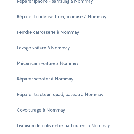
Réparer iphone - samsung à Nommay
Réparer tondeuse tronçonneuse à Nommay
Peindre carrosserie à Nommay
Lavage voiture à Nommay
Mécanicien voiture à Nommay
Réparer scooter à Nommay
Réparer tracteur, quad, bateau à Nommay
Covoiturage à Nommay
Livraison de colis entre particuliers à Nommay