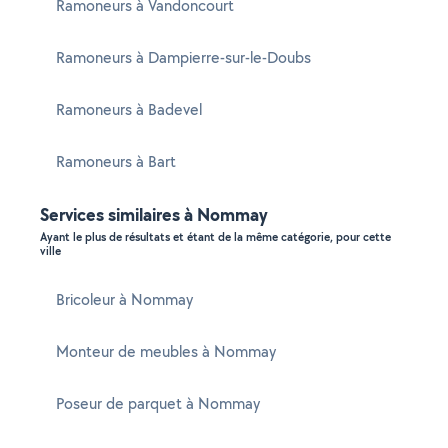
Ramoneurs à Vandoncourt
Ramoneurs à Dampierre-sur-le-Doubs
Ramoneurs à Badevel
Ramoneurs à Bart
Services similaires à Nommay
Ayant le plus de résultats et étant de la même catégorie, pour cette
ville
Bricoleur à Nommay
Monteur de meubles à Nommay
Poseur de parquet à Nommay