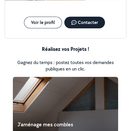
Voir le profil
Contacter
Réalisez vos Projets !
Gagnez du temps : postez toutes vos demandes
publiques en un clic.
J'aménage mes combles