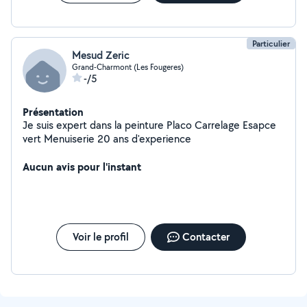
Particulier
Mesud Zeric
Grand-Charmont (Les Fougeres)
-/5
Présentation
Je suis expert dans la peinture Placo Carrelage Esapce
vert Menuiserie 20 ans d'experience
Aucun avis pour l'instant
Voir le profil
Contacter