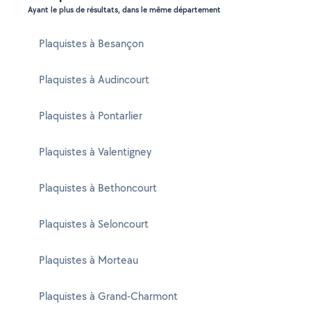
Ayant le plus de résultats, dans le même département
Plaquistes à Besançon
Plaquistes à Audincourt
Plaquistes à Pontarlier
Plaquistes à Valentigney
Plaquistes à Bethoncourt
Plaquistes à Seloncourt
Plaquistes à Morteau
Plaquistes à Grand-Charmont