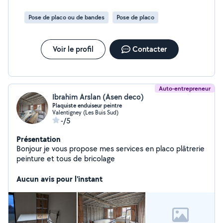
Pose de placo ou de bandes
Pose de placo
Voir le profil
Contacter
Auto-entrepreneur
Ibrahim Arslan (Asen deco)
Plaquiste enduiseur peintre
Valentigney (Les Buis Sud)
-/5
Présentation
Bonjour je vous propose mes services en placo plâtrerie
peinture et tous de bricolage
Aucun avis pour l'instant