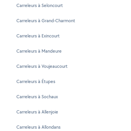
Carreleurs à Seloncourt
Carreleurs à Grand-Charmont
Carreleurs à Exincourt
Carreleurs à Mandeure
Carreleurs à Voujeaucourt
Carreleurs à Étupes
Carreleurs à Sochaux
Carreleurs à Allenjoie
Carreleurs à Allondans