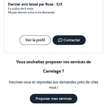
Dernier avis laissé par Rose : 5/5
Il y a plus de 6 mois
N'a pas donner suite a ma demande
Voir le profil
Contacter
Vous souhaitez proposer vos services de
Carrelage ?
Inscrivez-vous et répondez aux demandes près de chez
vous !
Proposer mes services