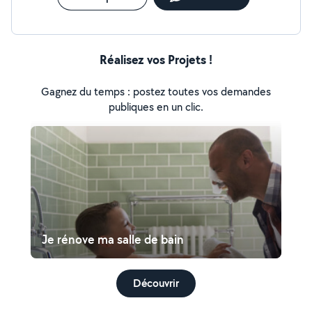
Réalisez vos Projets !
Gagnez du temps : postez toutes vos demandes
publiques en un clic.
Je rénove ma salle de bain
Découvrir