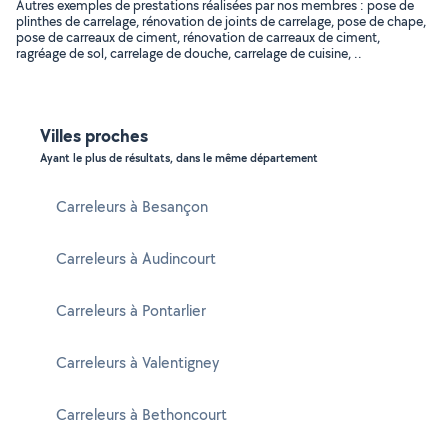
Autres exemples de prestations réalisées par nos membres : pose de
plinthes de carrelage, rénovation de joints de carrelage, pose de chape,
pose de carreaux de ciment, rénovation de carreaux de ciment,
ragréage de sol, carrelage de douche, carrelage de cuisine, ..
Villes proches
Ayant le plus de résultats, dans le même département
Carreleurs à Besançon
Carreleurs à Audincourt
Carreleurs à Pontarlier
Carreleurs à Valentigney
Carreleurs à Bethoncourt