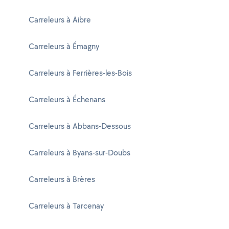
Carreleurs à Aibre
Carreleurs à Émagny
Carreleurs à Ferrières-les-Bois
Carreleurs à Échenans
Carreleurs à Abbans-Dessous
Carreleurs à Byans-sur-Doubs
Carreleurs à Brères
Carreleurs à Tarcenay