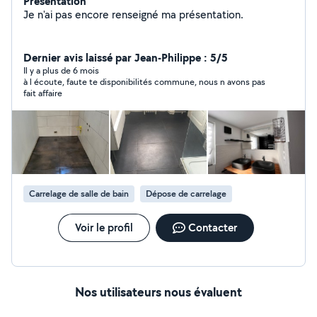
Présentation
Je n'ai pas encore renseigné ma présentation.
Dernier avis laissé par Jean-Philippe : 5/5
Il y a plus de 6 mois
à l écoute, faute te disponibilités commune, nous n avons pas
fait affaire
Carrelage de salle de bain
Dépose de carrelage
Voir le profil
Contacter
Nos utilisateurs nous évaluent