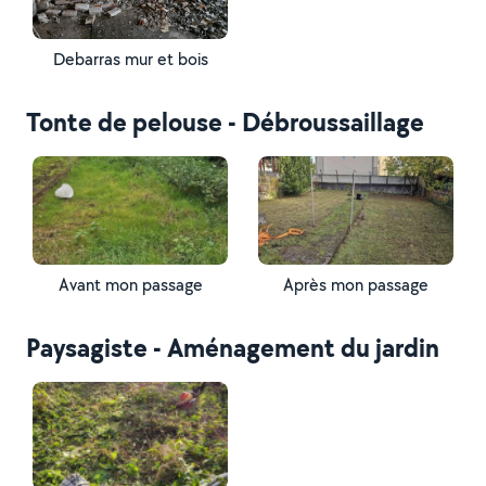
Debarras mur et bois
Tonte de pelouse - Débroussaillage
Avant mon passage
Après mon passage
Paysagiste - Aménagement du jardin