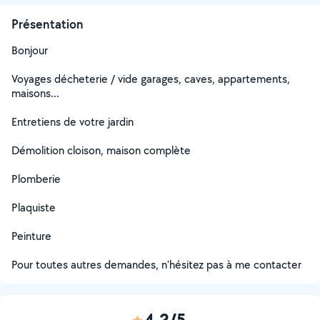
Présentation
Bonjour
Voyages décheterie / vide garages, caves, appartements,
maisons...
Entretiens de votre jardin
Démolition cloison, maison complète
Plomberie
Plaquiste
Peinture
Pour toutes autres demandes, n'hésitez pas à me contacter
4,2/5