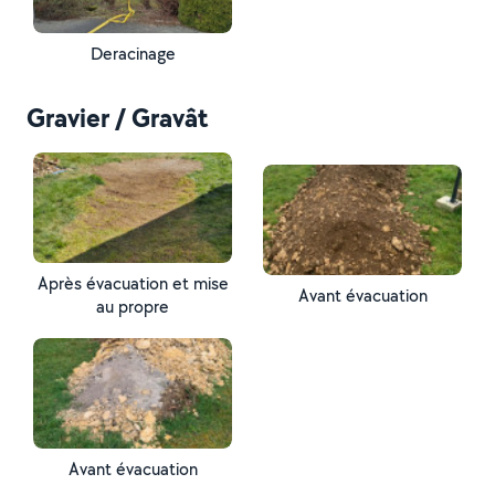
Deracinage
Gravier / Gravât
Après évacuation et mise
Avant évacuation
au propre
Avant évacuation