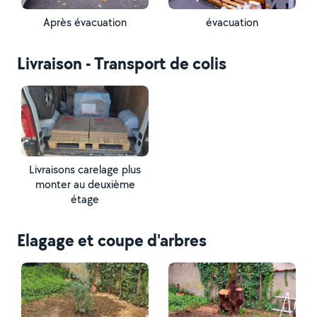
Après évacuation
évacuation
Livraison - Transport de colis
Livraisons carelage plus
monter au deuxième
étage
Elagage et coupe d'arbres