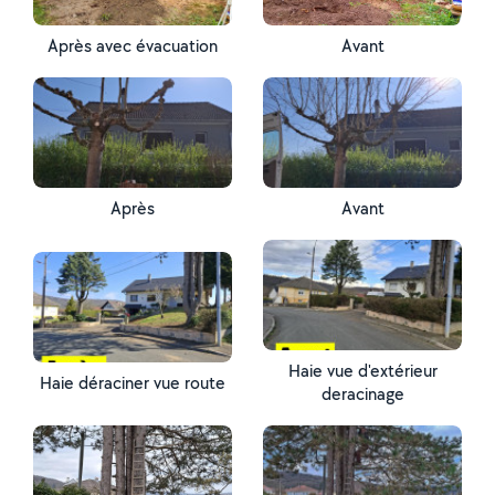
Après avec évacuation
Avant
Après
Avant
Haie vue d'extérieur
Haie déraciner vue route
deracinage