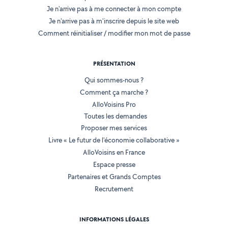
Je n'arrive pas à me connecter à mon compte
Je n'arrive pas à m'inscrire depuis le site web
Comment réinitialiser / modifier mon mot de passe
PRÉSENTATION
Qui sommes-nous ?
Comment ça marche ?
AlloVoisins Pro
Toutes les demandes
Proposer mes services
Livre « Le futur de l'économie collaborative »
AlloVoisins en France
Espace presse
Partenaires et Grands Comptes
Recrutement
INFORMATIONS LÉGALES