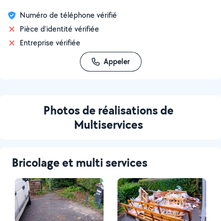
Numéro de téléphone vérifié
Pièce d'identité vérifiée
Entreprise vérifiée
Appeler
Photos de réalisations de
Multiservices
Bricolage et multi services