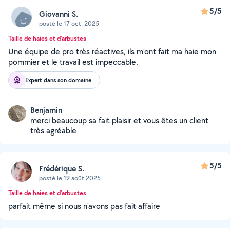
5/5
Giovanni S.
posté le 17 oct. 2025
Taille de haies et d'arbustes
Une équipe de pro très réactives, ils m’ont fait ma haie mon
pommier et le travail est impeccable.
Expert dans son domaine
Benjamin
merci beaucoup sa fait plaisir et vous êtes un client
très agréable
5/5
Frédérique S.
posté le 19 août 2025
Taille de haies et d'arbustes
parfait même si nous n'avons pas fait affaire