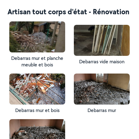
Artisan tout corps d'état - Rénovation
Debarras mur et planche
Debarras vide maison
meuble et bois
Debarras mur et bois
Debarras mur