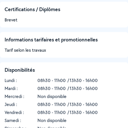
Certifications / Diplômes
Brevet
Informations tarifaires et promotionnelles
Tarif selon les travaux
Disponibilités
Lundi :
08h30 - 11h00
13h30 - 16h00
Mardi :
08h30 - 11h00
13h30 - 16h00
Mercredi :
Non disponible
Jeudi :
08h30 - 11h00
13h30 - 16h00
Vendredi :
08h30 - 11h00
13h30 - 16h00
Samedi :
Non disponible