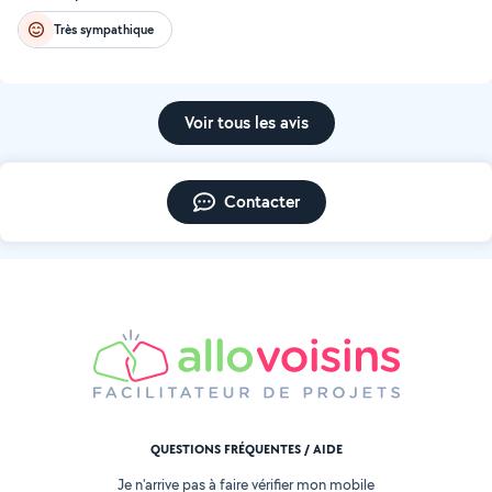
Très sympathique
Voir tous les avis
Contacter
QUESTIONS FRÉQUENTES / AIDE
Je n'arrive pas à faire vérifier mon mobile