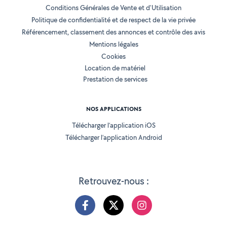
Conditions Générales de Vente et d'Utilisation
Politique de confidentialité et de respect de la vie privée
Référencement, classement des annonces et contrôle des avis
Mentions légales
Cookies
Location de matériel
Prestation de services
NOS APPLICATIONS
Télécharger l’application iOS
Télécharger l’application Android
Retrouvez-nous :