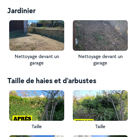
Jardinier
Nettoyage devant un
Nettoyage devant un
garage
garage
Taille de haies et d'arbustes
Taille
Taille