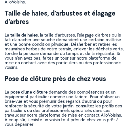
AlloVoisins.
Taille de haies, d’arbustes et élagage
d’arbres
taille de haies
La
, la taille d’arbustes, l’élagage d’arbres ou le
fait d’arracher une souche demandent une certaine maîtrise
et une bonne condition physique. Désherber et retirer les
mauvaises herbes de votre terrain, enlever les déchets verts,
tondre la pelouse demande du temps et de la régularité. Si
vous n’en avez pas, faites un tour sur notre plateforme de
mise en contact avec des particuliers ou des professionnels
voisins.
Pose de clôture près de chez vous
pose d’une clôture
La
demande des compétences et un
équipement particulier comme une tarière. Pour réaliser un
brise-vue et vous prémunir des regards d’autrui ou pour
renforcer la sécurité de votre jardin, consultez les profils des
particuliers ou des professionnels spécialisés dans ces
travaux sur notre plateforme de mise en contact AlloVoisins.
À coup sûr, il existe un voisin tout près de chez vous prêt à
vous dépanner.