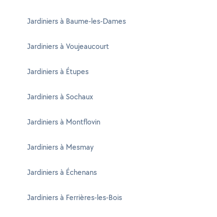
Jardiniers à Baume-les-Dames
Jardiniers à Voujeaucourt
Jardiniers à Étupes
Jardiniers à Sochaux
Jardiniers à Montflovin
Jardiniers à Mesmay
Jardiniers à Échenans
Jardiniers à Ferrières-les-Bois