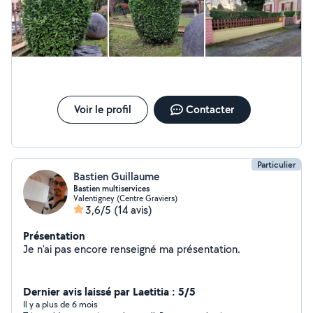
Voir le profil
Contacter
Particulier
Bastien Guillaume
Bastien multiservices
Valentigney (Centre Graviers)
3,6/5
(14 avis)
Présentation
Je n'ai pas encore renseigné ma présentation.
Dernier avis laissé par Laetitia : 5/5
Il y a plus de 6 mois