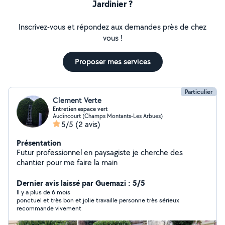
Jardinier ?
Inscrivez-vous et répondez aux demandes près de chez
vous !
Proposer mes services
Particulier
Clement Verte
Entretien espace vert
Audincourt (Champs Montants-Les Arbues)
5/5
(2 avis)
Présentation
Futur professionnel en paysagiste je cherche des
chantier pour me faire la main
Dernier avis laissé par Guemazi : 5/5
Il y a plus de 6 mois
ponctuel et très bon et jolie travaille personne très sérieux
recommande vivement