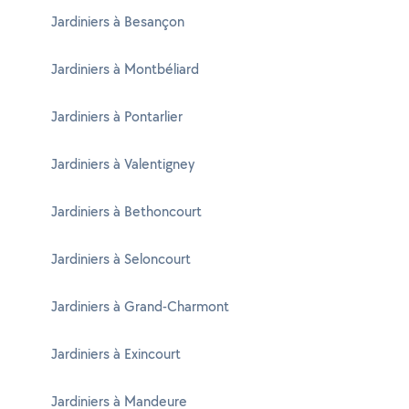
Jardiniers à Besançon
Jardiniers à Montbéliard
Jardiniers à Pontarlier
Jardiniers à Valentigney
Jardiniers à Bethoncourt
Jardiniers à Seloncourt
Jardiniers à Grand-Charmont
Jardiniers à Exincourt
Jardiniers à Mandeure