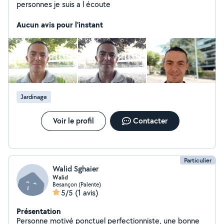
personnes je suis a l écoute
Aucun avis pour l'instant
Jardinage
Voir le profil
Contacter
Particulier
Walid Sghaier
Walid
Besançon (Palente)
5/5
(1 avis)
Présentation
Personne motivé ponctuel perfectionniste, une bonne