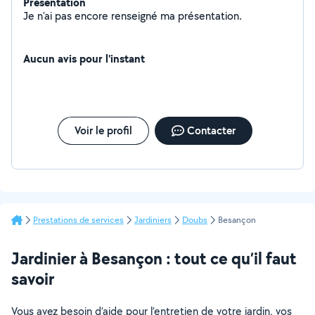
Présentation
Je n'ai pas encore renseigné ma présentation.
Aucun avis pour l'instant
Voir le profil
Contacter
Prestations de services
Jardiniers
Doubs
Besançon
Jardinier à Besançon : tout ce qu’il faut
savoir
Vous avez besoin d’aide pour l’entretien de votre jardin, vos