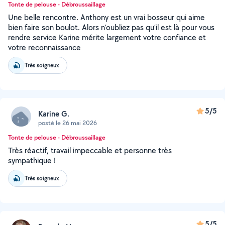
Tonte de pelouse - Débroussaillage
Une belle rencontre. Anthony est un vrai bosseur qui aime
bien faire son boulot. Alors n’oubliez pas qu’il est là pour vous
rendre service Karine mérite largement votre confiance et
votre reconnaissance
Très soigneux
5/5
Karine G.
posté le 26 mai 2026
Tonte de pelouse - Débroussaillage
Très réactif, travail impeccable et personne très
sympathique !
Très soigneux
5/5