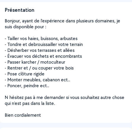
Présentation
Bonjour, ayant de l'expérience dans plusieurs domaines, je
suis disponible pour :
- Tailler vos haies, buissons, arbustes
- Tondre et debrouissailler votre terrain
- Désherber vos terrasses et allées
- Évacuer vos déchets et encombrants
- Passer karcher / motoculteur
- Rentrer et / ou couper votre bois
- Pose clôture rigide
- Monter meubles, cabanon ect..
- Poncer, peindre ect..
N hésitez pas à me demander si vous souhaitez autre chose
qui n'est pas dans la liste.
Bien cordialement