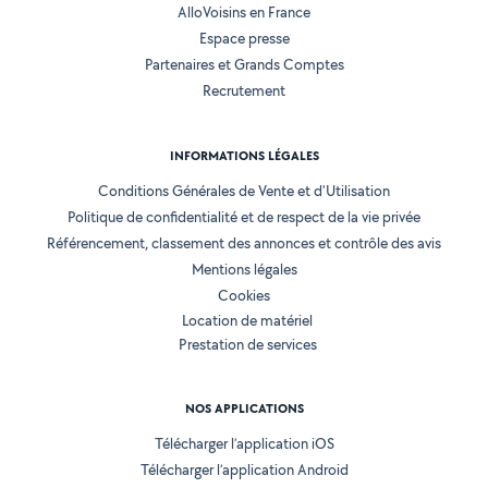
AlloVoisins en France
Espace presse
Partenaires et Grands Comptes
Recrutement
INFORMATIONS LÉGALES
Conditions Générales de Vente et d'Utilisation
Politique de confidentialité et de respect de la vie privée
Référencement, classement des annonces et contrôle des avis
Mentions légales
Cookies
Location de matériel
Prestation de services
NOS APPLICATIONS
Télécharger l’application iOS
Télécharger l’application Android