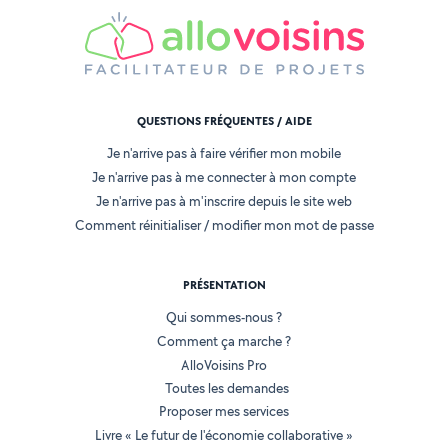
QUESTIONS FRÉQUENTES / AIDE
Je n'arrive pas à faire vérifier mon mobile
Je n'arrive pas à me connecter à mon compte
Je n'arrive pas à m'inscrire depuis le site web
Comment réinitialiser / modifier mon mot de passe
PRÉSENTATION
Qui sommes-nous ?
Comment ça marche ?
AlloVoisins Pro
Toutes les demandes
Proposer mes services
Livre « Le futur de l'économie collaborative »