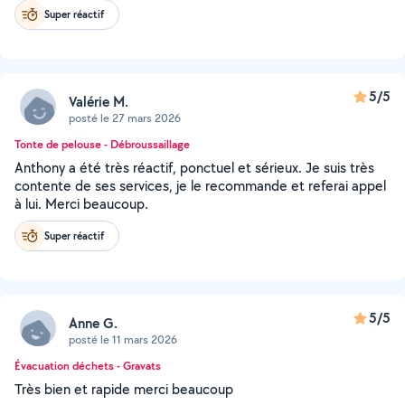
Super réactif
5/5
Valérie M.
posté le 27 mars 2026
Tonte de pelouse - Débroussaillage
Anthony a été très réactif, ponctuel et sérieux. Je suis très
contente de ses services, je le recommande et referai appel
à lui. Merci beaucoup.
Super réactif
5/5
Anne G.
posté le 11 mars 2026
Évacuation déchets - Gravats
Très bien et rapide merci beaucoup