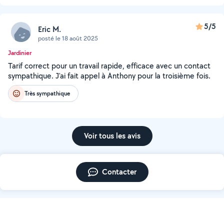
5/5
Eric M.
posté le 18 août 2025
Jardinier
Tarif correct pour un travail rapide, efficace avec un contact
sympathique. J'ai fait appel à Anthony pour la troisième fois.
Très sympathique
Voir tous les avis
Contacter