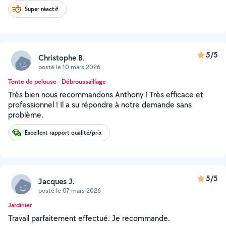
Super réactif
5/5
Christophe B.
posté le 10 mars 2026
Tonte de pelouse - Débroussaillage
Très bien nous recommandons Anthony ! Très efficace et
professionnel ! Il a su répondre à notre demande sans
problème.
Excellent rapport qualité/prix
5/5
Jacques J.
posté le 07 mars 2026
Jardinier
Travail parfaitement effectué. Je recommande.