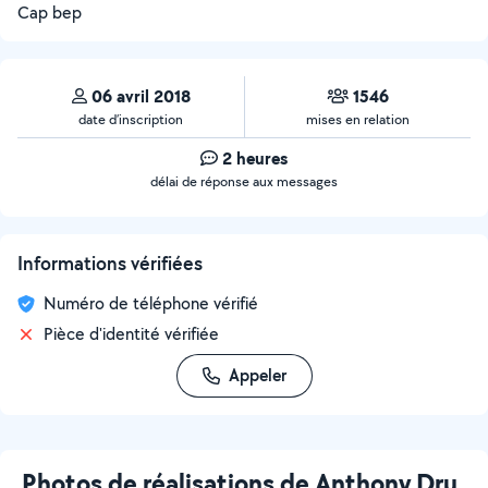
Cap bep
06 avril 2018
1546
date d’inscription
mises en relation
2 heures
délai de réponse aux messages
Informations vérifiées
Numéro de téléphone vérifié
Pièce d'identité vérifiée
Appeler
Photos de réalisations de Anthony Dru