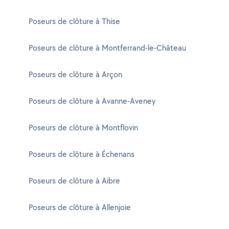
Poseurs de clôture à Thise
Poseurs de clôture à Montferrand-le-Château
Poseurs de clôture à Arçon
Poseurs de clôture à Avanne-Aveney
Poseurs de clôture à Montflovin
Poseurs de clôture à Échenans
Poseurs de clôture à Aibre
Poseurs de clôture à Allenjoie