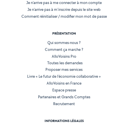
Je n'arrive pas à me connecter à mon compte
Je n'arrive pas à m'inscrire depuis le site web
Comment réinitialiser / modifier mon mot de passe
PRÉSENTATION
Qui sommes-nous ?
Comment ça marche ?
AlloVoisins Pro
Toutes les demandes
Proposer mes services
Livre « Le futur de l'économie collaborative »
AlloVoisins en France
Espace presse
Partenaires et Grands Comptes
Recrutement
INFORMATIONS LÉGALES