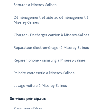
Serrures à Miserey-Salines
Déménagement et aide au déménagement à
Miserey-Salines
Charger - Décharger camion à Miserey-Salines
Réparateur électroménager à Miserey-Salines
Réparer iphone - samsung à Miserey-Salines
Peindre carrosserie à Miserey-Salines
Lavage voiture à Miserey-Salines
Services principaux
Poser une clôture