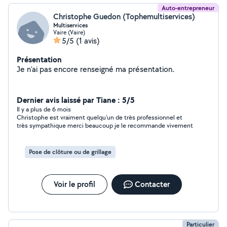
Auto-entrepreneur
Christophe Guedon (Tophemultiservices)
Multiservices
Vaire (Vaire)
5/5
(1 avis)
Présentation
Je n'ai pas encore renseigné ma présentation.
Dernier avis laissé par Tiane : 5/5
Il y a plus de 6 mois
Christophe est vraiment quelqu'un de très professionnel et
très sympathique merci beaucoup je le recommande vivement
Pose de clôture ou de grillage
Voir le profil
Contacter
Particulier