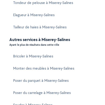
Tondeur de pelouse à Miserey-Salines
Elagueur à Miserey-Salines
Tailleur de haies à Miserey-Salines
Autres services à Miserey-Salines
Ayant le plus de résultats dans cette ville
Bricoler à Miserey-Salines
Monter des meubles à Miserey-Salines
Poser du parquet à Miserey-Salines
Poser du carrelage à Miserey-Salines
Souder à Miserey-Salines