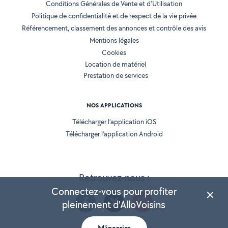
Conditions Générales de Vente et d'Utilisation
Politique de confidentialité et de respect de la vie privée
Référencement, classement des annonces et contrôle des avis
Mentions légales
Cookies
Location de matériel
Prestation de services
NOS APPLICATIONS
Télécharger l’application iOS
Télécharger l’application Android
Retrouvez-nous :
Connectez-vous pour profiter
pleinement d'AlloVoisins