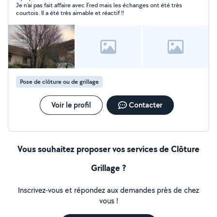
Je n'ai pas fait affaire avec Fred mais les échanges ont été très
courtois. Il a été très aimable et réactif !!
Pose de clôture ou de grillage
Voir le profil
Contacter
Vous souhaitez proposer vos services de Clôture
Grillage ?
Inscrivez-vous et répondez aux demandes près de chez
vous !