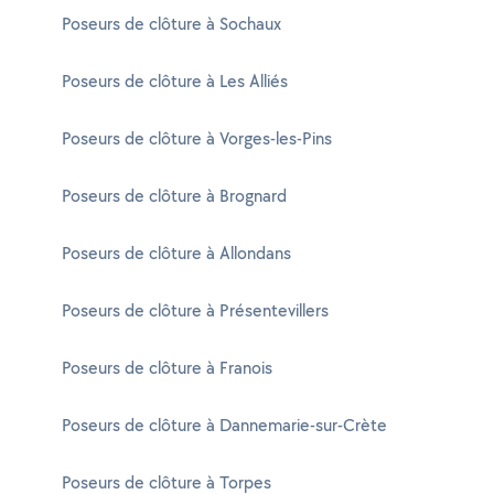
Poseurs de clôture à Sochaux
Poseurs de clôture à Les Alliés
Poseurs de clôture à Vorges-les-Pins
Poseurs de clôture à Brognard
Poseurs de clôture à Allondans
Poseurs de clôture à Présentevillers
Poseurs de clôture à Franois
Poseurs de clôture à Dannemarie-sur-Crète
Poseurs de clôture à Torpes