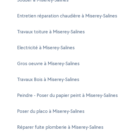
Entretien réparation chaudière à Miserey-Salines
Travaux toiture à Miserey-Salines
Electricité à Miserey-Salines
Gros oeuvre à Miserey-Salines
Travaux Bois à Miserey-Salines
Peindre - Poser du papier peint à Miserey-Salines
Poser du placo à Miserey-Salines
Réparer fuite plomberie à Miserey-Salines