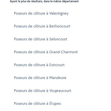
Ayant le plus de résultats, dans le même département
Poseurs de clôture à Valentigney
Poseurs de clôture à Bethoncourt
Poseurs de clôture à Seloncourt
Poseurs de clôture à Grand-Charmont
Poseurs de clôture à Exincourt
Poseurs de clôture à Mandeure
Poseurs de clôture à Voujeaucourt
Poseurs de clôture à Étupes