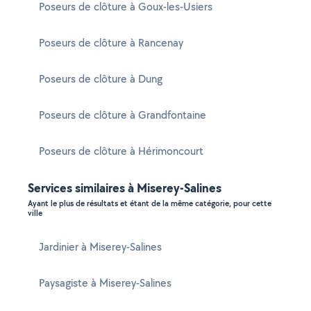
Poseurs de clôture à Goux-les-Usiers
Poseurs de clôture à Rancenay
Poseurs de clôture à Dung
Poseurs de clôture à Grandfontaine
Poseurs de clôture à Hérimoncourt
Services similaires à Miserey-Salines
Ayant le plus de résultats et étant de la même catégorie, pour cette
ville
Jardinier à Miserey-Salines
Paysagiste à Miserey-Salines