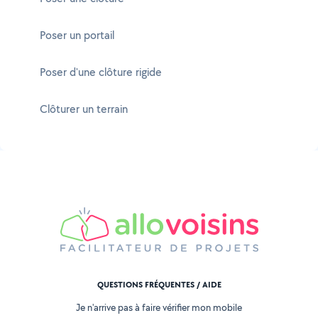
Poser un portail
Poser d'une clôture rigide
Clôturer un terrain
QUESTIONS FRÉQUENTES / AIDE
Je n'arrive pas à faire vérifier mon mobile