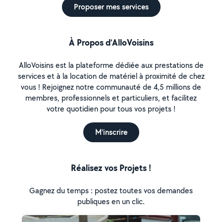
Proposer mes services
À Propos d’AlloVoisins
AlloVoisins est la plateforme dédiée aux prestations de
services et à la location de matériel à proximité de chez
vous ! Rejoignez notre communauté de 4,5 millions de
membres, professionnels et particuliers, et facilitez
votre quotidien pour tous vos projets !
M'inscrire
Réalisez vos Projets !
Gagnez du temps : postez toutes vos demandes
publiques en un clic.