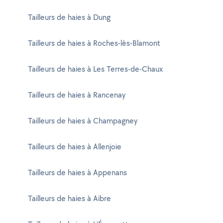
Tailleurs de haies à Dung
Tailleurs de haies à Roches-lès-Blamont
Tailleurs de haies à Les Terres-de-Chaux
Tailleurs de haies à Rancenay
Tailleurs de haies à Champagney
Tailleurs de haies à Allenjoie
Tailleurs de haies à Appenans
Tailleurs de haies à Aibre