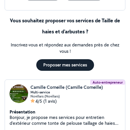
Vous souhaitez proposer vos services de Taille de
haies et d'arbustes ?
Inscrivez-vous et répondez aux demandes près de chez
vous !
Proposer mes services
Auto-entrepreneur
Camille Corneille (Camille Corneille)
Multi-service
Novillars (Novillars)
4/5
(1 avis)
Présentation
Bonjour, je propose mes services pour entretien
d'extérieur comme tonte de pelouse taillage de haies
nettoyage de terrasse plus peinture intérieure et