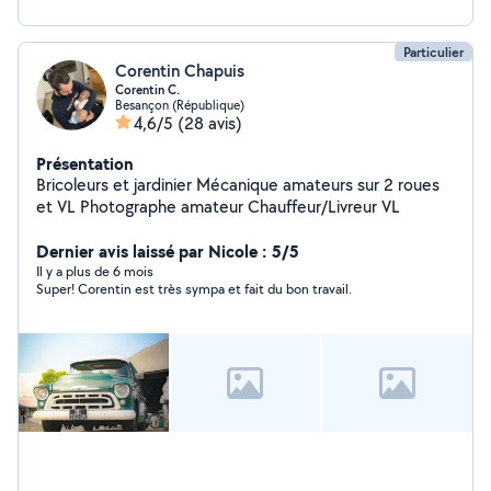
Particulier
Corentin Chapuis
Corentin C.
Besançon (République)
4,6/5
(28 avis)
Présentation
Bricoleurs et jardinier Mécanique amateurs sur 2 roues
et VL Photographe amateur Chauffeur/Livreur VL
Dernier avis laissé par Nicole : 5/5
Il y a plus de 6 mois
Super! Corentin est très sympa et fait du bon travail.