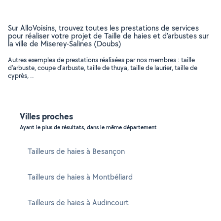
Sur AlloVoisins, trouvez toutes les prestations de services
pour réaliser votre projet de Taille de haies et d'arbustes sur
la ville de Miserey-Salines (Doubs)
Autres exemples de prestations réalisées par nos membres : taille
d'arbuste, coupe d'arbuste, taille de thuya, taille de laurier, taille de
cyprès, ..
Villes proches
Ayant le plus de résultats, dans le même département
Tailleurs de haies à Besançon
Tailleurs de haies à Montbéliard
Tailleurs de haies à Audincourt