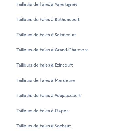
Tailleurs de haies à Valentigney
Tailleurs de haies à Bethoncourt
Tailleurs de haies à Seloncourt
Tailleurs de haies à Grand-Charmont
Tailleurs de haies à Exincourt
Tailleurs de haies à Mandeure
Tailleurs de haies à Voujeaucourt
Tailleurs de haies à Étupes
Tailleurs de haies à Sochaux