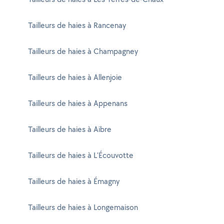
Tailleurs de haies à Rancenay
Tailleurs de haies à Champagney
Tailleurs de haies à Allenjoie
Tailleurs de haies à Appenans
Tailleurs de haies à Aibre
Tailleurs de haies à L'Écouvotte
Tailleurs de haies à Émagny
Tailleurs de haies à Longemaison