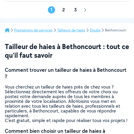
1
2
3
Page
suivante
Prestations de services
Tailleurs de haies
Doubs
Bethoncourt
Tailleur de haies à Bethoncourt : tout ce
qu’il faut savoir
Comment trouver un tailleur de haies à Bethoncourt
?
Vous cherchez un tailleur de haies près de chez vous ?
Sélectionnez directement les offreurs de votre choix ou
postez votre demande auprès de tous les membres à
proximité de votre localisation. AlloVoisins vous met en
relation avec tous les tailleurs de haies, professionnels et
particuliers, à Bethoncourt, capables de vous répondre
rapidement.
C’est gratuit, simple et rapide pour réaliser tous vos projets !
Comment bien choisir un tailleur de haies à