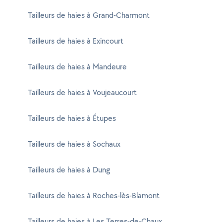
Tailleurs de haies à Grand-Charmont
Tailleurs de haies à Exincourt
Tailleurs de haies à Mandeure
Tailleurs de haies à Voujeaucourt
Tailleurs de haies à Étupes
Tailleurs de haies à Sochaux
Tailleurs de haies à Dung
Tailleurs de haies à Roches-lès-Blamont
Tailleurs de haies à Les Terres-de-Chaux