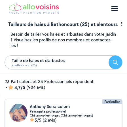
Tailleurs de haies à Bethoncourt (25) et alentours
Besoin de tailler vos haies et arbustes dans votre jardin
? Visualisez les profils de nos membres et contactez-
les !
Taille de haies et d'arbustes
Reche
à Bethoncourt (25)
23 Particuliers et 23 Professionnels répondent
-
4,7/5
(984 avis)
Particulier
Anthony Serra colom
Paysagiste professionnel
Châtenois-les-Forges (Châtenois-les-Forges)
5/5
(2 avis)