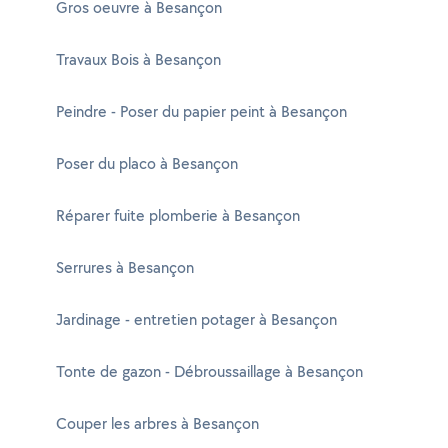
Gros oeuvre à Besançon
Travaux Bois à Besançon
Peindre - Poser du papier peint à Besançon
Poser du placo à Besançon
Réparer fuite plomberie à Besançon
Serrures à Besançon
Jardinage - entretien potager à Besançon
Tonte de gazon - Débroussaillage à Besançon
Couper les arbres à Besançon