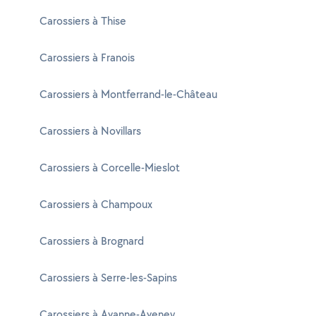
Carossiers à Thise
Carossiers à Franois
Carossiers à Montferrand-le-Château
Carossiers à Novillars
Carossiers à Corcelle-Mieslot
Carossiers à Champoux
Carossiers à Brognard
Carossiers à Serre-les-Sapins
Carossiers à Avanne-Aveney