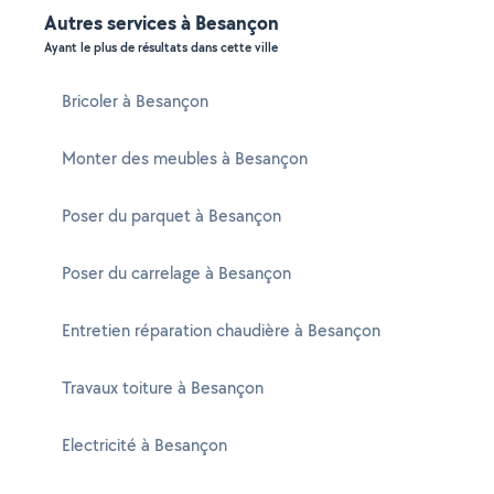
Autres services à Besançon
Ayant le plus de résultats dans cette ville
Bricoler à Besançon
Monter des meubles à Besançon
Poser du parquet à Besançon
Poser du carrelage à Besançon
Entretien réparation chaudière à Besançon
Travaux toiture à Besançon
Electricité à Besançon