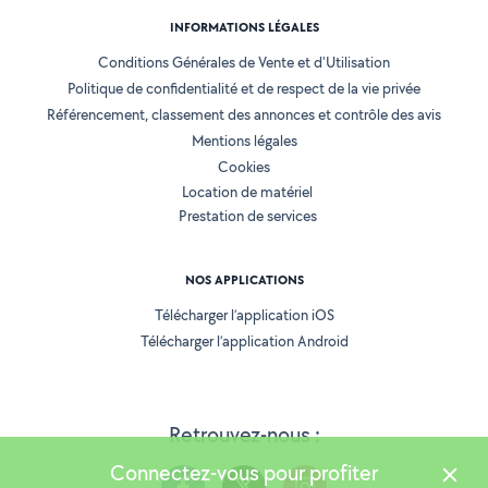
INFORMATIONS LÉGALES
Conditions Générales de Vente et d'Utilisation
Politique de confidentialité et de respect de la vie privée
Référencement, classement des annonces et contrôle des avis
Mentions légales
Cookies
Location de matériel
Prestation de services
NOS APPLICATIONS
Télécharger l’application iOS
Télécharger l’application Android
Retrouvez-nous :
Connectez-vous pour profiter