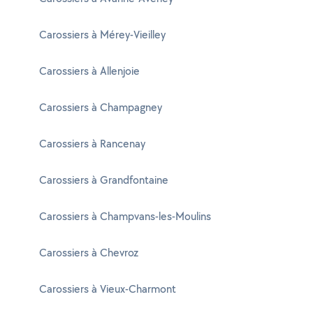
Carossiers à Mérey-Vieilley
Carossiers à Allenjoie
Carossiers à Champagney
Carossiers à Rancenay
Carossiers à Grandfontaine
Carossiers à Champvans-les-Moulins
Carossiers à Chevroz
Carossiers à Vieux-Charmont