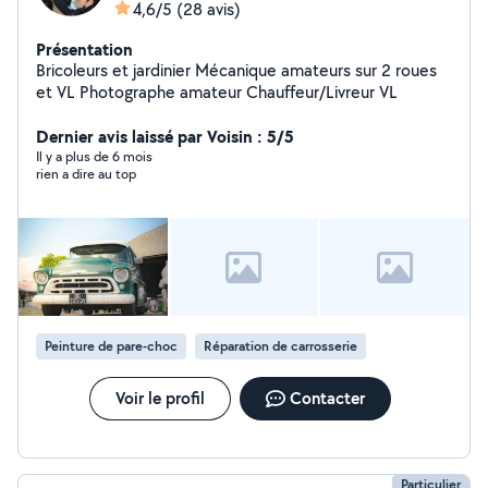
4,6/5
(28 avis)
Présentation
Bricoleurs et jardinier Mécanique amateurs sur 2 roues
et VL Photographe amateur Chauffeur/Livreur VL
Dernier avis laissé par Voisin : 5/5
Il y a plus de 6 mois
rien a dire au top
Peinture de pare-choc
Réparation de carrosserie
Voir le profil
Contacter
Particulier