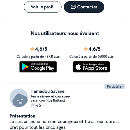
Voir le profil
Contacter
Nos utilisateurs nous évaluent
4,6/5
4,6/5
Calculé à partir de 48731 avis
Calculé à partir de 66000 avis
Particulier
Hamadou Savane
Jeune sérieux et courageux
Besançon (Rue Battant)
-/5
Présentation
Je suis un jeune homme courageux et travailleur ,qui est
prêt pour tout les bricolages