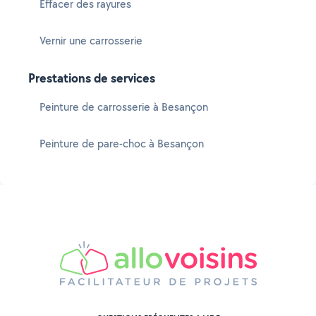
Effacer des rayures
Vernir une carrosserie
Prestations de services
Peinture de carrosserie à Besançon
Peinture de pare-choc à Besançon