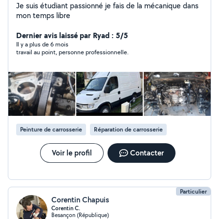
Je suis étudiant passionné je fais de la mécanique dans
mon temps libre
Dernier avis laissé par Ryad : 5/5
Il y a plus de 6 mois
travail au point, personne professionnelle.
Peinture de carrosserie
Réparation de carrosserie
Voir le profil
Contacter
Particulier
Corentin Chapuis
Corentin C.
Besançon (République)