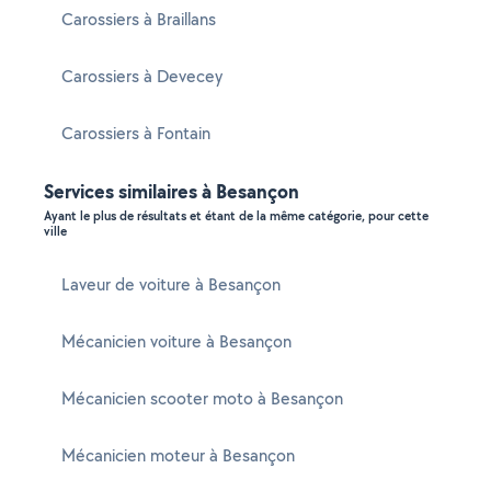
Carossiers à Braillans
Carossiers à Devecey
Carossiers à Fontain
Services similaires à Besançon
Ayant le plus de résultats et étant de la même catégorie, pour cette
ville
Laveur de voiture à Besançon
Mécanicien voiture à Besançon
Mécanicien scooter moto à Besançon
Mécanicien moteur à Besançon