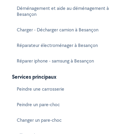
Déménagement et aide au déménagement à
Besançon
Charger - Décharger camion à Besançon
Réparateur électroménager à Besançon
Réparer iphone - samsung à Besançon
Services principaux
Peindre une carrosserie
Peindre un pare-choc
Changer un pare-choc