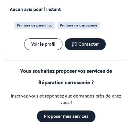
Aucun avis pour l'instant
Peinture de pare-choc
Peinture de carrosserie
Voir le profil
Contacter
Vous souhaitez proposer vos services de
Réparation carrosserie ?
Inscrivez-vous et répondez aux demandes près de chez
vous !
Proposer mes services