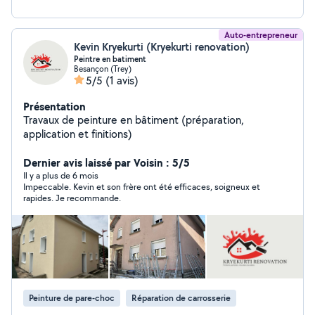
Auto-entrepreneur
Kevin Kryekurti (Kryekurti renovation)
Peintre en batiment
Besançon (Trey)
5/5
(1 avis)
Présentation
Travaux de peinture en bâtiment (préparation,
application et finitions)
Dernier avis laissé par Voisin : 5/5
Il y a plus de 6 mois
Impeccable. Kevin et son frère ont été efficaces, soigneux et
rapides. Je recommande.
Peinture de pare-choc
Réparation de carrosserie