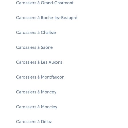
Carossiers à Grand-Charmont
Carossiers à Roche-lez-Beaupré
Carossiers à Chalèze
Carossiers à Saône
Carossiers à Les Auxons
Carossiers à Montfaucon
Carossiers à Moncey
Carossiers à Moncley
Carossiers à Deluz