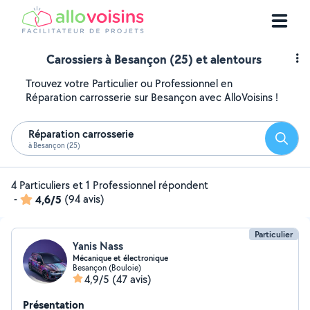
Carossiers à Besançon (25) et alentours
Trouvez votre Particulier ou Professionnel en
Réparation carrosserie sur Besançon avec AlloVoisins !
Réparation carrosserie
Reche
à Besançon (25)
4 Particuliers et 1 Professionnel répondent
-
4,6/5
(94 avis)
Particulier
Yanis Nass
Mécanique et électronique
Besançon (Bouloie)
4,9/5
(47 avis)
Présentation