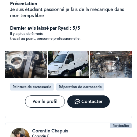
Présentation
Je suis étudiant passionné je fais de la mécanique dans
mon temps libre
Dernier avis laissé par Ryad : 5/5
Il y a plus de 6 mois
travail au point, personne professionnelle.
Peinture de carrosserie
Réparation de carrosserie
Voir le profil
Contacter
Particulier
Corentin Chapuis
Corentin C.