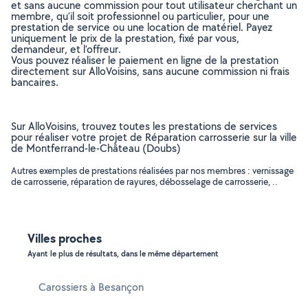
et sans aucune commission pour tout utilisateur cherchant un
membre, qu’il soit professionnel ou particulier, pour une
prestation de service ou une location de matériel. Payez
uniquement le prix de la prestation, fixé par vous,
demandeur, et l’offreur.
Vous pouvez réaliser le paiement en ligne de la prestation
directement sur AlloVoisins, sans aucune commission ni frais
bancaires.
Sur AlloVoisins, trouvez toutes les prestations de services
pour réaliser votre projet de Réparation carrosserie sur la ville
de Montferrand-le-Château (Doubs)
Autres exemples de prestations réalisées par nos membres : vernissage
de carrosserie, réparation de rayures, débosselage de carrosserie, ..
Villes proches
Ayant le plus de résultats, dans le même département
Carossiers à Besançon