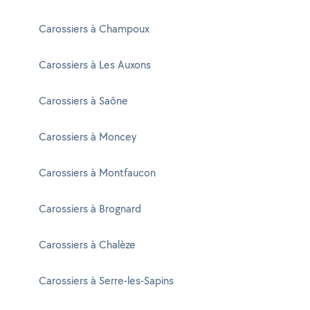
Carossiers à Champoux
Carossiers à Les Auxons
Carossiers à Saône
Carossiers à Moncey
Carossiers à Montfaucon
Carossiers à Brognard
Carossiers à Chalèze
Carossiers à Serre-les-Sapins