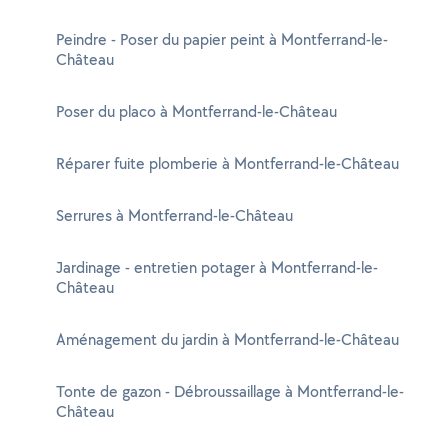
Peindre - Poser du papier peint à Montferrand-le-
Château
Poser du placo à Montferrand-le-Château
Réparer fuite plomberie à Montferrand-le-Château
Serrures à Montferrand-le-Château
Jardinage - entretien potager à Montferrand-le-
Château
Aménagement du jardin à Montferrand-le-Château
Tonte de gazon - Débroussaillage à Montferrand-le-
Château