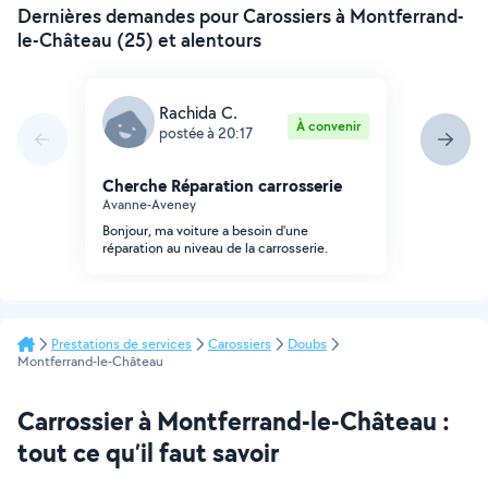
Dernières demandes pour Carossiers à Montferrand-
le-Château (25) et alentours
Rachida C.
À convenir
postée à 20:17
Cherche Réparation carrosserie
Avanne-Aveney
Bonjour, ma voiture a besoin d'une
réparation au niveau de la carrosserie.
Prestations de services
Carossiers
Doubs
Montferrand-le-Château
Carrossier à Montferrand-le-Château :
tout ce qu’il faut savoir