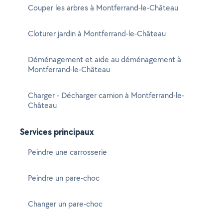
Couper les arbres à Montferrand-le-Château
Cloturer jardin à Montferrand-le-Château
Déménagement et aide au déménagement à
Montferrand-le-Château
Charger - Décharger camion à Montferrand-le-
Château
Services principaux
Peindre une carrosserie
Peindre un pare-choc
Changer un pare-choc