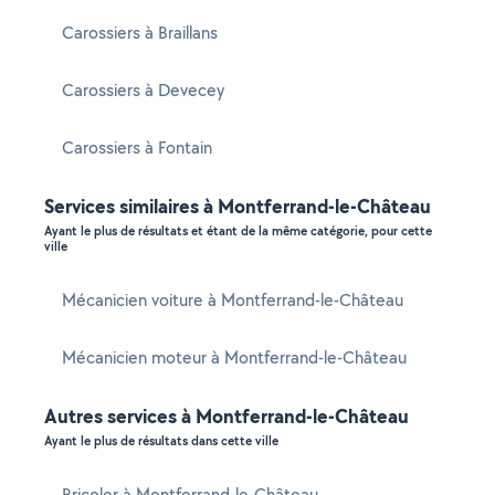
Carossiers à Braillans
Carossiers à Devecey
Carossiers à Fontain
Services similaires à Montferrand-le-Château
Ayant le plus de résultats et étant de la même catégorie, pour cette
ville
Mécanicien voiture à Montferrand-le-Château
Mécanicien moteur à Montferrand-le-Château
Autres services à Montferrand-le-Château
Ayant le plus de résultats dans cette ville
Bricoler à Montferrand-le-Château