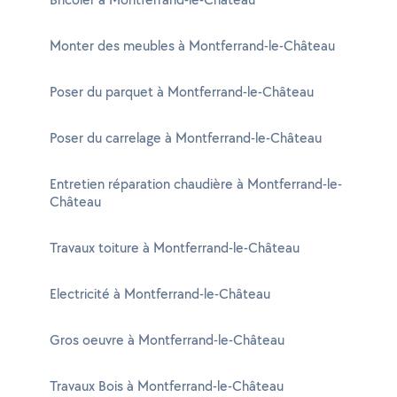
Monter des meubles à Montferrand-le-Château
Poser du parquet à Montferrand-le-Château
Poser du carrelage à Montferrand-le-Château
Entretien réparation chaudière à Montferrand-le-
Château
Travaux toiture à Montferrand-le-Château
Electricité à Montferrand-le-Château
Gros oeuvre à Montferrand-le-Château
Travaux Bois à Montferrand-le-Château