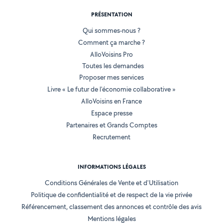
PRÉSENTATION
Qui sommes-nous ?
Comment ça marche ?
AlloVoisins Pro
Toutes les demandes
Proposer mes services
Livre « Le futur de l'économie collaborative »
AlloVoisins en France
Espace presse
Partenaires et Grands Comptes
Recrutement
INFORMATIONS LÉGALES
Conditions Générales de Vente et d'Utilisation
Politique de confidentialité et de respect de la vie privée
Référencement, classement des annonces et contrôle des avis
Mentions légales