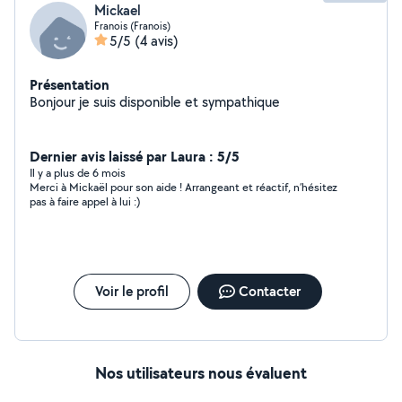
Mickael
Franois (Franois)
5/5
(4 avis)
Présentation
Bonjour je suis disponible et sympathique
Dernier avis laissé par Laura : 5/5
Il y a plus de 6 mois
Merci à Mickaël pour son aide ! Arrangeant et réactif, n’hésitez
pas à faire appel à lui :)
Voir le profil
Contacter
Nos utilisateurs nous évaluent