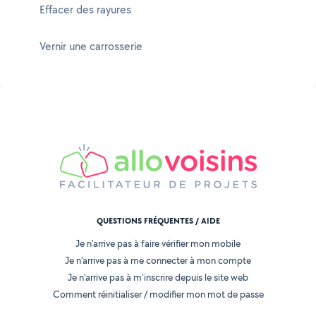
Effacer des rayures
Vernir une carrosserie
QUESTIONS FRÉQUENTES / AIDE
Je n'arrive pas à faire vérifier mon mobile
Je n'arrive pas à me connecter à mon compte
Je n'arrive pas à m'inscrire depuis le site web
Comment réinitialiser / modifier mon mot de passe