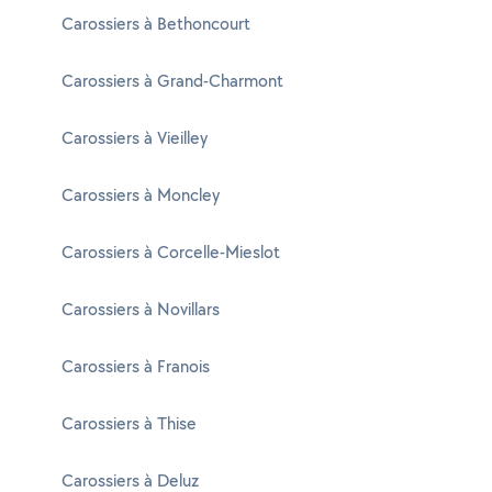
Carossiers à Bethoncourt
Carossiers à Grand-Charmont
Carossiers à Vieilley
Carossiers à Moncley
Carossiers à Corcelle-Mieslot
Carossiers à Novillars
Carossiers à Franois
Carossiers à Thise
Carossiers à Deluz