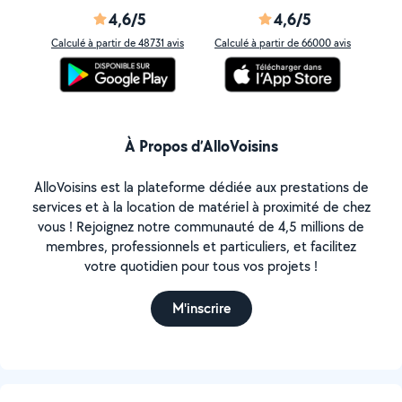
4,6/5
4,6/5
Calculé à partir de 48731 avis
Calculé à partir de 66000 avis
À Propos d’AlloVoisins
AlloVoisins est la plateforme dédiée aux prestations de
services et à la location de matériel à proximité de chez
vous ! Rejoignez notre communauté de 4,5 millions de
membres, professionnels et particuliers, et facilitez
votre quotidien pour tous vos projets !
M'inscrire