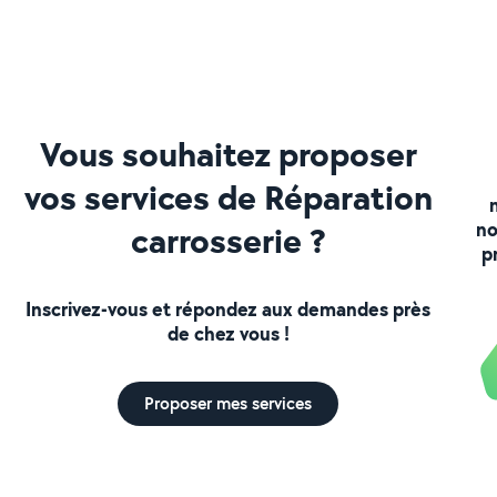
Vous souhaitez proposer
vos services de Réparation
no
carrosserie ?
p
Inscrivez-vous et répondez aux demandes près
de chez vous !
Proposer mes services