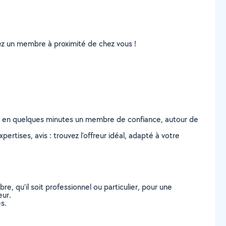
uvez un membre à proximité de chez vous !
z en quelques minutes un membre de confiance, autour de
ertises, avis : trouvez l'offreur idéal, adapté à votre
, qu’il soit professionnel ou particulier, pour une
eur.
s.