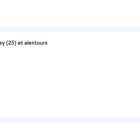
y (25) et alentours