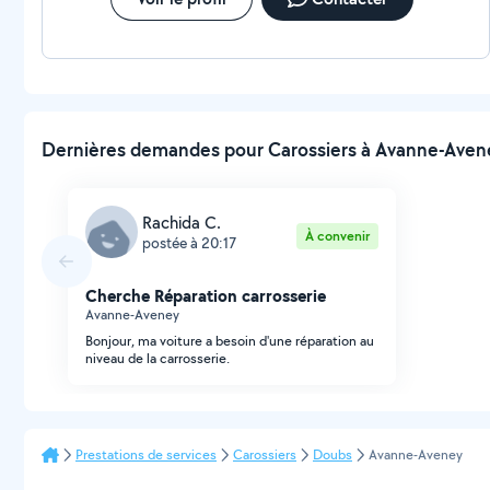
Dernières demandes pour Carossiers à Avanne-Avene
Rachida C.
À convenir
postée à 20:17
Cherche Réparation carrosserie
Avanne-Aveney
Bonjour, ma voiture a besoin d'une réparation au
niveau de la carrosserie.
Prestations de services
Carossiers
Doubs
Avanne-Aveney