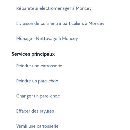
Réparateur électroménager à Moncey
Livraison de colis entre particuliers à Moncey
Ménage - Nettoyage à Moncey
Services principaux
Peindre une carrosserie
Peindre un pare-choc
Changer un pare-choc
Effacer des rayures
Vernir une carrosserie