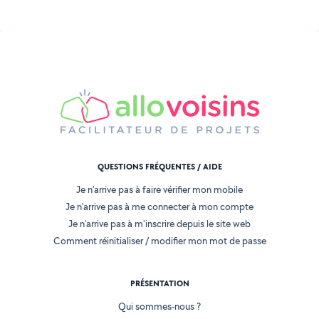
QUESTIONS FRÉQUENTES / AIDE
Je n'arrive pas à faire vérifier mon mobile
Je n'arrive pas à me connecter à mon compte
Je n'arrive pas à m'inscrire depuis le site web
Comment réinitialiser / modifier mon mot de passe
PRÉSENTATION
Qui sommes-nous ?