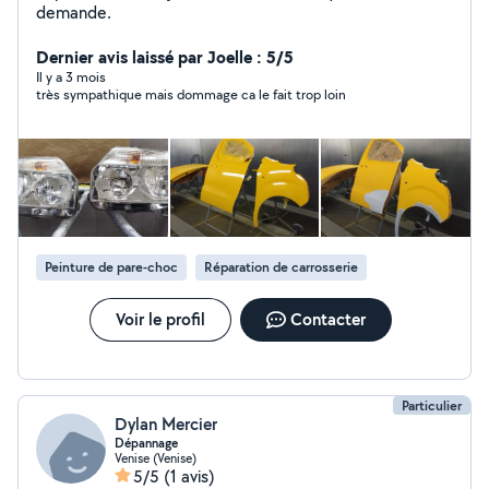
demande.
Dernier avis laissé par Joelle : 5/5
Il y a 3 mois
très sympathique mais dommage ca le fait trop loin
Peinture de pare-choc
Réparation de carrosserie
Voir le profil
Contacter
Particulier
Dylan Mercier
Dépannage
Venise (Venise)
5/5
(1 avis)