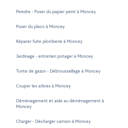
Peindre - Poser du papier peint à Moncey
Poser du placo à Moncey
Réparer fuite plomberie à Moncey
Jardinage - entretien potager à Moncey
Tonte de gazon - Débroussaillage à Moncey
Couper les arbres à Moncey
Déménagement et aide au déménagement à
Moncey
Charger - Décharger camion à Moncey