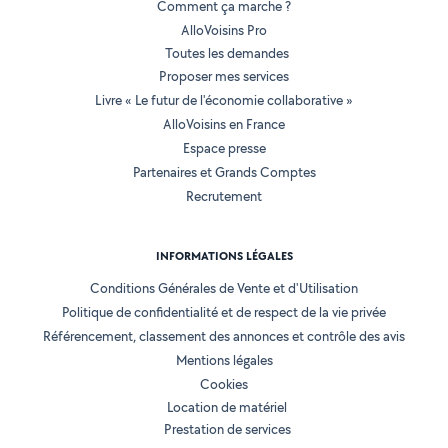
Comment ça marche ?
AlloVoisins Pro
Toutes les demandes
Proposer mes services
Livre « Le futur de l'économie collaborative »
AlloVoisins en France
Espace presse
Partenaires et Grands Comptes
Recrutement
INFORMATIONS LÉGALES
Conditions Générales de Vente et d'Utilisation
Politique de confidentialité et de respect de la vie privée
Référencement, classement des annonces et contrôle des avis
Mentions légales
Cookies
Location de matériel
Prestation de services