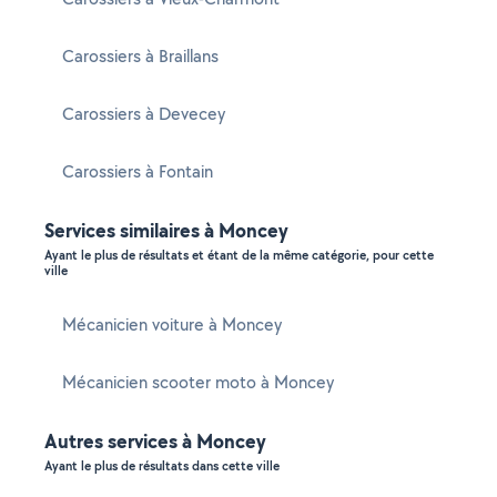
Carossiers à Braillans
Carossiers à Devecey
Carossiers à Fontain
Services similaires à Moncey
Ayant le plus de résultats et étant de la même catégorie, pour cette
ville
Mécanicien voiture à Moncey
Mécanicien scooter moto à Moncey
Autres services à Moncey
Ayant le plus de résultats dans cette ville