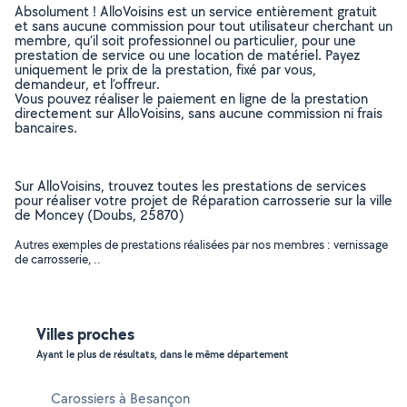
Absolument ! AlloVoisins est un service entièrement gratuit
et sans aucune commission pour tout utilisateur cherchant un
membre, qu’il soit professionnel ou particulier, pour une
prestation de service ou une location de matériel. Payez
uniquement le prix de la prestation, fixé par vous,
demandeur, et l’offreur.
Vous pouvez réaliser le paiement en ligne de la prestation
directement sur AlloVoisins, sans aucune commission ni frais
bancaires.
Sur AlloVoisins, trouvez toutes les prestations de services
pour réaliser votre projet de Réparation carrosserie sur la ville
de Moncey (Doubs, 25870)
Autres exemples de prestations réalisées par nos membres : vernissage
de carrosserie, ..
Villes proches
Ayant le plus de résultats, dans le même département
Carossiers à Besançon