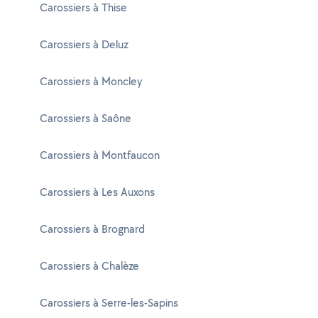
Carossiers à Thise
Carossiers à Deluz
Carossiers à Moncley
Carossiers à Saône
Carossiers à Montfaucon
Carossiers à Les Auxons
Carossiers à Brognard
Carossiers à Chalèze
Carossiers à Serre-les-Sapins