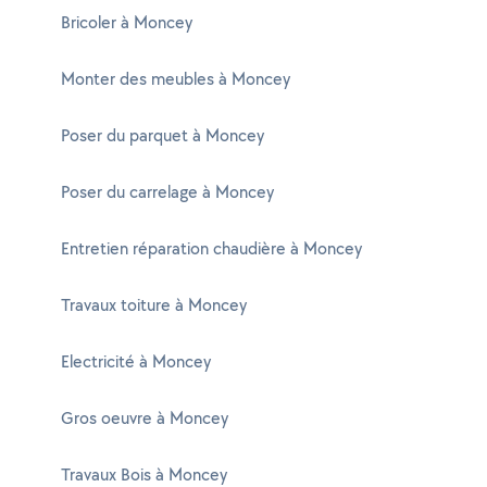
Bricoler à Moncey
Monter des meubles à Moncey
Poser du parquet à Moncey
Poser du carrelage à Moncey
Entretien réparation chaudière à Moncey
Travaux toiture à Moncey
Electricité à Moncey
Gros oeuvre à Moncey
Travaux Bois à Moncey