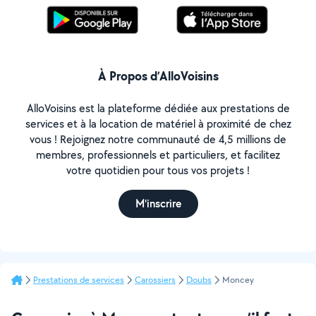
À Propos d’AlloVoisins
AlloVoisins est la plateforme dédiée aux prestations de
services et à la location de matériel à proximité de chez
vous ! Rejoignez notre communauté de 4,5 millions de
membres, professionnels et particuliers, et facilitez
votre quotidien pour tous vos projets !
M'inscrire
Prestations de services
Carossiers
Doubs
Moncey