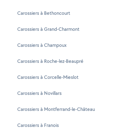
Carossiers à Bethoncourt
Carossiers à Grand-Charmont
Carossiers à Champoux
Carossiers à Roche-lez-Beaupré
Carossiers à Corcelle-Mieslot
Carossiers à Novillars
Carossiers à Montferrand-le-Château
Carossiers à Franois