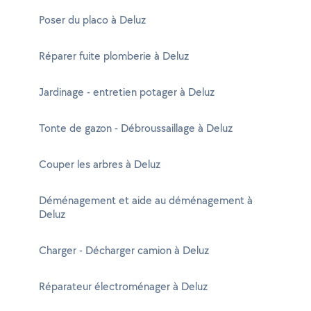
Poser du placo à Deluz
Réparer fuite plomberie à Deluz
Jardinage - entretien potager à Deluz
Tonte de gazon - Débroussaillage à Deluz
Couper les arbres à Deluz
Déménagement et aide au déménagement à
Deluz
Charger - Décharger camion à Deluz
Réparateur électroménager à Deluz