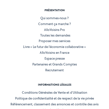
PRÉSENTATION
Qui sommes-nous ?
Comment ça marche ?
AlloVoisins Pro
Toutes les demandes
Proposer mes services
Livre « Le futur de l'économie collaborative »
AlloVoisins en France
Espace presse
Partenaires et Grands Comptes
Recrutement
INFORMATIONS LÉGALES
Conditions Générales de Vente et d'Utilisation
Politique de confidentialité et de respect de la vie privée
Référencement, classement des annonces et contrôle des avis