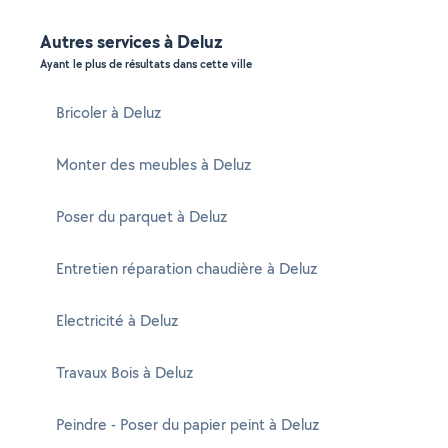
Autres services à Deluz
Ayant le plus de résultats dans cette ville
Bricoler à Deluz
Monter des meubles à Deluz
Poser du parquet à Deluz
Entretien réparation chaudière à Deluz
Electricité à Deluz
Travaux Bois à Deluz
Peindre - Poser du papier peint à Deluz