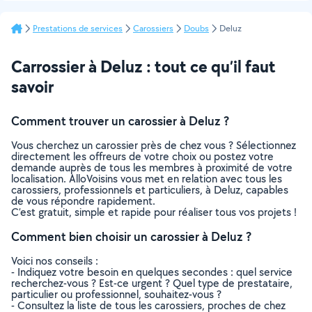
Prestations de services
Carossiers
Doubs
Deluz
Carrossier à Deluz : tout ce qu’il faut
savoir
Comment trouver un carossier à Deluz ?
Vous cherchez un carossier près de chez vous ? Sélectionnez
directement les offreurs de votre choix ou postez votre
demande auprès de tous les membres à proximité de votre
localisation. AlloVoisins vous met en relation avec tous les
carossiers, professionnels et particuliers, à Deluz, capables
de vous répondre rapidement.
C’est gratuit, simple et rapide pour réaliser tous vos projets !
Comment bien choisir un carossier à Deluz ?
Voici nos conseils :
- Indiquez votre besoin en quelques secondes : quel service
recherchez-vous ? Est-ce urgent ? Quel type de prestataire,
particulier ou professionnel, souhaitez-vous ?
- Consultez la liste de tous les carossiers, proches de chez