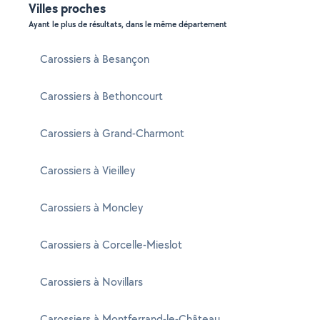
Villes proches
Ayant le plus de résultats, dans le même département
Carossiers à Besançon
Carossiers à Bethoncourt
Carossiers à Grand-Charmont
Carossiers à Vieilley
Carossiers à Moncley
Carossiers à Corcelle-Mieslot
Carossiers à Novillars
Carossiers à Montferrand-le-Château