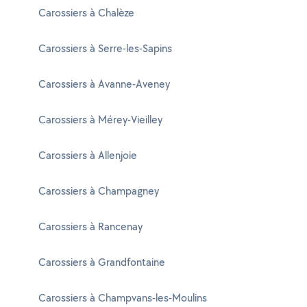
Carossiers à Chalèze
Carossiers à Serre-les-Sapins
Carossiers à Avanne-Aveney
Carossiers à Mérey-Vieilley
Carossiers à Allenjoie
Carossiers à Champagney
Carossiers à Rancenay
Carossiers à Grandfontaine
Carossiers à Champvans-les-Moulins