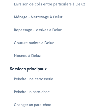
Livraison de colis entre particuliers à Deluz
Ménage - Nettoyage à Deluz
Repassage - lessives à Deluz
Couture ourlets à Deluz
Nounou à Deluz
Services principaux
Peindre une carrosserie
Peindre un pare-choc
Changer un pare-choc