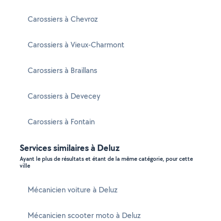
Carossiers à Chevroz
Carossiers à Vieux-Charmont
Carossiers à Braillans
Carossiers à Devecey
Carossiers à Fontain
Services similaires à Deluz
Ayant le plus de résultats et étant de la même catégorie, pour cette
ville
Mécanicien voiture à Deluz
Mécanicien scooter moto à Deluz