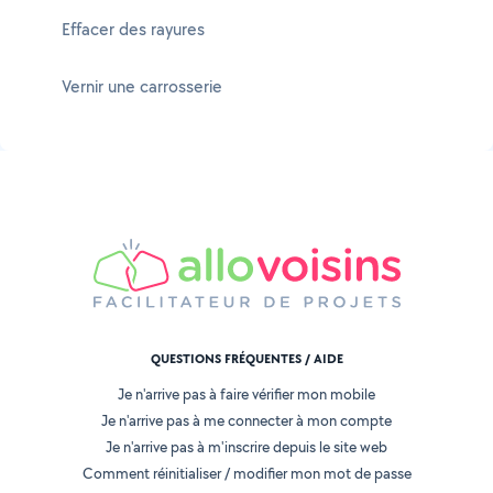
Effacer des rayures
Vernir une carrosserie
QUESTIONS FRÉQUENTES / AIDE
Je n'arrive pas à faire vérifier mon mobile
Je n'arrive pas à me connecter à mon compte
Je n'arrive pas à m'inscrire depuis le site web
Comment réinitialiser / modifier mon mot de passe