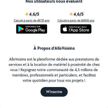
Nos utilisateurs nous évaluent
4,6/5
4,6/5
Calculé à partir de 48731 avis
Calculé à partir de 66000 avis
À Propos d’AlloVoisins
AlloVoisins est la plateforme dédiée aux prestations de
services et à la location de matériel à proximité de chez
vous ! Rejoignez notre communauté de 4,5 millions de
membres, professionnels et particuliers, et facilitez
votre quotidien pour tous vos projets !
M'inscrire