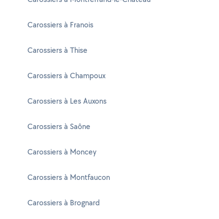
Carossiers à Franois
Carossiers à Thise
Carossiers à Champoux
Carossiers à Les Auxons
Carossiers à Saône
Carossiers à Moncey
Carossiers à Montfaucon
Carossiers à Brognard