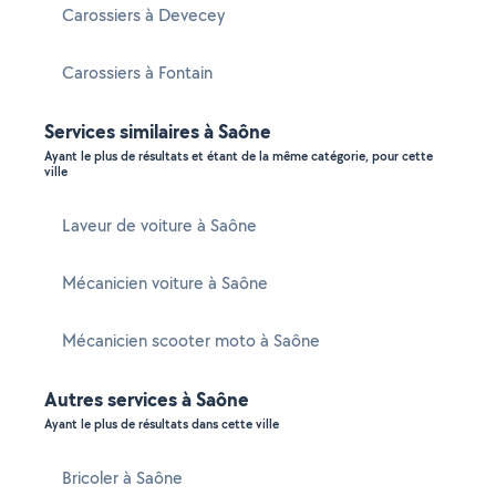
Carossiers à Devecey
Carossiers à Fontain
Services similaires à Saône
Ayant le plus de résultats et étant de la même catégorie, pour cette
ville
Laveur de voiture à Saône
Mécanicien voiture à Saône
Mécanicien scooter moto à Saône
Autres services à Saône
Ayant le plus de résultats dans cette ville
Bricoler à Saône