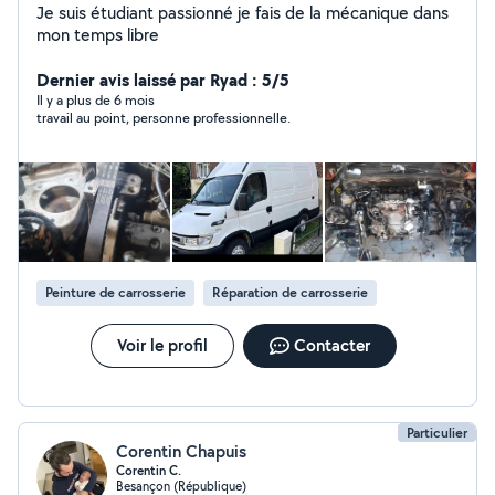
Je suis étudiant passionné je fais de la mécanique dans
mon temps libre
Dernier avis laissé par Ryad : 5/5
Il y a plus de 6 mois
travail au point, personne professionnelle.
Peinture de carrosserie
Réparation de carrosserie
Voir le profil
Contacter
Particulier
Corentin Chapuis
Corentin C.
Besançon (République)