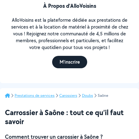
À Propos d’AlloVoisins
AlloVoisins est la plateforme dédiée aux prestations de
services et à la location de matériel à proximité de chez
vous ! Rejoignez notre communauté de 4,5 millions de
membres, professionnels et particuliers, et facilitez
votre quotidien pour tous vos projets !
M'inscrire
Prestations de services
Carossiers
Doubs
Saône
Carrossier à Saône : tout ce qu’il faut
savoir
Comment trouver un carossier à Saône ?