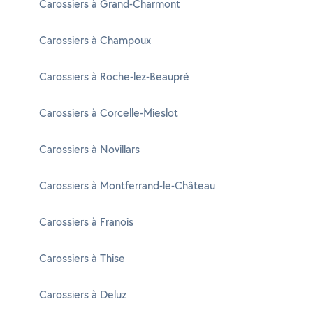
Carossiers à Grand-Charmont
Carossiers à Champoux
Carossiers à Roche-lez-Beaupré
Carossiers à Corcelle-Mieslot
Carossiers à Novillars
Carossiers à Montferrand-le-Château
Carossiers à Franois
Carossiers à Thise
Carossiers à Deluz