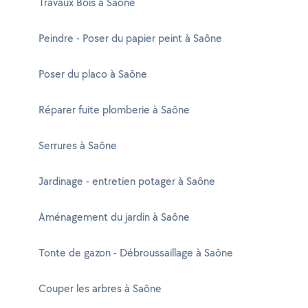
Travaux Bois à Saône
Peindre - Poser du papier peint à Saône
Poser du placo à Saône
Réparer fuite plomberie à Saône
Serrures à Saône
Jardinage - entretien potager à Saône
Aménagement du jardin à Saône
Tonte de gazon - Débroussaillage à Saône
Couper les arbres à Saône