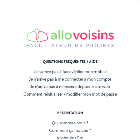
QUESTIONS FRÉQUENTES / AIDE
Je n'arrive pas à faire vérifier mon mobile
Je n'arrive pas à me connecter à mon compte
Je n'arrive pas à m'inscrire depuis le site web
Comment réinitialiser / modifier mon mot de passe
PRÉSENTATION
Qui sommes-nous ?
Comment ça marche ?
AlloVoisins Pro