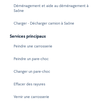
Déménagement et aide au déménagement à
Saône
Charger - Décharger camion à Saône
Services principaux
Peindre une carrosserie
Peindre un pare-choc
Changer un pare-choc
Effacer des rayures
Vernir une carrosserie