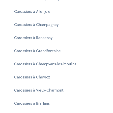
Carossiers à Allenjoie
Carossiers à Champagney
Carossiers à Rancenay
Carossiers à Grandfontaine
Carossiers à Champvans-les-Moulins
Carossiers à Chevroz
Carossiers à Vieux-Charmont
Carossiers à Braillans