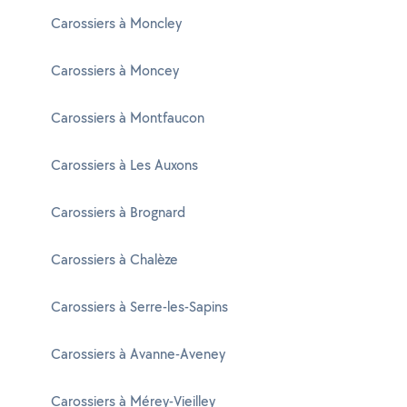
Carossiers à Moncley
Carossiers à Moncey
Carossiers à Montfaucon
Carossiers à Les Auxons
Carossiers à Brognard
Carossiers à Chalèze
Carossiers à Serre-les-Sapins
Carossiers à Avanne-Aveney
Carossiers à Mérey-Vieilley