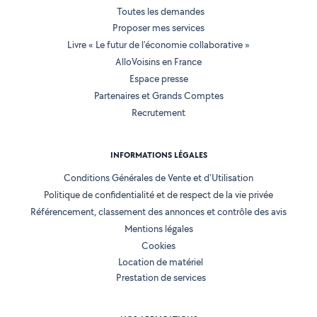
Toutes les demandes
Proposer mes services
Livre « Le futur de l'économie collaborative »
AlloVoisins en France
Espace presse
Partenaires et Grands Comptes
Recrutement
INFORMATIONS LÉGALES
Conditions Générales de Vente et d'Utilisation
Politique de confidentialité et de respect de la vie privée
Référencement, classement des annonces et contrôle des avis
Mentions légales
Cookies
Location de matériel
Prestation de services