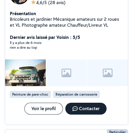
4,6/5
(28 avis)
Présentation
Bricoleurs et jardinier Mécanique amateurs sur 2 roues
et VL Photographe amateur Chauffeur/Livreur VL
Dernier avis laissé par Voisin : 5/5
Il y a plus de 6 mois
rien a dire au top
Peinture de pare-choc
Réparation de carrosserie
Voir le profil
Contacter
Particulier