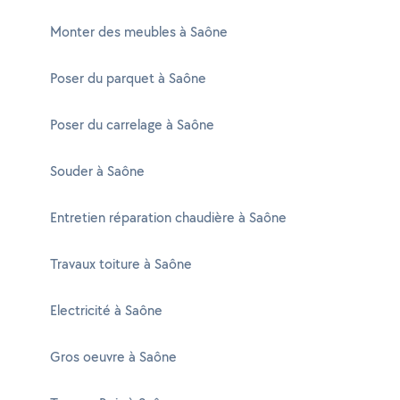
Monter des meubles à Saône
Poser du parquet à Saône
Poser du carrelage à Saône
Souder à Saône
Entretien réparation chaudière à Saône
Travaux toiture à Saône
Electricité à Saône
Gros oeuvre à Saône