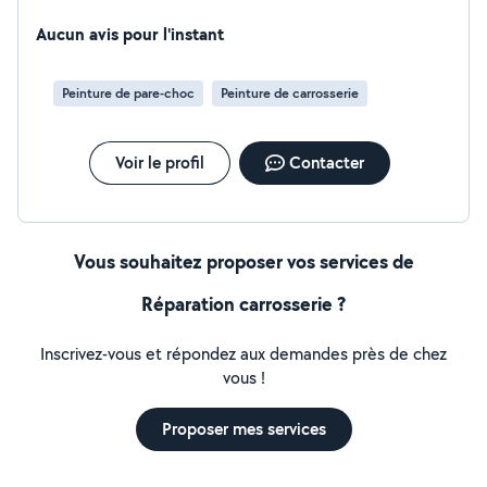
Aucun avis pour l'instant
Peinture de pare-choc
Peinture de carrosserie
Voir le profil
Contacter
Vous souhaitez proposer vos services de
Réparation carrosserie ?
Inscrivez-vous et répondez aux demandes près de chez
vous !
Proposer mes services