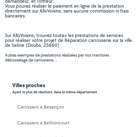
demandeur, et l’offreur.
Vous pouvez réaliser le paiement en ligne de la prestation
directement sur AlloVoisins, sans aucune commission ni frais
bancaires.
Sur AlloVoisins, trouvez toutes les prestations de services
pour réaliser votre projet de Réparation carrosserie sur la ville
de Saône (Doubs, 25660)
Autres exemples de prestations réalisées par nos membres :
débosselage de carrosserie, ..
Villes proches
Ayant le plus de résultats, dans le même département
Carossiers à Besançon
Carossiers à Bethoncourt