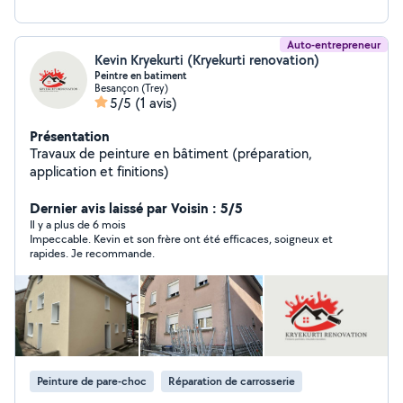
Auto-entrepreneur
Kevin Kryekurti (Kryekurti renovation)
Peintre en batiment
Besançon (Trey)
5/5
(1 avis)
Présentation
Travaux de peinture en bâtiment (préparation,
application et finitions)
Dernier avis laissé par Voisin : 5/5
Il y a plus de 6 mois
Impeccable. Kevin et son frère ont été efficaces, soigneux et
rapides. Je recommande.
Peinture de pare-choc
Réparation de carrosserie