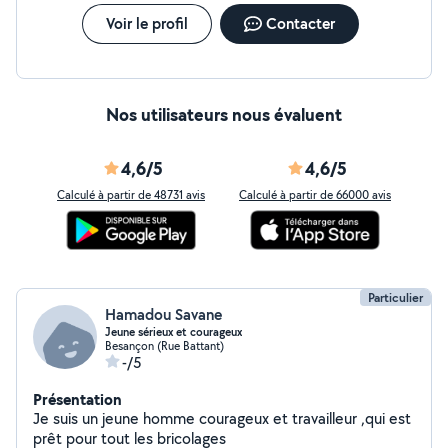
Voir le profil
Contacter
Nos utilisateurs nous évaluent
4,6/5
4,6/5
Calculé à partir de 48731 avis
Calculé à partir de 66000 avis
Particulier
Hamadou Savane
Jeune sérieux et courageux
Besançon (Rue Battant)
-/5
Présentation
Je suis un jeune homme courageux et travailleur ,qui est
prêt pour tout les bricolages