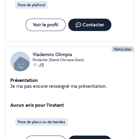
Pose de plafond
Voir le profil
Contacter
Particulier
Vlademiro Olimpia
Pontarlier (Stand-Chirvaux-Gare)
-/5
Présentation
Je n'ai pas encore renseigné ma présentation.
Aucun avis pour l'instant
Pose de placo ou de bandes