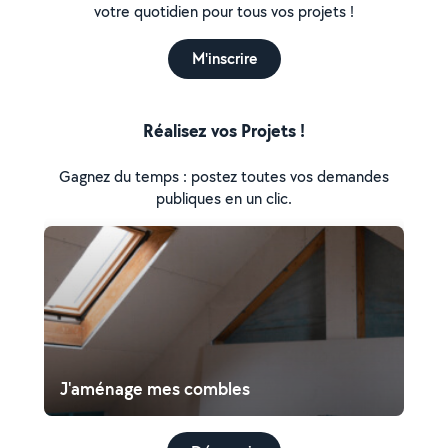
votre quotidien pour tous vos projets !
M'inscrire
Réalisez vos Projets !
Gagnez du temps : postez toutes vos demandes
publiques en un clic.
J'aménage mes combles