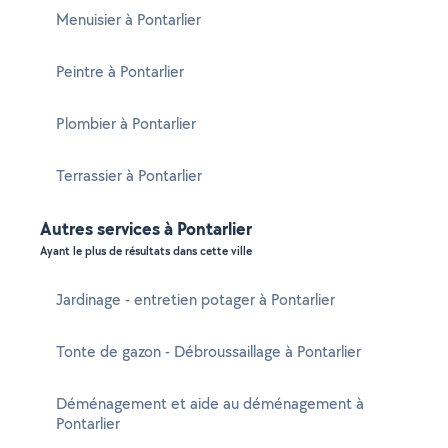
Menuisier à Pontarlier
Peintre à Pontarlier
Plombier à Pontarlier
Terrassier à Pontarlier
Autres services à Pontarlier
Ayant le plus de résultats dans cette ville
Jardinage - entretien potager à Pontarlier
Tonte de gazon - Débroussaillage à Pontarlier
Déménagement et aide au déménagement à
Pontarlier