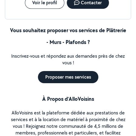
Voir le profil
Contacter
Vous souhaitez proposer vos services de Plâtrerie
- Murs - Plafonds ?
Inscrivez-vous et répondez aux demandes près de chez
vous !
Proposer mes services
À Propos d’AlloVoisins
AlloVoisins est la plateforme dédiée aux prestations de
services et à la location de matériel à proximité de chez
vous ! Rejoignez notre communauté de 4,5 millions de
membres, professionnels et particuliers, et facilitez