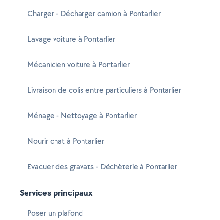
Charger - Décharger camion à Pontarlier
Lavage voiture à Pontarlier
Mécanicien voiture à Pontarlier
Livraison de colis entre particuliers à Pontarlier
Ménage - Nettoyage à Pontarlier
Nourir chat à Pontarlier
Evacuer des gravats - Déchèterie à Pontarlier
Services principaux
Poser un plafond