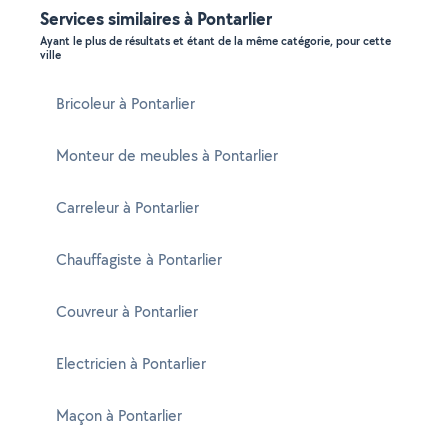
Services similaires à Pontarlier
Ayant le plus de résultats et étant de la même catégorie, pour cette
ville
Bricoleur à Pontarlier
Monteur de meubles à Pontarlier
Carreleur à Pontarlier
Chauffagiste à Pontarlier
Couvreur à Pontarlier
Electricien à Pontarlier
Maçon à Pontarlier