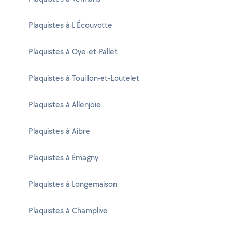
Plaquistes à L'Écouvotte
Plaquistes à Oye-et-Pallet
Plaquistes à Touillon-et-Loutelet
Plaquistes à Allenjoie
Plaquistes à Aibre
Plaquistes à Émagny
Plaquistes à Longemaison
Plaquistes à Champlive