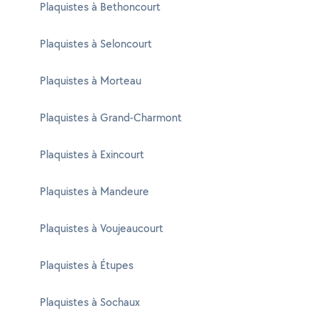
Plaquistes à Bethoncourt
Plaquistes à Seloncourt
Plaquistes à Morteau
Plaquistes à Grand-Charmont
Plaquistes à Exincourt
Plaquistes à Mandeure
Plaquistes à Voujeaucourt
Plaquistes à Étupes
Plaquistes à Sochaux