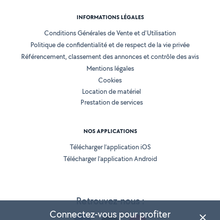
INFORMATIONS LÉGALES
Conditions Générales de Vente et d'Utilisation
Politique de confidentialité et de respect de la vie privée
Référencement, classement des annonces et contrôle des avis
Mentions légales
Cookies
Location de matériel
Prestation de services
NOS APPLICATIONS
Télécharger l’application iOS
Télécharger l’application Android
Retrouvez-nous :
Connectez-vous pour profiter