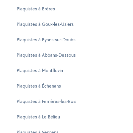
Plaquistes à Brères
Plaquistes à Goux-les-Usiers
Plaquistes à Byans-sur-Doubs
Plaquistes à Abbans-Dessous
Plaquistes à Montflovin
Plaquistes à Échenans
Plaquistes à Ferrières-les-Bois
Plaquistes à Le Bélieu
Plaquistes à Vennans