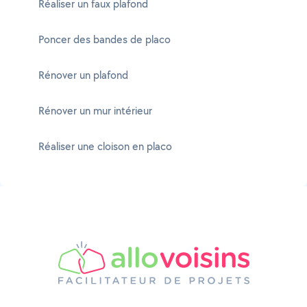
Réaliser un faux plafond
Poncer des bandes de placo
Rénover un plafond
Rénover un mur intérieur
Réaliser une cloison en placo