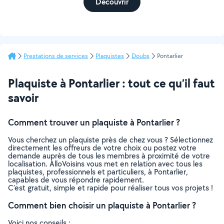
Découvrir
Prestations de services
Plaquistes
Doubs
Pontarlier
Plaquiste à Pontarlier : tout ce qu’il faut
savoir
Comment trouver un plaquiste à Pontarlier ?
Vous cherchez un plaquiste près de chez vous ? Sélectionnez
directement les offreurs de votre choix ou postez votre
demande auprès de tous les membres à proximité de votre
localisation. AlloVoisins vous met en relation avec tous les
plaquistes, professionnels et particuliers, à Pontarlier,
capables de vous répondre rapidement.
C’est gratuit, simple et rapide pour réaliser tous vos projets !
Comment bien choisir un plaquiste à Pontarlier ?
Voici nos conseils :