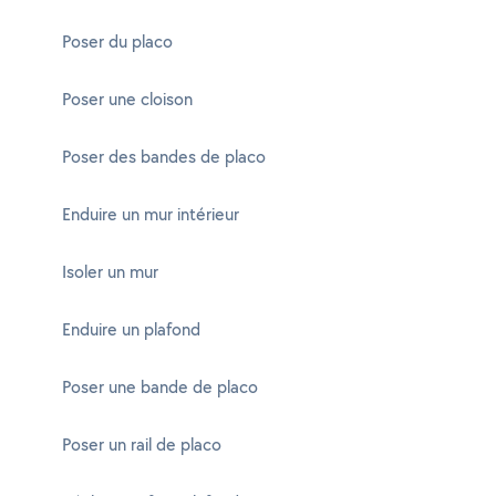
Poser du placo
Poser une cloison
Poser des bandes de placo
Enduire un mur intérieur
Isoler un mur
Enduire un plafond
Poser une bande de placo
Poser un rail de placo