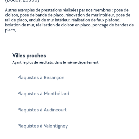
Autres exemples de prestations réalisées par nos membres : pose de
cloison, pose de bande de placo, rénovation de mur intérieur, pose de
rail de placo, enduit de mur intérieur, réalisation de faux plafond,
isolation de mur, réalisation de cloison en placo, poncage de bandes de
placo, ..
Villes proches
Ayant le plus de résultats, dans le même département
Plaquistes à Besançon
Plaquistes à Montbéliard
Plaquistes à Audincourt
Plaquistes à Valentigney