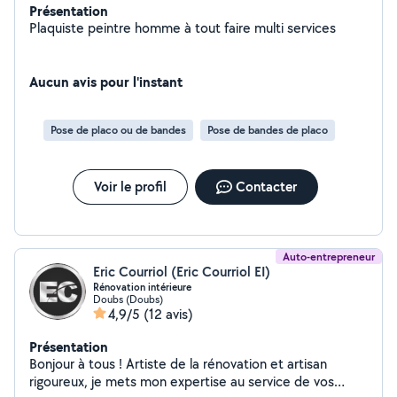
Présentation
Plaquiste peintre homme à tout faire multi services
Aucun avis pour l'instant
Pose de placo ou de bandes
Pose de bandes de placo
Voir le profil
Contacter
Auto-entrepreneur
Eric Courriol (Eric Courriol EI)
Rénovation intérieure
Doubs (Doubs)
4,9/5
(12 avis)
Présentation
Bonjour à tous ! Artiste de la rénovation et artisan
rigoureux, je mets mon expertise au service de vos