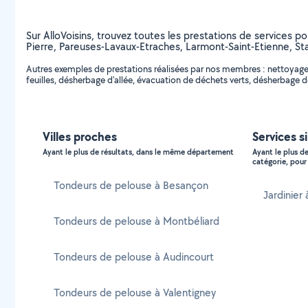
Sur AlloVoisins, trouvez toutes les prestations de services po
Pierre, Pareuses-Lavaux-Etraches, Larmont-Saint-Etienne, St
Autres exemples de prestations réalisées par nos membres : nettoyage 
feuilles, désherbage d'allée, évacuation de déchets verts, désherbage 
Villes proches
Services si
Ayant le plus de résultats, dans le même département
Ayant le plus d
catégorie, pour 
Tondeurs de pelouse à Besançon
Jardinier 
Tondeurs de pelouse à Montbéliard
Tondeurs de pelouse à Audincourt
Tondeurs de pelouse à Valentigney