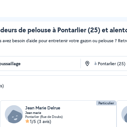
deurs de pelouse à Pontarlier (25) et alent
s avez besoin d'aide pour entretenir votre gazon ou pelouse ? Retr
à
is)
Particulier
Jean Marie Delrue
Jean marie
Pontarlier (Rue de Doubs)
1/5
(3 avis)