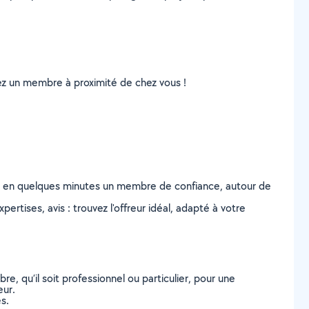
uvez un membre à proximité de chez vous !
z en quelques minutes un membre de confiance, autour de
ertises, avis : trouvez l'offreur idéal, adapté à votre
, qu’il soit professionnel ou particulier, pour une
eur.
s.