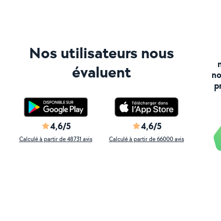
Nos utilisateurs nous
évaluent
no
p
4,6/5
4,6/5
Calculé à partir de 48731 avis
Calculé à partir de 66000 avis