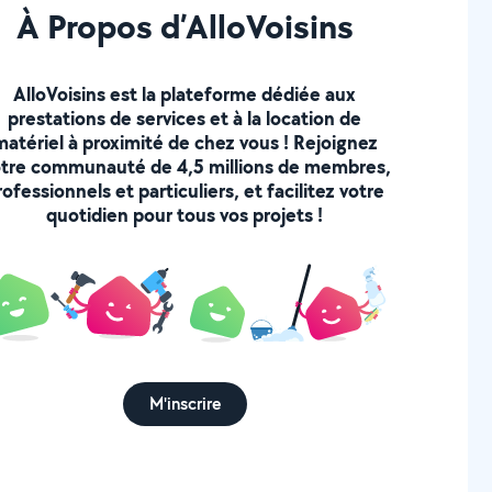
À Propos d’AlloVoisins
AlloVoisins est la plateforme dédiée aux
prestations de services et à la location de
matériel à proximité de chez vous ! Rejoignez
tre communauté de 4,5 millions de membres,
rofessionnels et particuliers, et facilitez votre
quotidien pour tous vos projets !
M'inscrire