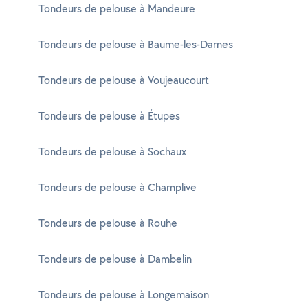
Tondeurs de pelouse à Mandeure
Tondeurs de pelouse à Baume-les-Dames
Tondeurs de pelouse à Voujeaucourt
Tondeurs de pelouse à Étupes
Tondeurs de pelouse à Sochaux
Tondeurs de pelouse à Champlive
Tondeurs de pelouse à Rouhe
Tondeurs de pelouse à Dambelin
Tondeurs de pelouse à Longemaison