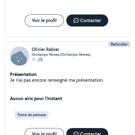
Voir le profil
Contacter
Particulier
Olivier Rabier
Orchamps-Vennes (Orchamps-Vennes)
-/5
Présentation
Je n'ai pas encore renseigné ma présentation.
Aucun avis pour l'instant
Tonte de pelouse
Voir le profil
Contacter