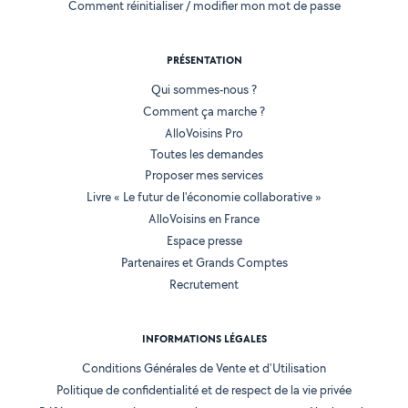
Comment réinitialiser / modifier mon mot de passe
PRÉSENTATION
Qui sommes-nous ?
Comment ça marche ?
AlloVoisins Pro
Toutes les demandes
Proposer mes services
Livre « Le futur de l'économie collaborative »
AlloVoisins en France
Espace presse
Partenaires et Grands Comptes
Recrutement
INFORMATIONS LÉGALES
Conditions Générales de Vente et d'Utilisation
Politique de confidentialité et de respect de la vie privée