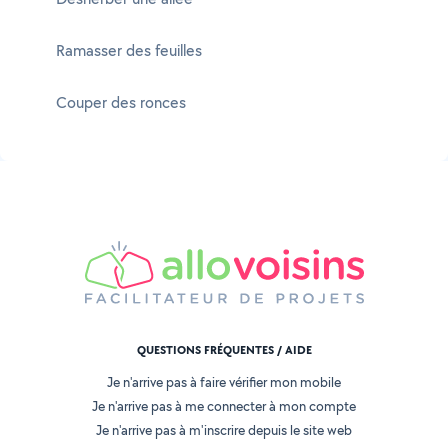
Ramasser des feuilles
Couper des ronces
QUESTIONS FRÉQUENTES / AIDE
Je n'arrive pas à faire vérifier mon mobile
Je n'arrive pas à me connecter à mon compte
Je n'arrive pas à m'inscrire depuis le site web