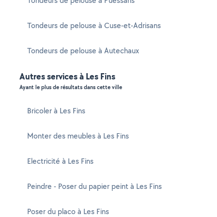
Tondeurs de pelouse à Puessans
Tondeurs de pelouse à Cuse-et-Adrisans
Tondeurs de pelouse à Autechaux
Autres services à Les Fins
Ayant le plus de résultats dans cette ville
Bricoler à Les Fins
Monter des meubles à Les Fins
Electricité à Les Fins
Peindre - Poser du papier peint à Les Fins
Poser du placo à Les Fins