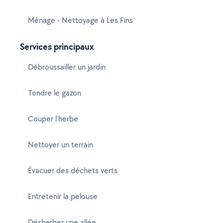
Ménage - Nettoyage à Les Fins
Services principaux
Débroussailler un jardin
Tondre le gazon
Couper l'herbe
Nettoyer un terrain
Évacuer des déchets verts
Entretenir la pelouse
Désherber une allée