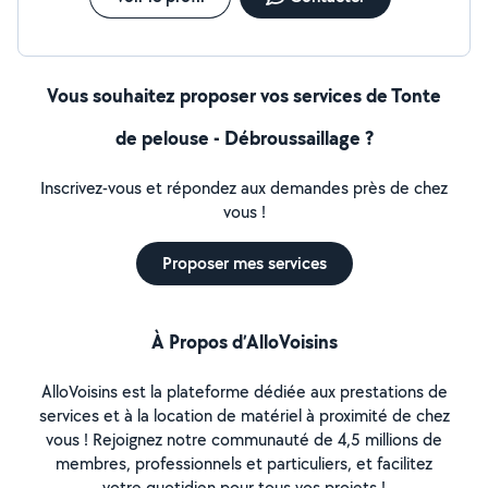
Vous souhaitez proposer vos services de Tonte
de pelouse - Débroussaillage ?
Inscrivez-vous et répondez aux demandes près de chez
vous !
Proposer mes services
À Propos d’AlloVoisins
AlloVoisins est la plateforme dédiée aux prestations de
services et à la location de matériel à proximité de chez
vous ! Rejoignez notre communauté de 4,5 millions de
membres, professionnels et particuliers, et facilitez
votre quotidien pour tous vos projets !