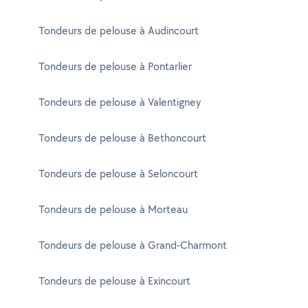
Tondeurs de pelouse à Audincourt
Tondeurs de pelouse à Pontarlier
Tondeurs de pelouse à Valentigney
Tondeurs de pelouse à Bethoncourt
Tondeurs de pelouse à Seloncourt
Tondeurs de pelouse à Morteau
Tondeurs de pelouse à Grand-Charmont
Tondeurs de pelouse à Exincourt