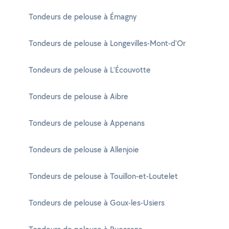
Tondeurs de pelouse à Émagny
Tondeurs de pelouse à Longevilles-Mont-d'Or
Tondeurs de pelouse à L'Écouvotte
Tondeurs de pelouse à Aibre
Tondeurs de pelouse à Appenans
Tondeurs de pelouse à Allenjoie
Tondeurs de pelouse à Touillon-et-Loutelet
Tondeurs de pelouse à Goux-les-Usiers