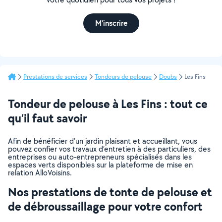
M'inscrire
Prestations de services
Tondeurs de pelouse
Doubs
Les Fins
Tondeur de pelouse à Les Fins : tout ce
qu’il faut savoir
Afin de bénéficier d’un jardin plaisant et accueillant, vous
pouvez confier vos travaux d’entretien à des particuliers, des
entreprises ou auto-entrepreneurs spécialisés dans les
espaces verts disponibles sur la plateforme de mise en
relation AlloVoisins.
Nos prestations de tonte de pelouse et
de débroussaillage pour votre confort