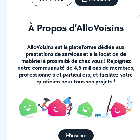
À Propos d’AlloVoisins
AlloVoisins est la plateforme dédiée aux
prestations de services et à la location de
matériel à proximité de chez vous ! Rejoignez
notre communauté de 4,5 millions de membres,
professionnels et particuliers, et facilitez votre
quotidien pour tous vos projets !
M'inscrire