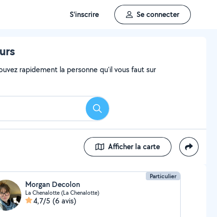
S'inscrire
Se connecter
urs
ouvez rapidement la personne qu'il vous faut sur
Rechercher
Afficher la carte
Particulier
Morgan Decolon
La Chenalotte (La Chenalotte)
4,7/5
(6 avis)