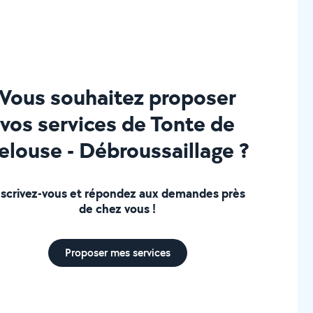
Vous souhaitez proposer
vos services de Tonte de
elouse - Débroussaillage ?
nscrivez-vous et répondez aux demandes près
de chez vous !
Proposer mes services