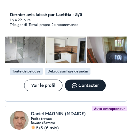
Dernier avis laissé par Laetitia : 5/5
Il y a 29 jours
Très gentil. Travail propre. Je recommande
Tonte de pelouse
Débroussaillage de jardin
Voir le profil
Contacter
Auto-entrepreneur
Daniel MAGNIN (MDAIDE)
Petits travaux
Bavans (Bavans)
5/5
(6 avis)