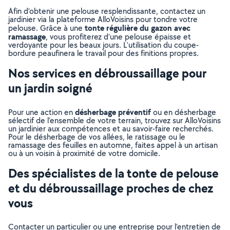
Afin d’obtenir une pelouse resplendissante, contactez un
jardinier via la plateforme AlloVoisins pour tondre votre
tonte régulière du gazon avec
pelouse. Grâce à une
ramassage
, vous profiterez d’une pelouse épaisse et
verdoyante pour les beaux jours. L’utilisation du coupe-
bordure peaufinera le travail pour des finitions propres.
Nos services en débroussaillage pour
un jardin soigné
désherbage préventif
Pour une action en
ou en désherbage
sélectif de l’ensemble de votre terrain, trouvez sur AlloVoisins
un jardinier aux compétences et au savoir-faire recherchés.
Pour le désherbage de vos allées, le ratissage ou le
ramassage des feuilles en automne, faites appel à un artisan
ou à un voisin à proximité de votre domicile.
Des spécialistes de la tonte de pelouse
et du débroussaillage proches de chez
vous
Contacter un particulier ou une entreprise pour l’entretien de