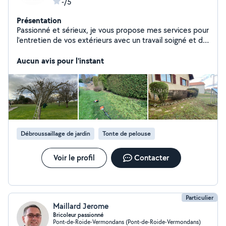
-/5
Présentation
Passionné et sérieux, je vous propose mes services pour
l'entretien de vos extérieurs avec un travail soigné et de
qualité.
Aucun avis pour l'instant
Débroussaillage de jardin
Tonte de pelouse
Voir le profil
Contacter
Particulier
Maillard Jerome
Bricoleur passionné
Pont-de-Roide-Vermondans (Pont-de-Roide-Vermondans)