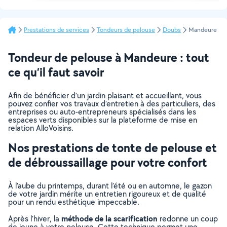
Prestations de services
Tondeurs de pelouse
Doubs
Mandeure
Tondeur de pelouse à Mandeure : tout
ce qu’il faut savoir
Afin de bénéficier d’un jardin plaisant et accueillant, vous
pouvez confier vos travaux d’entretien à des particuliers, des
entreprises ou auto-entrepreneurs spécialisés dans les
espaces verts disponibles sur la plateforme de mise en
relation AlloVoisins.
Nos prestations de tonte de pelouse et
de débroussaillage pour votre confort
À l’aube du printemps, durant l’été ou en automne, le gazon
de votre jardin mérite un entretien rigoureux et de qualité
pour un rendu esthétique impeccable.
méthode de la scarification
Après l’hiver, la
redonne un coup
de jeune à votre pelouse. Cette technique permet une