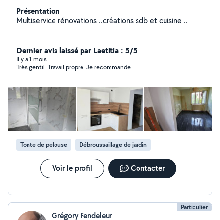
Présentation
Multiservice rénovations ..créations sdb et cuisine ..
Dernier avis laissé par Laetitia : 5/5
Il y a 1 mois
Très gentil. Travail propre. Je recommande
Tonte de pelouse
Débroussaillage de jardin
Voir le profil
Contacter
Particulier
Grégory Fendeleur