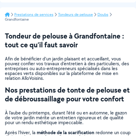
suivante
Prestations de services
Tondeurs de pelouse
Doubs
Grandfontaine
Tondeur de pelouse à Grandfontaine :
tout ce qu’il faut savoir
Afin de bénéficier d’un jardin plaisant et accueillant, vous
pouvez confier vos travaux d’entretien à des particuliers, des
entreprises ou auto-entrepreneurs spécialisés dans les
espaces verts disponibles sur la plateforme de mise en
relation AlloVoisins.
Nos prestations de tonte de pelouse et
de débroussaillage pour votre confort
À l’aube du printemps, durant l’été ou en automne, le gazon
de votre jardin mérite un entretien rigoureux et de qualité
pour un rendu esthétique impeccable.
méthode de la scarification
Après l’hiver, la
redonne un coup