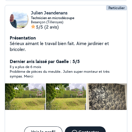
Particulier
Julien Jeandenans
Technicien en microdécoupe
Besançon (Tilleroyes)
5/5
(2 avis)
Présentation
Sérieux aimant le travail bien fait. Aime jardinier et
bricoler.
Dernier avis laissé par Gaelle : 5/5
Il y a plus de 6 mois
Problème de pièces du meuble.. Julien super monteur et très
sympas. Merci