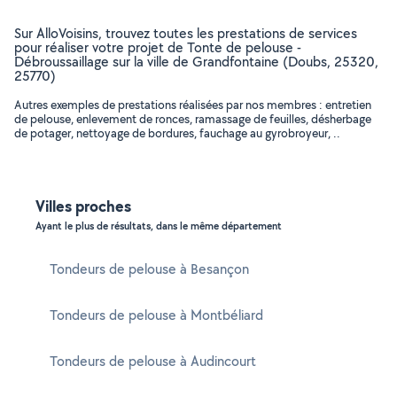
Sur AlloVoisins, trouvez toutes les prestations de services
pour réaliser votre projet de Tonte de pelouse -
Débroussaillage sur la ville de Grandfontaine (Doubs, 25320,
25770)
Autres exemples de prestations réalisées par nos membres : entretien
de pelouse, enlevement de ronces, ramassage de feuilles, désherbage
de potager, nettoyage de bordures, fauchage au gyrobroyeur, ..
Villes proches
Ayant le plus de résultats, dans le même département
Tondeurs de pelouse à Besançon
Tondeurs de pelouse à Montbéliard
Tondeurs de pelouse à Audincourt