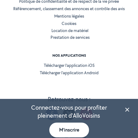
Politique de confidentialité et de respect de la vie privée
Référencement, classement des annonces et contrôle des avis
Mentions légales
Cookies
Location de matériel
Prestation de services
NOS APPLICATIONS
Télécharger l’application iOS
Télécharger l’application Android
Retrouvez-nous :
Connectez-vous pour profiter
pleinement d'AlloVoisins
M'inscrire
Version 25.5.3