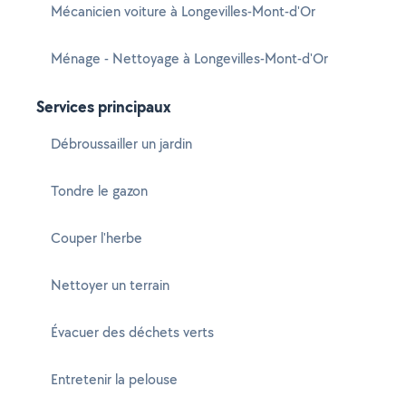
Mécanicien voiture à Longevilles-Mont-d'Or
Ménage - Nettoyage à Longevilles-Mont-d'Or
Services principaux
Débroussailler un jardin
Tondre le gazon
Couper l'herbe
Nettoyer un terrain
Évacuer des déchets verts
Entretenir la pelouse