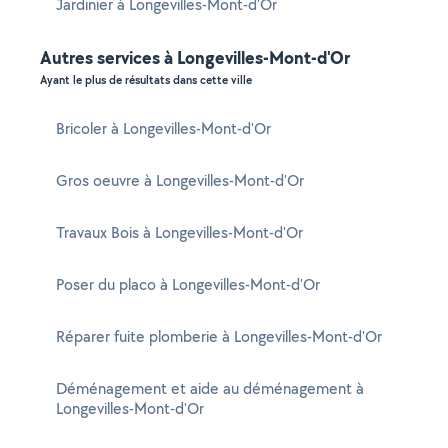
Jardinier à Longevilles-Mont-d'Or
Autres services à Longevilles-Mont-d'Or
Ayant le plus de résultats dans cette ville
Bricoler à Longevilles-Mont-d'Or
Gros oeuvre à Longevilles-Mont-d'Or
Travaux Bois à Longevilles-Mont-d'Or
Poser du placo à Longevilles-Mont-d'Or
Réparer fuite plomberie à Longevilles-Mont-d'Or
Déménagement et aide au déménagement à
Longevilles-Mont-d'Or