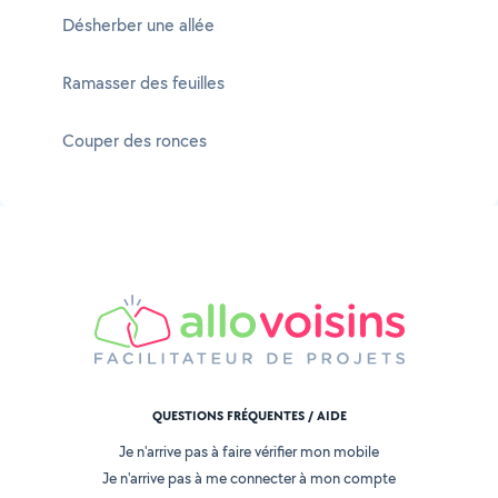
Désherber une allée
Ramasser des feuilles
Couper des ronces
QUESTIONS FRÉQUENTES / AIDE
Je n'arrive pas à faire vérifier mon mobile
Je n'arrive pas à me connecter à mon compte