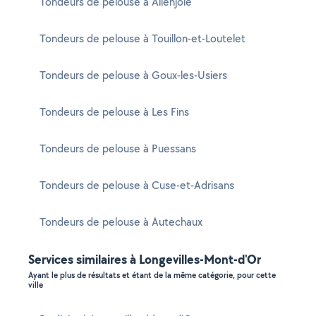
Tondeurs de pelouse à Allenjoie
Tondeurs de pelouse à Touillon-et-Loutelet
Tondeurs de pelouse à Goux-les-Usiers
Tondeurs de pelouse à Les Fins
Tondeurs de pelouse à Puessans
Tondeurs de pelouse à Cuse-et-Adrisans
Tondeurs de pelouse à Autechaux
Services similaires à Longevilles-Mont-d'Or
Ayant le plus de résultats et étant de la même catégorie, pour cette
ville