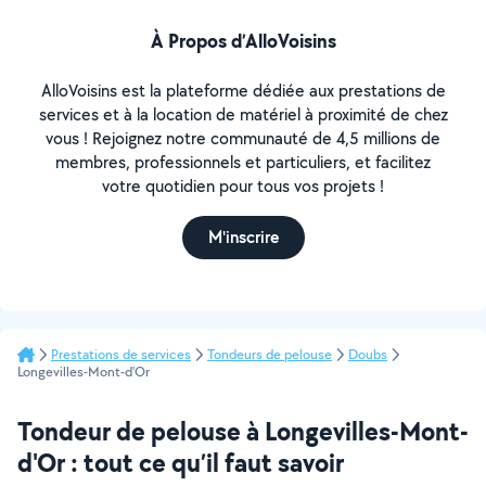
À Propos d’AlloVoisins
AlloVoisins est la plateforme dédiée aux prestations de
services et à la location de matériel à proximité de chez
vous ! Rejoignez notre communauté de 4,5 millions de
membres, professionnels et particuliers, et facilitez
votre quotidien pour tous vos projets !
M'inscrire
Prestations de services
Tondeurs de pelouse
Doubs
Longevilles-Mont-d'Or
Tondeur de pelouse à Longevilles-Mont-
d'Or : tout ce qu’il faut savoir