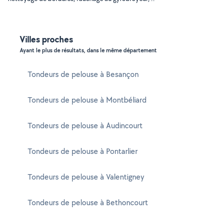
Villes proches
Ayant le plus de résultats, dans le même département
Tondeurs de pelouse à Besançon
Tondeurs de pelouse à Montbéliard
Tondeurs de pelouse à Audincourt
Tondeurs de pelouse à Pontarlier
Tondeurs de pelouse à Valentigney
Tondeurs de pelouse à Bethoncourt