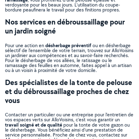
verdoyante pour les beaux jours. L’utilisation du coupe-
bordure peaufinera le travail pour des finitions propres.
Nos services en débroussaillage pour
un jardin soigné
désherbage préventif
Pour une action en
ou en désherbage
sélectif de l’ensemble de votre terrain, trouvez sur AlloVoisins
un jardinier aux compétences et au savoir-faire recherchés.
Pour le désherbage de vos allées, le ratissage ou le
ramassage des feuilles en automne, faites appel à un artisan
ou à un voisin à proximité de votre domicile.
Des spécialistes de la tonte de pelouse
et du débroussaillage proches de chez
vous
Contacter un particulier ou une entreprise pour l’entretien de
vos espaces verts sur AlloVoisins, c’est vous garantir un
travail soigné et de qualité
pour la tonte de votre gazon ou
le désherbage. Vous bénéficiez ainsi d’une prestation de
service personnalisée. Proche de chez vous, contactez sur