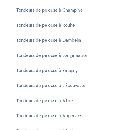
Tondeurs de pelouse à Champlive
Tondeurs de pelouse à Rouhe
Tondeurs de pelouse à Dambelin
Tondeurs de pelouse à Longemaison
Tondeurs de pelouse à Émagny
Tondeurs de pelouse à L'Écouvotte
Tondeurs de pelouse à Aibre
Tondeurs de pelouse à Appenans