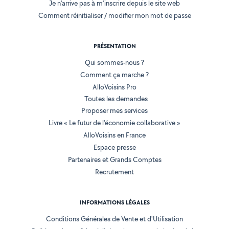
Je n'arrive pas à m'inscrire depuis le site web
Comment réinitialiser / modifier mon mot de passe
PRÉSENTATION
Qui sommes-nous ?
Comment ça marche ?
AlloVoisins Pro
Toutes les demandes
Proposer mes services
Livre « Le futur de l'économie collaborative »
AlloVoisins en France
Espace presse
Partenaires et Grands Comptes
Recrutement
INFORMATIONS LÉGALES
Conditions Générales de Vente et d'Utilisation