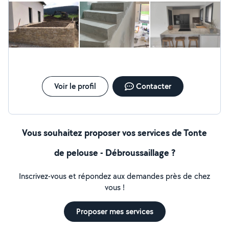
Voir le profil
Contacter
Vous souhaitez proposer vos services de Tonte
de pelouse - Débroussaillage ?
Inscrivez-vous et répondez aux demandes près de chez
vous !
Proposer mes services