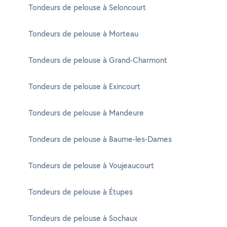
Tondeurs de pelouse à Seloncourt
Tondeurs de pelouse à Morteau
Tondeurs de pelouse à Grand-Charmont
Tondeurs de pelouse à Exincourt
Tondeurs de pelouse à Mandeure
Tondeurs de pelouse à Baume-les-Dames
Tondeurs de pelouse à Voujeaucourt
Tondeurs de pelouse à Étupes
Tondeurs de pelouse à Sochaux