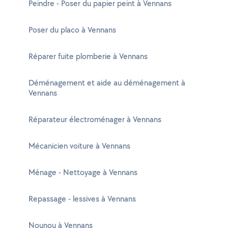
Peindre - Poser du papier peint à Vennans
Poser du placo à Vennans
Réparer fuite plomberie à Vennans
Déménagement et aide au déménagement à
Vennans
Réparateur électroménager à Vennans
Mécanicien voiture à Vennans
Ménage - Nettoyage à Vennans
Repassage - lessives à Vennans
Nounou à Vennans