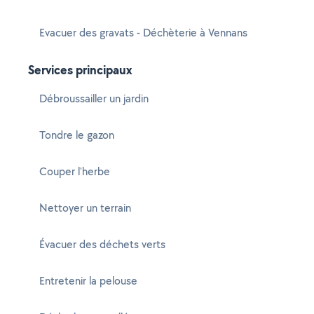
Evacuer des gravats - Déchèterie à Vennans
Services principaux
Débroussailler un jardin
Tondre le gazon
Couper l'herbe
Nettoyer un terrain
Évacuer des déchets verts
Entretenir la pelouse