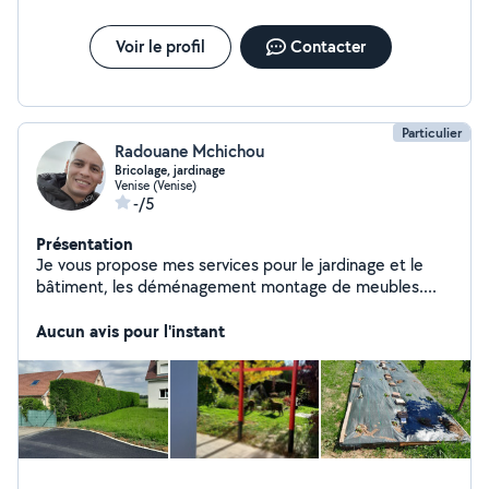
Voir le profil
Contacter
Particulier
Radouane Mchichou
Bricolage, jardinage
Venise (Venise)
-/5
Présentation
Je vous propose mes services pour le jardinage et le
bâtiment, les déménagement montage de meubles....
Aucun avis pour l'instant