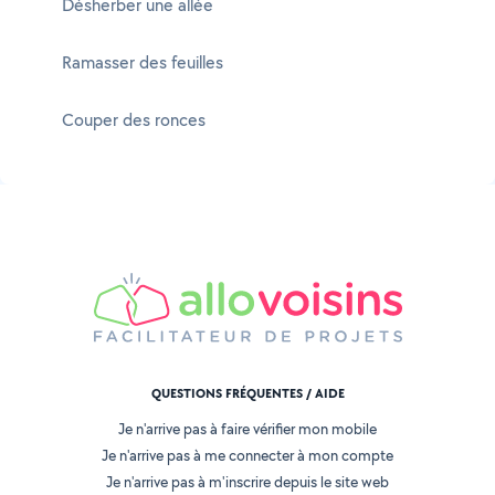
Désherber une allée
Ramasser des feuilles
Couper des ronces
QUESTIONS FRÉQUENTES / AIDE
Je n'arrive pas à faire vérifier mon mobile
Je n'arrive pas à me connecter à mon compte
Je n'arrive pas à m'inscrire depuis le site web