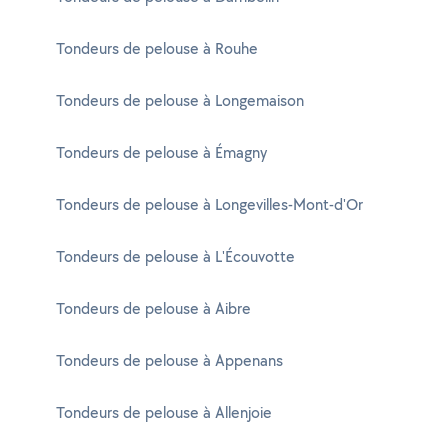
Tondeurs de pelouse à Rouhe
Tondeurs de pelouse à Longemaison
Tondeurs de pelouse à Émagny
Tondeurs de pelouse à Longevilles-Mont-d'Or
Tondeurs de pelouse à L'Écouvotte
Tondeurs de pelouse à Aibre
Tondeurs de pelouse à Appenans
Tondeurs de pelouse à Allenjoie