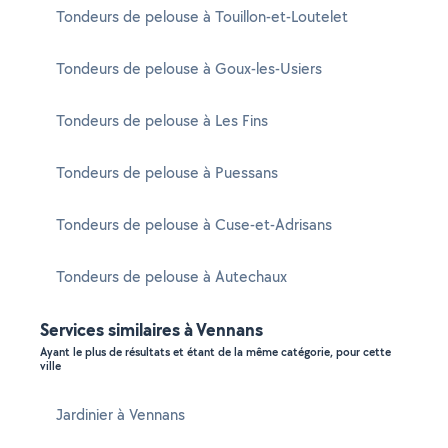
Tondeurs de pelouse à Touillon-et-Loutelet
Tondeurs de pelouse à Goux-les-Usiers
Tondeurs de pelouse à Les Fins
Tondeurs de pelouse à Puessans
Tondeurs de pelouse à Cuse-et-Adrisans
Tondeurs de pelouse à Autechaux
Services similaires à Vennans
Ayant le plus de résultats et étant de la même catégorie, pour cette
ville
Jardinier à Vennans