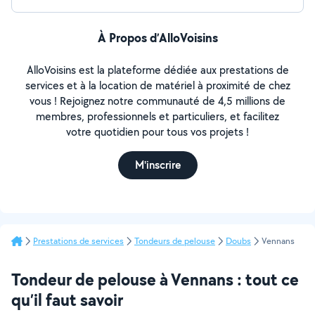
À Propos d’AlloVoisins
AlloVoisins est la plateforme dédiée aux prestations de
services et à la location de matériel à proximité de chez
vous ! Rejoignez notre communauté de 4,5 millions de
membres, professionnels et particuliers, et facilitez
votre quotidien pour tous vos projets !
M'inscrire
Prestations de services
Tondeurs de pelouse
Doubs
Vennans
Tondeur de pelouse à Vennans : tout ce
qu’il faut savoir