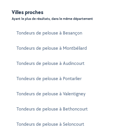
Villes proches
Ayant le plus de résultats, dans le même département
Tondeurs de pelouse à Besançon
Tondeurs de pelouse à Montbéliard
Tondeurs de pelouse à Audincourt
Tondeurs de pelouse à Pontarlier
Tondeurs de pelouse à Valentigney
Tondeurs de pelouse à Bethoncourt
Tondeurs de pelouse à Seloncourt