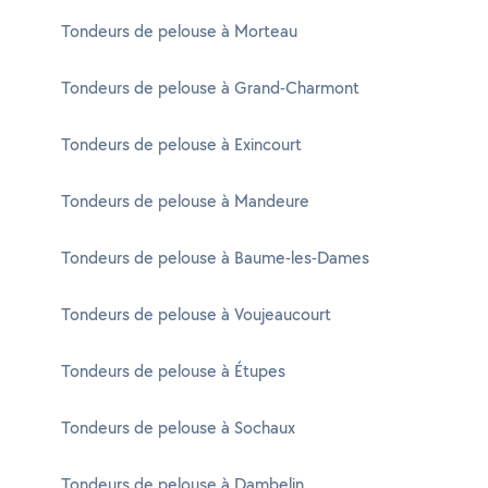
Tondeurs de pelouse à Morteau
Tondeurs de pelouse à Grand-Charmont
Tondeurs de pelouse à Exincourt
Tondeurs de pelouse à Mandeure
Tondeurs de pelouse à Baume-les-Dames
Tondeurs de pelouse à Voujeaucourt
Tondeurs de pelouse à Étupes
Tondeurs de pelouse à Sochaux
Tondeurs de pelouse à Dambelin