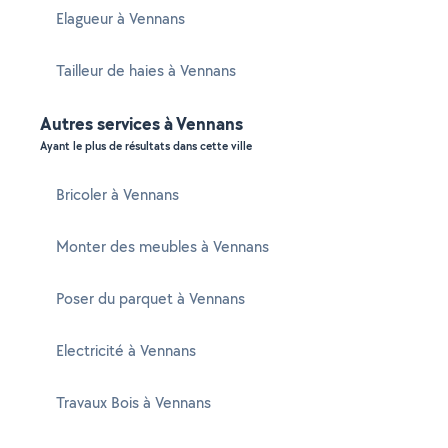
Elagueur à Vennans
Tailleur de haies à Vennans
Autres services à Vennans
Ayant le plus de résultats dans cette ville
Bricoler à Vennans
Monter des meubles à Vennans
Poser du parquet à Vennans
Electricité à Vennans
Travaux Bois à Vennans