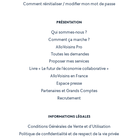
Comment réinitialiser / modifier mon mot de passe
PRÉSENTATION
Qui sommes-nous ?
Comment ça marche ?
AlloVoisins Pro
Toutes les demandes
Proposer mes services
Livre « Le futur de l'économie collaborative »
AlloVoisins en France
Espace presse
Partenaires et Grands Comptes
Recrutement
INFORMATIONS LÉGALES
Conditions Générales de Vente et d'Utilisation
Politique de confidentialité et de respect de la vie privée