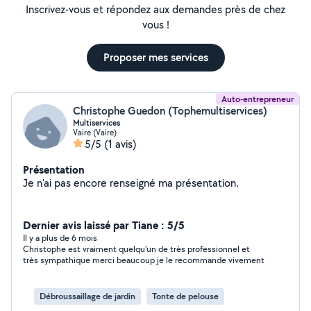
Inscrivez-vous et répondez aux demandes près de chez
vous !
Proposer mes services
Auto-entrepreneur
Christophe Guedon (Tophemultiservices)
Multiservices
Vaire (Vaire)
5/5
(1 avis)
Présentation
Je n'ai pas encore renseigné ma présentation.
Dernier avis laissé par Tiane : 5/5
Il y a plus de 6 mois
Christophe est vraiment quelqu'un de très professionnel et
très sympathique merci beaucoup je le recommande vivement
Débroussaillage de jardin
Tonte de pelouse