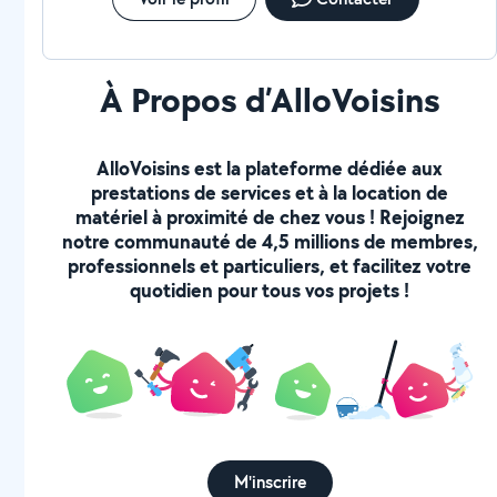
À Propos d’AlloVoisins
AlloVoisins est la plateforme dédiée aux
prestations de services et à la location de
matériel à proximité de chez vous ! Rejoignez
notre communauté de 4,5 millions de membres,
professionnels et particuliers, et facilitez votre
quotidien pour tous vos projets !
M'inscrire