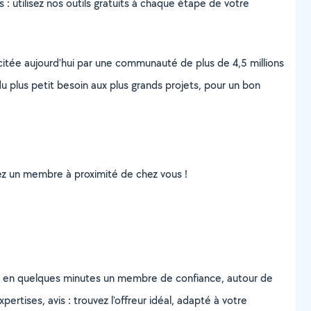
s : utilisez nos outils gratuits à chaque étape de votre
scitée aujourd’hui par une communauté de plus de 4,5 millions
u plus petit besoin aux plus grands projets, pour un bon
uvez un membre à proximité de chez vous !
z en quelques minutes un membre de confiance, autour de
ertises, avis : trouvez l'offreur idéal, adapté à votre