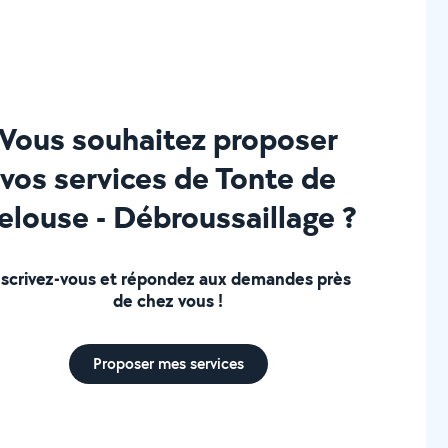
Vous souhaitez proposer
vos services de Tonte de
elouse - Débroussaillage ?
nscrivez-vous et répondez aux demandes près
de chez vous !
Proposer mes services