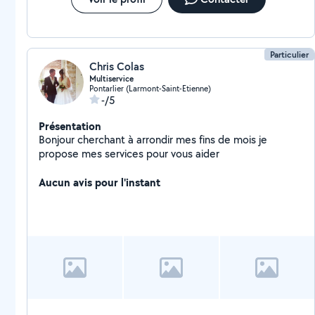
Particulier
Chris Colas
Multiservice
Pontarlier (Larmont-Saint-Etienne)
-/5
Présentation
Bonjour cherchant à arrondir mes fins de mois je
propose mes services pour vous aider
Aucun avis pour l'instant