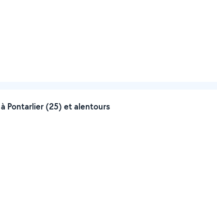
 Pontarlier (25) et alentours