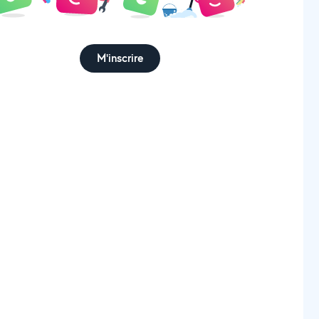
M'inscrire