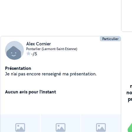
Particulier
Alex Cornier
Pontarlier (Larmont-Saint-Etienne)
-/5
Présentation
Je n'ai pas encore renseigné ma présentation.
Aucun avis pour l'instant
no
p