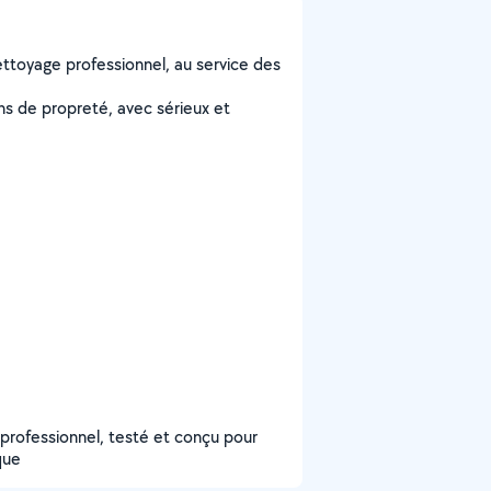
ttoyage professionnel, au service des
s de propreté, avec sérieux et
 professionnel, testé et conçu pour
que