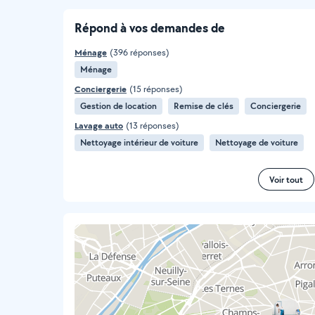
Répond à vos demandes de
Ménage
(396 réponses)
Ménage
Conciergerie
(15 réponses)
Gestion de location
Remise de clés
Conciergerie
Lavage auto
(13 réponses)
Nettoyage intérieur de voiture
Nettoyage de voiture
Voir tout