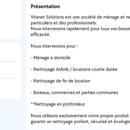
Présentation
Vitanet Solutions est une société de ménage et ne
particuliers et des professionnels.
Nous intervenons rapidement pour tous vos besoin
efficacité.
Nous intervenons pour :
- Ménage à domicile
- Nettoyage Airbnb / locations courte durée
- Nettoyage de fin de location
- Bureaux, commerces et parties communes
**Nettoyage en profondeur
Nous utilisons exclusivement notre propre produit
garantir un nettoyage profant, sécurisé et écologi