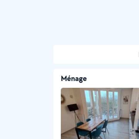
Ménage