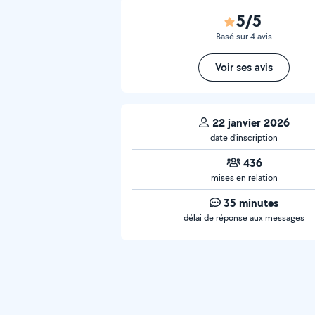
5/5
Basé sur 4 avis
Voir ses avis
22 janvier 2026
date d’inscription
436
mises en relation
35 minutes
délai de réponse aux messages