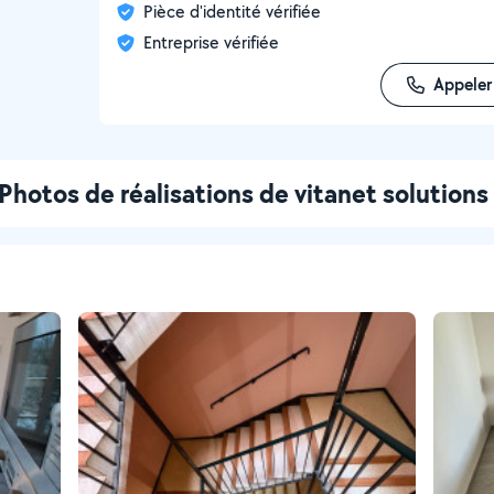
Pièce d'identité vérifiée
Entreprise vérifiée
Appeler
Photos de réalisations de vitanet solutions