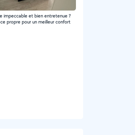
 impeccable et bien entretenue ?
ce propre pour un meilleur confort