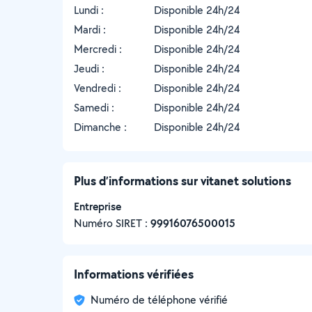
Lundi :
Disponible 24h/24
Mardi :
Disponible 24h/24
Mercredi :
Disponible 24h/24
Jeudi :
Disponible 24h/24
Vendredi :
Disponible 24h/24
Samedi :
Disponible 24h/24
Dimanche :
Disponible 24h/24
Plus d’informations sur vitanet solutions
Entreprise
Numéro SIRET :
‍99916076500015
Informations vérifiées
Numéro de téléphone vérifié