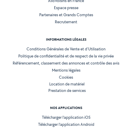
AlloVoisins en France
Espace presse
Partenaires et Grands Comptes
Recrutement
INFORMATIONS LÉGALES
Conditions Générales de Vente et d'Utilisation
Politique de confidentialité et de respect de la vie privée
Référencement, classement des annonces et contrôle des avis
Mentions légales
Cookies
Location de matériel
Prestation de services
NOS APPLICATIONS
Télécharger l’application iOS
Télécharger l’application Android