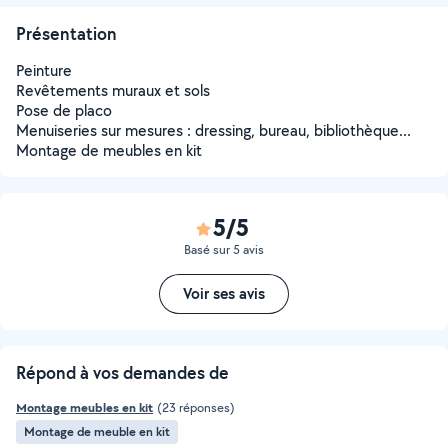
Présentation
Peinture
Revêtements muraux et sols
Pose de placo
Menuiseries sur mesures : dressing, bureau, bibliothèque...
Montage de meubles en kit
5/5
Basé sur 5 avis
Voir ses avis
Répond à vos demandes de
Montage meubles en kit
(23 réponses)
Montage de meuble en kit