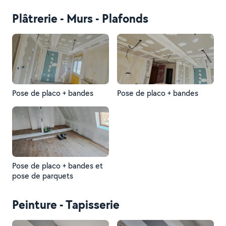
Plâtrerie - Murs - Plafonds
Pose de placo + bandes
Pose de placo + bandes
Pose de placo + bandes et
pose de parquets
Peinture - Tapisserie