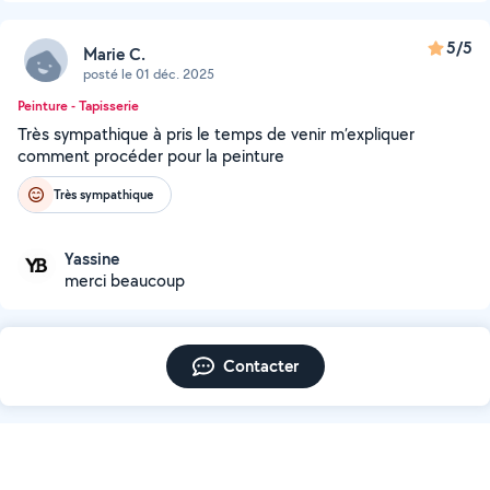
5/5
Marie C.
posté le 01 déc. 2025
Peinture - Tapisserie
Très sympathique à pris le temps de venir m’expliquer
comment procéder pour la peinture
Très sympathique
Yassine
merci beaucoup
Contacter