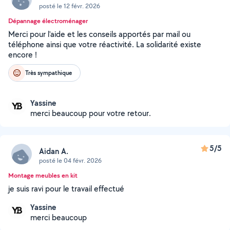
posté le 12 févr. 2026
Dépannage électroménager
Merci pour l'aide et les conseils apportés par mail ou
téléphone ainsi que votre réactivité. La solidarité existe
encore !
Très sympathique
Yassine
merci beaucoup pour votre retour.
5/5
Aidan A.
posté le 04 févr. 2026
Montage meubles en kit
je suis ravi pour le travail effectué
Yassine
merci beaucoup