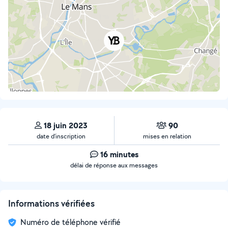
18 juin 2023
90
date d’inscription
mises en relation
16 minutes
délai de réponse aux messages
Informations vérifiées
Numéro de téléphone vérifié