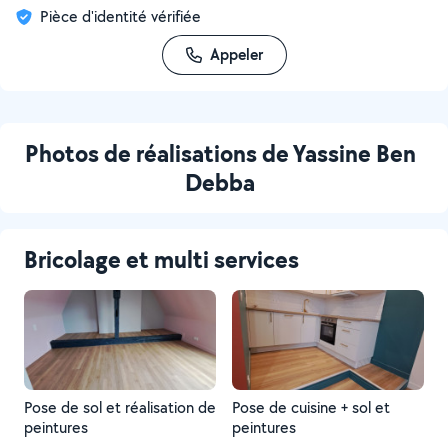
Pièce d'identité vérifiée
Appeler
Photos de réalisations de Yassine Ben
Debba
Bricolage et multi services
Pose de sol et réalisation de
Pose de cuisine + sol et
peintures
peintures