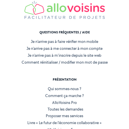
QUESTIONS FRÉQUENTES / AIDE
Je n'arrive pas à faire vérifier mon mobile
Je n'arrive pas à me connecter à mon compte
Je n'arrive pas à m'inscrire depuis le site web
Comment réinitialiser / modifier mon mot de passe
PRÉSENTATION
Qui sommes-nous ?
Comment ça marche ?
AlloVoisins Pro
Toutes les demandes
Proposer mes services
Livre « Le futur de l'économie collaborative »