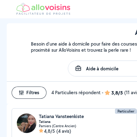
Besoin d'une aide à domicile pour faire des courses
proximité sur AlloVoisins et trouvez la perle rare !
Filtres
4 Particuliers répondent
-
3,8/5
(11 avi
Particulier
Tatiana Vansteenkiste
Tatiana
Pamiers (Centre Ancien)
4,8/5
(4 avis)