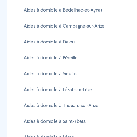
Aides à domicile à Bédeilhac-et-Aynat
Aides à domicile à Campagne-sur-Arize
Aides à domicile à Dalou
Aides à domicile à Péreille
Aides à domicile à Sieuras
Aides à domicile à Lézat-sur-Lèze
Aides à domicile à Thouars-sur-Arize
Aides à domicile à Saint-Ybars