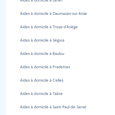
Aides à domicile à Léran
Aides à domicile à Daumazan-sur-Arize
Aides à domicile à Troye-d'Ariège
Aides à domicile à Ségura
Aides à domicile à Baulou
Aides à domicile à Pradettes
Aides à domicile à Celles
Aides à domicile à Tabre
Aides à domicile à Saint-Paul-de-Jarrat