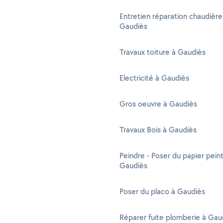
Entretien réparation chaudière
Gaudiès
Travaux toiture à Gaudiès
Electricité à Gaudiès
Gros oeuvre à Gaudiès
Travaux Bois à Gaudiès
Peindre - Poser du papier peint
Gaudiès
Poser du placo à Gaudiès
Réparer fuite plomberie à Gau