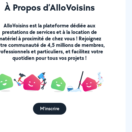
À Propos d’AlloVoisins
AlloVoisins est la plateforme dédiée aux
prestations de services et à la location de
matériel à proximité de chez vous ! Rejoignez
tre communauté de 4,5 millions de membres,
rofessionnels et particuliers, et facilitez votre
quotidien pour tous vos projets !
M'inscrire