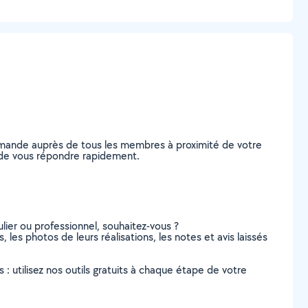
demande auprès de tous les membres à proximité de votre
es de vous répondre rapidement.
lier ou professionnel, souhaitez-vous ?
, les photos de leurs réalisations, les notes et avis laissés
s : utilisez nos outils gratuits à chaque étape de votre