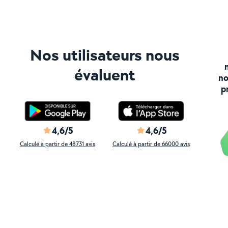
Nos utilisateurs nous
évaluent
no
p
4,6/5
4,6/5
Calculé à partir de 48731 avis
Calculé à partir de 66000 avis