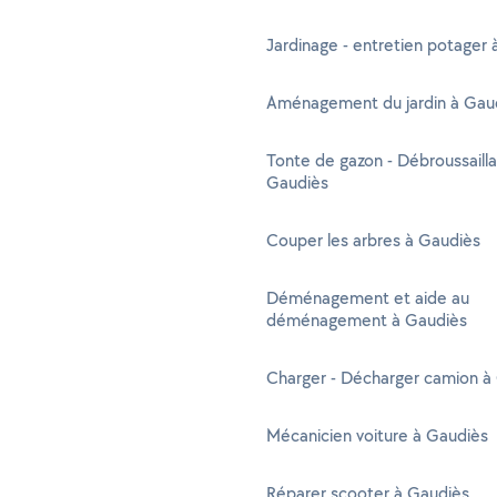
Jardinage - entretien potager
Aménagement du jardin à Gau
Tonte de gazon - Débroussaill
Gaudiès
Couper les arbres à Gaudiès
Déménagement et aide au
déménagement à Gaudiès
Charger - Décharger camion à
Mécanicien voiture à Gaudiès
Réparer scooter à Gaudiès